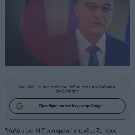
Ανακαλύψτε περισσότερα άρθρα στα αποτελέσματα
αναζήτησης.
Προσθήκη του insider.gr στην Google
"Καλό μήνα. Η Πρωτομαγιά υπενθυμίζει τους