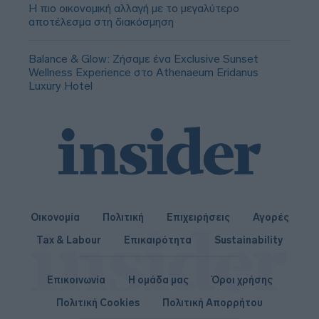
Η πιο οικονομική αλλαγή με το μεγαλύτερο
αποτέλεσμα στη διακόσμηση
Balance & Glow: Ζήσαμε ένα Exclusive Sunset
Wellness Experience στο Athenaeum Eridanus
Luxury Hotel
Οικονομία
Πολιτική
Επιχειρήσεις
Αγορές
Tax & Labour
Επικαιρότητα
Sustainability
Επικοινωνία
Η ομάδα μας
Όροι χρήσης
Πολιτική Cookies
Πολιτική Απορρήτου