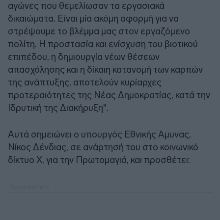
αγώνες που θεμελίωσαν τα εργασιακά
δικαιώματα. Είναι μία ακόμη αφορμή για να
στρέψουμε το βλέμμα μας στον εργαζόμενο
πολίτη. Η προστασία και ενίσχυση του βιοτικού
επιπέδου, η δημιουργία νέων θέσεων
απασχόλησης και η δίκαιη κατανομή των καρπών
της ανάπτυξης, αποτελούν κυρίαρχες
προτεραιότητες της Νέας Δημοκρατίας, κατά την
Ιδρυτική της Διακήρυξη".
Αυτά σημειώνει ο υπουργός Εθνικής Αμυνας,
Νίκος Δένδιας, σε ανάρτησή του στο κοινωνικό
δίκτυο Χ, για την Πρωτομαγιά, και προσθέτει: