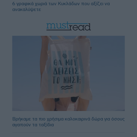
6 γραφικά χωριά των Κυκλάδων που αξίζει να
ανακαλύψετε
Βρήκαμε τα πιο χρήσιμα καλοκαιρινά δώρα για όσους
αγαπούν τα ταξίδια