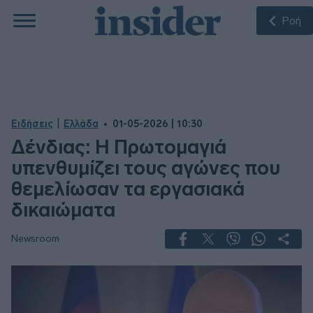
Ροή
|
Ειδήσεις
Ελλάδα
01-05-2026 | 10:30
Δένδιας: Η Πρωτομαγιά
υπενθυμίζει τους αγώνες που
θεμελίωσαν τα εργασιακά
δικαιώματα
Newsroom