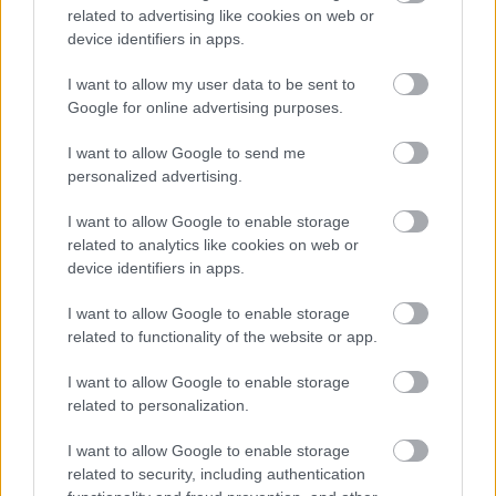
related to advertising like cookies on web or
TAGS:
Νίκος Δένδιας
Υπουργείο Άμυνας
device identifiers in apps.
I want to allow my user data to be sent to
Google for online advertising purposes.
BEST OF
INTERNET
I want to allow Google to send me
personalized advertising.
I want to allow Google to enable storage
related to analytics like cookies on web or
device identifiers in apps.
I want to allow Google to enable storage
related to functionality of the website or app.
I want to allow Google to enable storage
related to personalization.
I want to allow Google to enable storage
related to security, including authentication