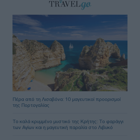
Πέρα από τη Λισαβόνα: 10 μαγευτικοί προορισμοί
της Πορτογαλίας
Το καλά κρυμμένο μυστικό της Κρήτης: Το φαράγγι
των Αγίων και η μαγευτική παραλία στο Λιβυκό