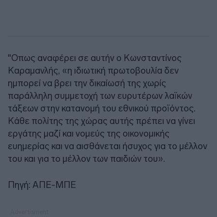
"Οπως αναφέρει σε αυτήν ο Κωνσταντίνος
Καραμανλής, «η ιδιωτική πρωτοβουλία δεν
ημπορεί να βρει την δικαίωσή της χωρίς
παράλληλη συμμετοχή των ευρυτέρων λαϊκών
τάξεων στην κατανομή του εθνικού προϊόντος.
Κάθε πολίτης της χώρας αυτής πρέπει να γίνει
εργάτης μαζί και νομεύς της οικονομικής
ευημερίας και να αισθάνεται ήσυχος για το μέλλον
του και για το μέλλον των παιδιών του».
Πηγή: ΑΠΕ-ΜΠΕ