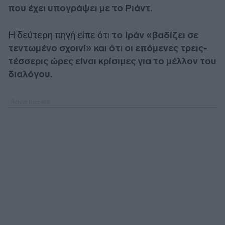
που έχει υπογράψει με το Ριάντ
.
Η δεύτερη πηγή είπε ότι
το Ιράν «βαδίζει σε
τεντωμένο σχοινί» και ότι οι επόμενες τρεις-
τέσσερις ώρες είναι κρίσιμες για το μέλλον του
διαλόγου
.