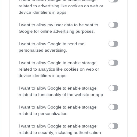
related to advertising like cookies on web or
device identifiers in apps.
I want to allow my user data to be sent to
Πηγή: ΑΠΕ - ΜΠΕ
Google for online advertising purposes.
I want to allow Google to send me
Ακολουθήστε το
insider.gr στο Google News
και μάθετε
personalized advertising.
πρώτοι όλες τις
ειδήσεις
από την Ελλάδα και τον κόσμο.
I want to allow Google to enable storage
related to analytics like cookies on web or
device identifiers in apps.
I want to allow Google to enable storage
related to functionality of the website or app.
I want to allow Google to enable storage
related to personalization.
I want to allow Google to enable storage
related to security, including authentication