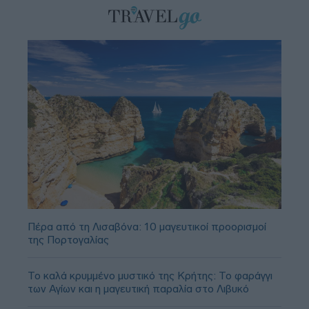
Πέρα από τη Λισαβόνα: 10 μαγευτικοί προορισμοί
της Πορτογαλίας
Το καλά κρυμμένο μυστικό της Κρήτης: Το φαράγγι
των Αγίων και η μαγευτική παραλία στο Λιβυκό