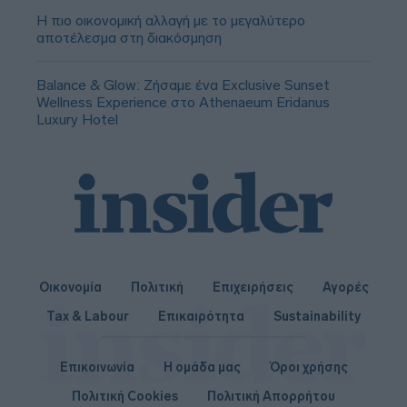
Η πιο οικονομική αλλαγή με το μεγαλύτερο
αποτέλεσμα στη διακόσμηση
Balance & Glow: Ζήσαμε ένα Exclusive Sunset
Wellness Experience στο Athenaeum Eridanus
Luxury Hotel
Οικονομία
Πολιτική
Επιχειρήσεις
Αγορές
Tax & Labour
Επικαιρότητα
Sustainability
Επικοινωνία
Η ομάδα μας
Όροι χρήσης
Πολιτική Cookies
Πολιτική Απορρήτου