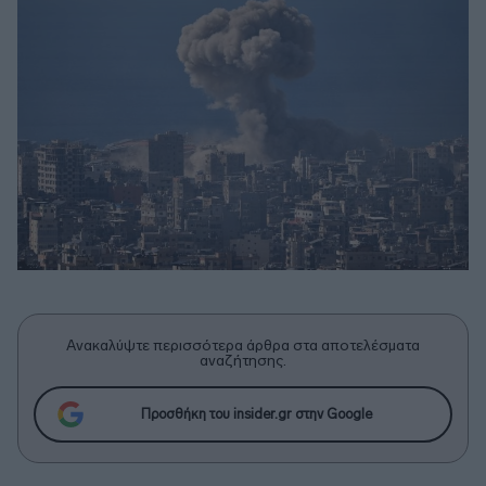
Ανακαλύψτε περισσότερα άρθρα στα αποτελέσματα
αναζήτησης.
Προσθήκη του insider.gr στην Google