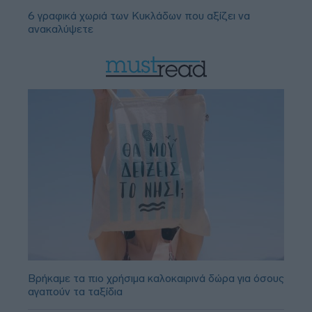
6 γραφικά χωριά των Κυκλάδων που αξίζει να
ανακαλύψετε
Βρήκαμε τα πιο χρήσιμα καλοκαιρινά δώρα για όσους
αγαπούν τα ταξίδια