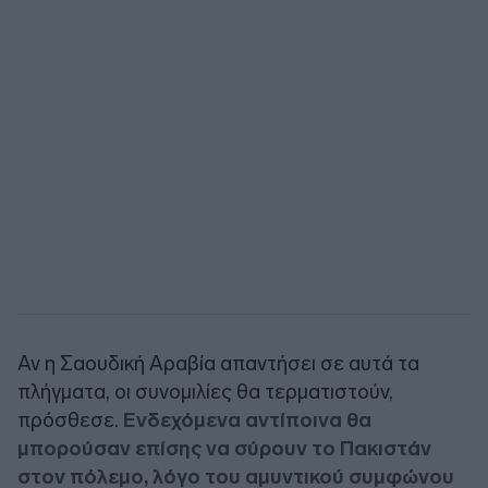
Αν η Σαουδική Αραβία απαντήσει σε αυτά τα
πλήγματα, οι συνομιλίες θα τερματιστούν,
πρόσθεσε.
Ενδεχόμενα αντίποινα θα
μπορούσαν επίσης να σύρουν το Πακιστάν
στον πόλεμο, λόγο του αμυντικού συμφώνου