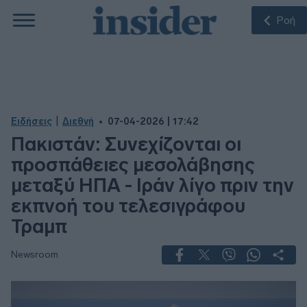
Ροή
|
Ειδήσεις
Διεθνή
07-04-2026 | 17:42
Πακιστάν: Συνεχίζονται οι
προσπάθειες μεσολάβησης
μεταξύ ΗΠΑ - Ιράν λίγο πριν την
εκπνοή του τελεσιγράφου
Τραμπ
Newsroom