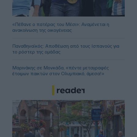
«Πέθανε ο πατέρας του Μέσι»: Αναμένεται η
ανακοίνωση της οικογένειας
Παναθηναϊκός: Αποθέωση από τους Ισπανούς για
το ρόστερ της ομάδας
Μαρινάκης σε Μονκάδα, «πέντε μεταγραφές
έτοιμων παικτών στον Ολυμπιακό, άμεσα!»