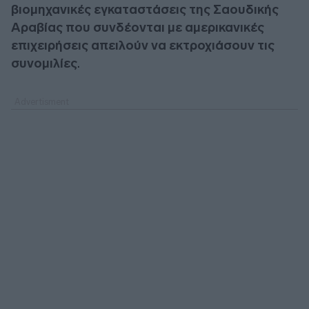
βιομηχανικές εγκαταστάσεις της Σαουδικής
Αραβίας που συνδέονται με αμερικανικές
επιχειρήσεις απειλούν να εκτροχιάσουν τις
συνομιλίες
.