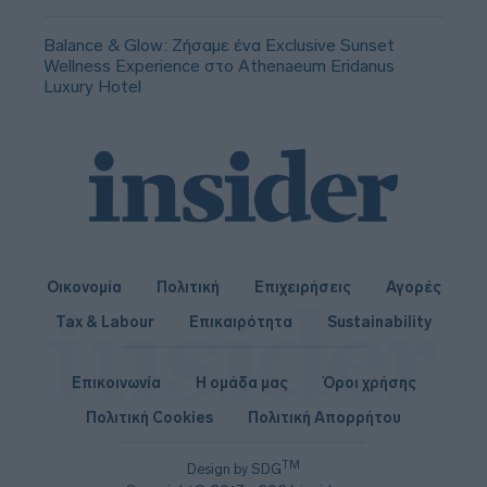
Balance & Glow: Ζήσαμε ένα Exclusive Sunset
Wellness Experience στο Athenaeum Eridanus
Luxury Hotel
Οικονομία
Πολιτική
Επιχειρήσεις
Αγορές
Tax & Labour
Επικαιρότητα
Sustainability
Επικοινωνία
Η ομάδα μας
Όροι χρήσης
Πολιτική Cookies
Πολιτική Απορρήτου
TM
Design by SDG