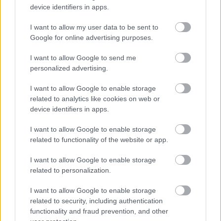
device identifiers in apps.
I want to allow my user data to be sent to
BEST OF
INTERNET
Google for online advertising purposes.
I want to allow Google to send me
personalized advertising.
I want to allow Google to enable storage
related to analytics like cookies on web or
device identifiers in apps.
I want to allow Google to enable storage
related to functionality of the website or app.
I want to allow Google to enable storage
related to personalization.
I want to allow Google to enable storage
related to security, including authentication
functionality and fraud prevention, and other