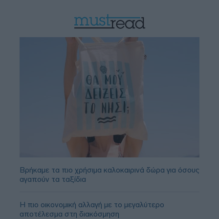
Βρήκαμε τα πιο χρήσιμα καλοκαιρινά δώρα για όσους
αγαπούν τα ταξίδια
Η πιο οικονομική αλλαγή με το μεγαλύτερο
αποτέλεσμα στη διακόσμηση