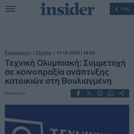
Ροή
|
Επιχειρήσεις
Ελλάδα
17-12-2025 | 18:45
Τεχνική Ολυμπιακή: Συμμετοχή
σε κοινοπραξία ανάπτυξης
κατοικιών στη Βουλιαγμένη
Newsroom