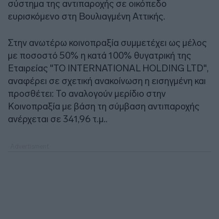
σύστημα της αντιπαροχής σε οικόπεδο
ευρισκόμενο στη Βουλιαγμένη Αττικής.
Στην ανωτέρω κοινοπραξία συμμετέχει ως μέλος
με ποσοστό 50% η κατά 100% θυγατρική της
Εταιρείας "ΤΟ INTERNATIONAL HOLDING LTD",
αναφέρει σε σχετική ανακοίνωση η εισηγμένη και
προσθέτει: Το αναλογούν μερίδιο στην
Κοινοπραξία με βάση τη σύμβαση αντιπαροχής
ανέρχεται σε 341,96 τ.μ..