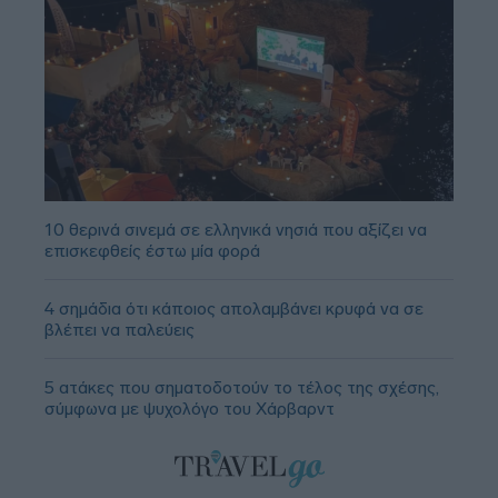
10 θερινά σινεμά σε ελληνικά νησιά που αξίζει να
επισκεφθείς έστω μία φορά
4 σημάδια ότι κάποιος απολαμβάνει κρυφά να σε
βλέπει να παλεύεις
5 ατάκες που σηματοδοτούν το τέλος της σχέσης,
σύμφωνα με ψυχολόγο του Χάρβαρντ