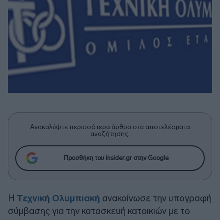
Ανακαλύψτε περισσότερα άρθρα στα αποτελέσματα
αναζήτησης.
Προσθήκη του insider.gr στην Google
Η
Τεχνική Ολυμπιακή
ανακοίνωσε την υπογραφή
σύμβασης για την κατασκευή κατοικιών με το