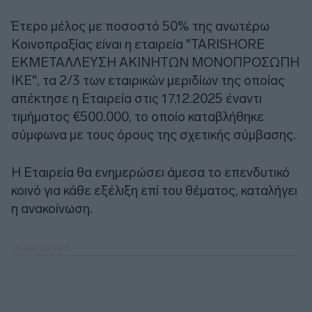
Έτερο μέλος με ποσοστό 50% της ανωτέρω
Κοινοπραξίας είναι η εταιρεία "TARISHORE
ΕΚΜΕΤΑΛΛΕΥΣΗ ΑΚΙΝΗΤΩΝ ΜΟΝΟΠΡΟΣΩΠΗ
ΙΚΕ", τα 2/3 των εταιρικών μεριδίων της οποίας
απέκτησε η Εταιρεία στις 17.12.2025 έναντι
τιμήματος €500.000, το οποίο καταβλήθηκε
σύμφωνα με τους όρους της σχετικής σύμβασης.
Η Εταιρεία θα ενημερώσει άμεσα το επενδυτικό
κοινό για κάθε εξέλιξη επί του θέματος, καταλήγει
η ανακοίνωση.