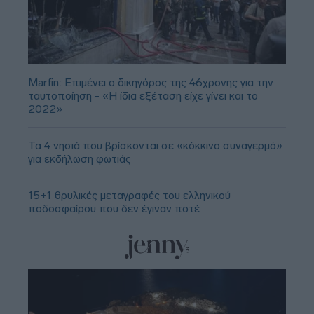
Marfin: Επιμένει ο δικηγόρος της 46χρονης για την
ταυτοποίηση - «Η ίδια εξέταση είχε γίνει και το
2022»
Τα 4 νησιά που βρίσκονται σε «κόκκινο συναγερμό»
για εκδήλωση φωτιάς
15+1 θρυλικές μεταγραφές του ελληνικού
ποδοσφαίρου που δεν έγιναν ποτέ