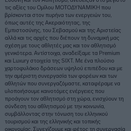
τις αξίες του Ομίλου ΜΟΤΟΔΥΝΑΜΙΚΗ που
βρίσκονται στον πυρήνα των ενεργειών του,
όπως αυτές της Ακεραιότητας, της
Εμπιστοσύνης, του Σεβασμού και της Αριστείας
αλλά και τις αρχές που διέπουν τη δυναμική μας
σχέση με τους αθλητές μας και τον αθλητισμό
γενικότερα. Αντίστοιχα, αναδείξαμε τα Premium
και Luxury στοιχεία της SIXT. Με ένα πλούσιο
χαρτοφυλάκιο δράσεων υψηλού επιπέδου και με
την αμέριστη συνεργασία των φορέων και των
αθλητών που συνεργαζόμαστε, καταφέραμε να
υλοποιήσουμε καινοτόμες ενέργειες που
προάγουν τον αθλητισμό στη χώρα, ενισχύουν τη
σύνδεση του αθλητισμού με την κοινωνία,
συμβάλλοντας στην τόνωση του ελληνικού
τουρισμού και της ελληνικής και τοπικής
οικονομίας. Συνεχίζουμε και φέτος τη συνεργασία