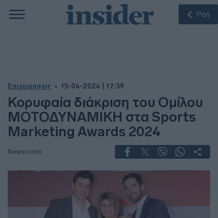
Ροή
Επιχειρήσεις
15-04-2024 | 17:39
Κορυφαία διάκριση του Ομίλου
ΜΟΤΟΔΥΝΑΜΙΚΗ στα Sports
Marketing Awards 2024
Newsroom