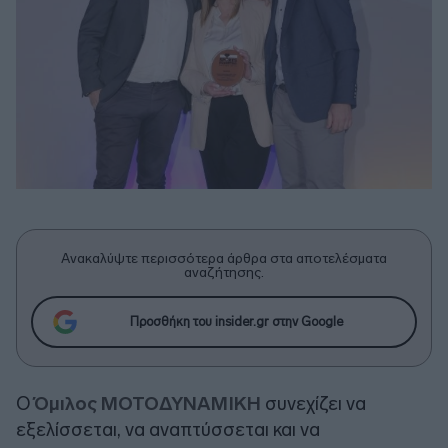
Ανακαλύψτε περισσότερα άρθρα στα αποτελέσματα
αναζήτησης.
Προσθήκη του insider.gr στην Google
Ο
Όμιλος ΜΟΤΟΔΥΝΑΜΙΚΗ
συνεχίζει να
εξελίσσεται, να αναπτύσσεται και να