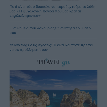
Γιατί είναι τόσο δύσκολο να παραδεχτούμε τα λάθη
μας - Η ψυχολογική παγίδα που μας κρατάει
«εγκλωβισμένους»
Η συνήθεια που «σκουριάζει» σιωπηλά το μυαλό
σου
Yellow flags στις σχέσεις: Τι είναι και πότε πρέπει
να σε προβληματίσουν