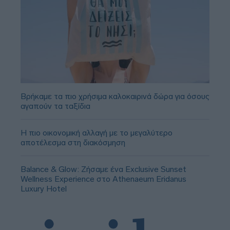
Βρήκαμε τα πιο χρήσιμα καλοκαιρινά δώρα για όσους
αγαπούν τα ταξίδια
Η πιο οικονομική αλλαγή με το μεγαλύτερο
αποτέλεσμα στη διακόσμηση
Balance & Glow: Ζήσαμε ένα Exclusive Sunset
Wellness Experience στο Athenaeum Eridanus
Luxury Hotel