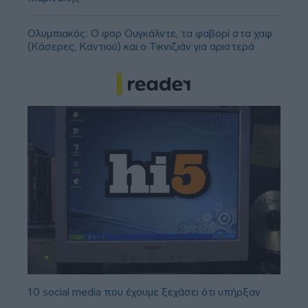
Ολυμπιακός: Ο φορ Ουγκάλντε, τα φαβορί στα χαφ
(Κάσερες, Καντιού) και ο Τικνιζιάν για αριστερά
10 social media που έχουμε ξεχάσει ότι υπήρξαν