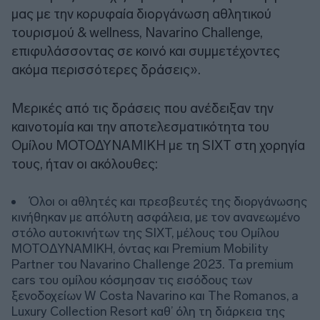
μας με την κορυφαία διοργάνωση αθλητικού
τουρισμού & wellness, Navarino Challenge,
επιφυλάσσοντας σε κοινό και συμμετέχοντες
ακόμα περισσότερες δράσεις».
Μερικές από τις δράσεις που ανέδειξαν την
καινοτομία και την αποτελεσματικότητα του
Ομίλου ΜΟΤΟΔΥΝΑΜΙΚΗ με τη SIXT στη χορηγία
τους, ήταν οι ακόλουθες:
Όλοι οι αθλητές και πρεσβευτές της διοργάνωσης
κινήθηκαν με απόλυτη ασφάλεια, με τον ανανεωμένο
στόλο αυτοκινήτων της SIXT, μέλους του Ομίλου
ΜΟΤΟΔΥΝΑΜΙΚΗ, όντας και Premium Mobility
Partner του Navarino Challenge 2023. Τα premium
cars του ομίλου κόσμησαν τις εισόδους των
ξενοδοχείων W Costa Navarino και The Romanos, a
Luxury Collection Resort καθ’ όλη τη διάρκεια της