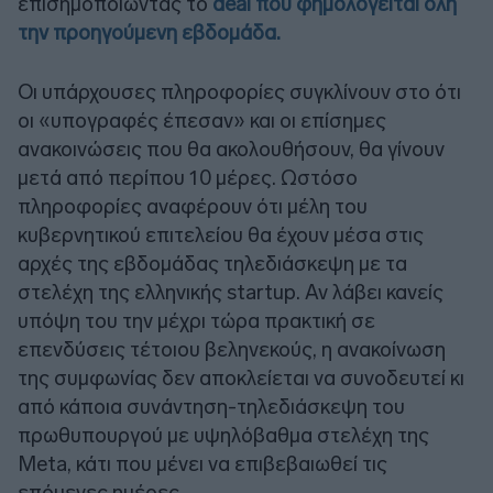
επισημοποιώντας το
deal που φημολογείται όλη
την προηγούμενη εβδομάδα.
Οι υπάρχουσες πληροφορίες συγκλίνουν στο ότι
οι «υπογραφές έπεσαν» και οι επίσημες
ανακοινώσεις που θα ακολουθήσουν, θα γίνουν
μετά από περίπου 10 μέρες. Ωστόσο
πληροφορίες αναφέρουν ότι μέλη του
κυβερνητικού επιτελείου θα έχουν μέσα στις
αρχές της εβδομάδας τηλεδιάσκεψη με τα
στελέχη της ελληνικής startup. Αν λάβει κανείς
υπόψη του την μέχρι τώρα πρακτική σε
επενδύσεις τέτοιου βεληνεκούς, η ανακοίνωση
της συμφωνίας δεν αποκλείεται να συνοδευτεί κι
από κάποια συνάντηση-τηλεδιάσκεψη του
πρωθυπουργού με υψηλόβαθμα στελέχη της
Meta, κάτι που μένει να επιβεβαιωθεί τις
επόμενες ημέρες.