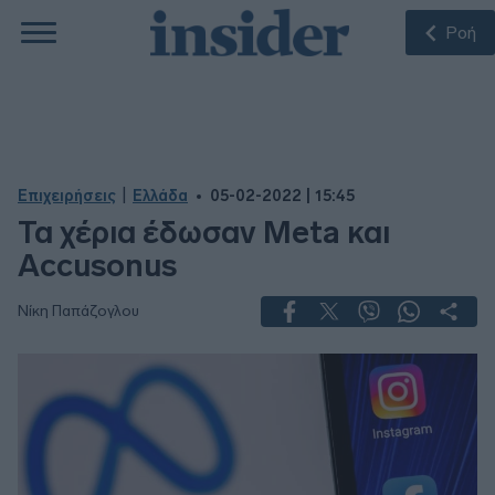
Ροή
|
Επιχειρήσεις
Ελλάδα
05-02-2022 | 15:45
Τα χέρια έδωσαν Meta και
Accusonus
Νίκη Παπάζογλου