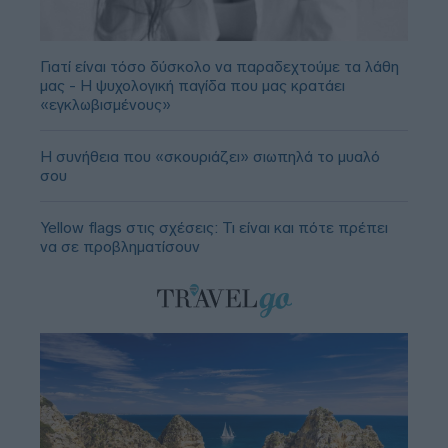
Γιατί είναι τόσο δύσκολο να παραδεχτούμε τα λάθη
μας - Η ψυχολογική παγίδα που μας κρατάει
«εγκλωβισμένους»
Η συνήθεια που «σκουριάζει» σιωπηλά το μυαλό
σου
Yellow flags στις σχέσεις: Τι είναι και πότε πρέπει
να σε προβληματίσουν