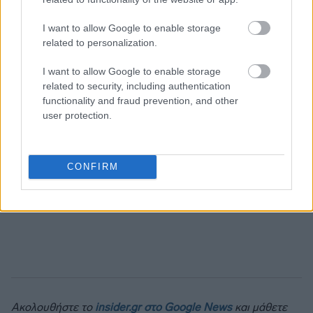
I want to allow Google to enable storage
related to personalization.
I want to allow Google to enable storage
related to security, including authentication
functionality and fraud prevention, and other
user protection.
CONFIRM
Ακολουθήστε το
insider.gr στο Google News
και μάθετε