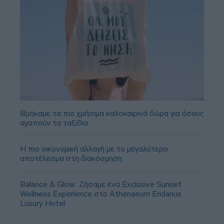
Βρήκαμε τα πιο χρήσιμα καλοκαιρινά δώρα για όσους
αγαπούν τα ταξίδια
Η πιο οικονομική αλλαγή με το μεγαλύτερο
αποτέλεσμα στη διακόσμηση
Balance & Glow: Ζήσαμε ένα Exclusive Sunset
Wellness Experience στο Athenaeum Eridanus
Luxury Hotel