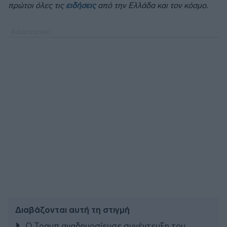
πρώτοι όλες τις
ειδήσεις
από την Ελλάδα και τον κόσμο.
Διαβάζονται αυτή τη στιγμή
Ο Τραμπ αναδημοσίευσε συνέντευξη του