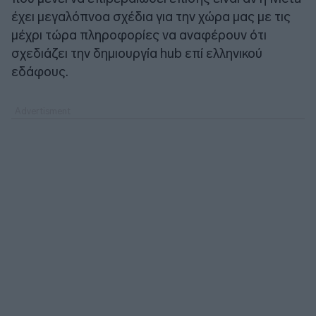
έχει μεγαλόπνοα σχέδια για την χώρα μας με τις
μέχρι τώρα πληροφορίες να αναφέρουν ότι
σχεδιάζει την δημιουργία hub επί ελληνικού
εδάφους.