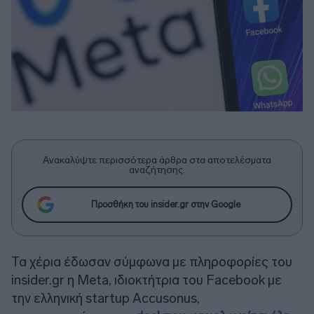
Ανακαλύψτε περισσότερα άρθρα στα αποτελέσματα
αναζήτησης.
Προσθήκη του insider.gr στην Google
Τα χέρια έδωσαν σύμφωνα με πληροφορίες του
insider.gr η Meta, ιδιοκτήτρια του Facebook με
την ελληνική startup Αccusonus,