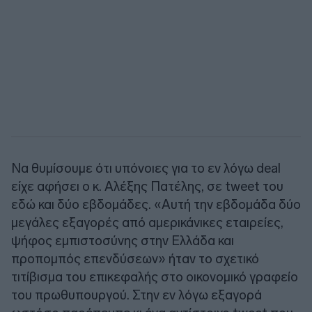
Να θυμίσουμε ότι υπόνοιες για το εν λόγω deal
είχε αφήσει ο κ. Αλέξης Πατέλης, σε tweet του
εδώ και δύο εβδομάδες. «Αυτή την εβδομάδα δύο
μεγάλες εξαγορές από αμερικάνικες εταιρείες,
ψήφος εμπιστοσύνης στην Ελλάδα και
προπομπός επενδύσεων» ήταν το σχετικό
τιτίβισμα του επικεφαλής στο οικονομικό γραφείο
του πρωθυπουργού. Στην εν λόγω εξαγορά