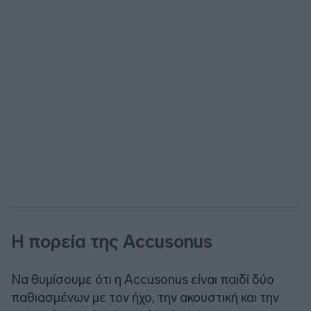
H πορεία της Accusonus
Να θυμίσουμε ότι η Accusonus είναι παιδί δύο
παθιασμένων με τον ήχο, την ακουστική και την