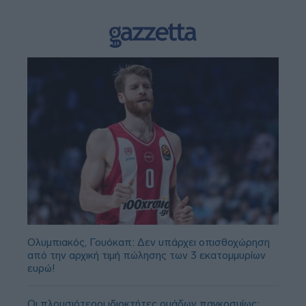
Ολυμπιακός, Γουόκαπ: Δεν υπάρχει οπισθοχώρηση
από την αρχική τιμή πώλησης των 3 εκατομμυρίων
ευρώ!
Οι πλουσιότεροι ιδιοκτήτες ομάδων παγκοσμίως: