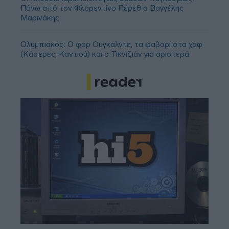
Πάνω από τον Φλορεντίνο Πέρεθ ο Βαγγέλης
Μαρινάκης
Ολυμπιακός: Ο φορ Ουγκάλντε, τα φαβορί στα χαφ
(Κάσερες, Καντιού) και ο Τικνιζιάν για αριστερά