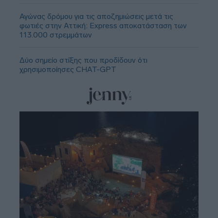
Αγώνας δρόμου για τις αποζημιώσεις μετά τις
φωτιές στην Αττική: Express αποκατάσταση των
113.000 στρεμμάτων
Δύο σημείο στίξης που προδίδουν ότι
χρησιμοποίησες CHAT-GPT