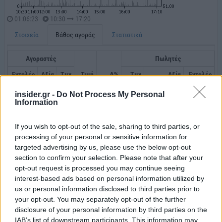
insider.gr -
Do Not Process My Personal
Information
If you wish to opt-out of the sale, sharing to third parties, or
processing of your personal or sensitive information for
targeted advertising by us, please use the below opt-out
section to confirm your selection. Please note that after your
opt-out request is processed you may continue seeing
interest-based ads based on personal information utilized by
us or personal information disclosed to third parties prior to
your opt-out. You may separately opt-out of the further
disclosure of your personal information by third parties on the
IAB’s list of downstream participants. This information may