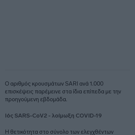
Ο αριθμός κρουσμάτων SARI ανά 1.000
επισκέψεις παρέμεινε στα ίδια επίπεδα με την
προηγούμενη εβδομάδα.
Ιός SARS-CoV2 - λοίμωξη COVID-19
Η θετικότητα στο σύνολο των ελεγχθέντων