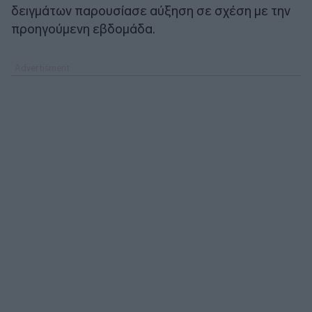
δειγμάτων παρουσίασε αύξηση σε σχέση με την
προηγούμενη εβδομάδα.