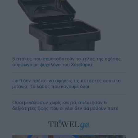
5 ατάκες που σηματοδοτούν το τέλος της σχέσης,
σύμφωνα με ψυχολόγο του Χάρβαρντ
Γιατί δεν πρέπει να αφήνεις τις πετσέτες σου στο
μπάνιο; Το λάθος που κάνουμε όλοι
Όσοι μεγάλωσαν χωρίς κινητά, απέκτησαν 6
δεξιότητες ζωής που οι νέοι δεν θα μάθουν ποτέ