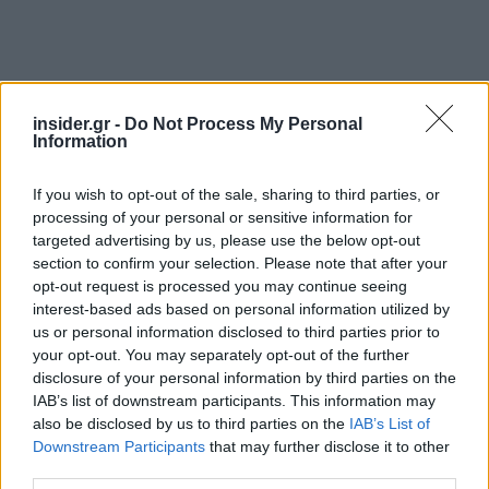
insider.gr -
Do Not Process My Personal
Information
If you wish to opt-out of the sale, sharing to third parties, or
processing of your personal or sensitive information for
targeted advertising by us, please use the below opt-out
section to confirm your selection. Please note that after your
opt-out request is processed you may continue seeing
interest-based ads based on personal information utilized by
us or personal information disclosed to third parties prior to
your opt-out. You may separately opt-out of the further
disclosure of your personal information by third parties on the
IAB’s list of downstream participants. This information may
also be disclosed by us to third parties on the
IAB’s List of
Downstream Participants
that may further disclose it to other
third parties.