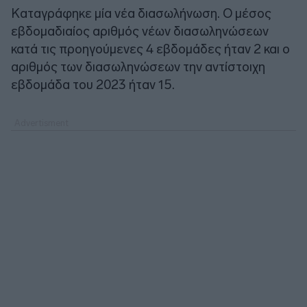
Καταγράφηκε μία νέα διασωλήνωση. Ο μέσος
εβδομαδιαίος αριθμός νέων διασωληνώσεων
κατά τις προηγούμενες 4 εβδομάδες ήταν 2 και ο
αριθμός των διασωληνώσεων την αντίστοιχη
εβδομάδα του 2023 ήταν 15.