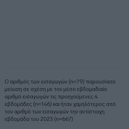
Ο αριθμός των εισαγωγών (n=79) παρουσίασε
μείωση σε σχέση με τον μέσο εβδομαδιαίο
αριθμό εισαγωγών τις προηγούμενες 4
εβδομάδες (n=146) και ήταν χαμηλότερος από
τον αριθμό των εισαγωγών την αντίστοιχη
εβδομάδα του 2023 (n=667)