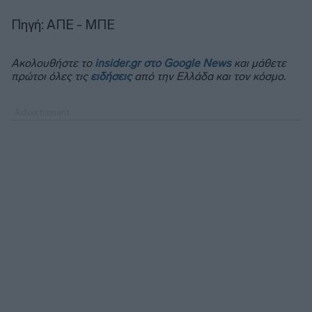
Πηγή: ΑΠΕ - ΜΠΕ
Ακολουθήστε το
insider.gr στο Google News
και μάθετε
πρώτοι όλες τις
ειδήσεις
από την Ελλάδα και τον κόσμο.