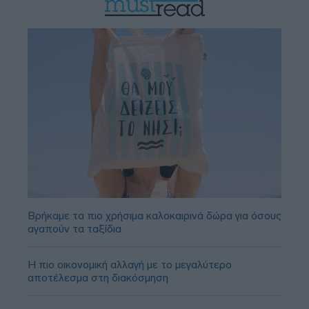
Βρήκαμε τα πιο χρήσιμα καλοκαιρινά δώρα για όσους
αγαπούν τα ταξίδια
Η πιο οικονομική αλλαγή με το μεγαλύτερο
αποτέλεσμα στη διακόσμηση