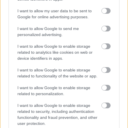
I want to allow my user data to be sent to
Google for online advertising purposes.
I want to allow Google to send me
personalized advertising.
I want to allow Google to enable storage
related to analytics like cookies on web or
device identifiers in apps.
I want to allow Google to enable storage
related to functionality of the website or app.
I want to allow Google to enable storage
related to personalization.
I want to allow Google to enable storage
related to security, including authentication
functionality and fraud prevention, and other
user protection.