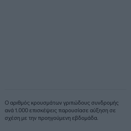
Ο αριθμός κρουσμάτων γριπώδους συνδρομής
ανά 1.000 επισκέψεις παρουσίασε αύξηση σε
σχέση με την προηγούμενη εβδομάδα.