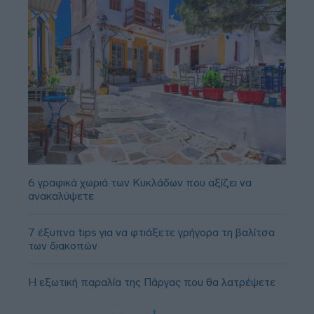
6 γραφικά χωριά των Κυκλάδων που αξίζει να
ανακαλύψετε
7 έξυπνα tips για να φτιάξετε γρήγορα τη βαλίτσα
των διακοπών
Η εξωτική παραλία της Πάργας που θα λατρέψετε