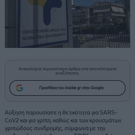
Ανακαλύψτε περισσότερα άρθρα στα αποτελέσματα
αναζήτησης.
Προσθήκη του insider.gr στην Google
Αύξηση παρουσίασε η θετικότητα για SARS-
CoV2 και για γρίπη, καθώς και των κρουσμάτων
γριπώδους συνδρομής, σύμφωνα με την