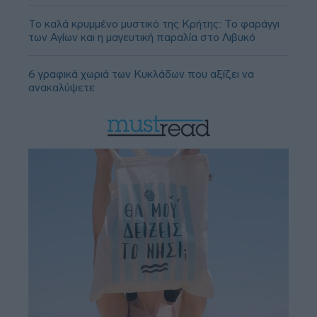
Το καλά κρυμμένο μυστικό της Κρήτης: Το φαράγγι
των Αγίων και η μαγευτική παραλία στο Λιβυκό
6 γραφικά χωριά των Κυκλάδων που αξίζει να
ανακαλύψετε