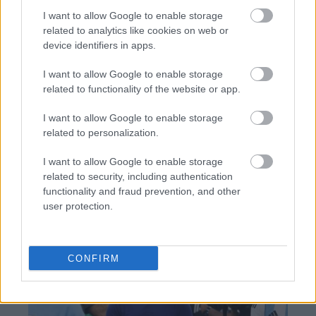
I want to allow Google to enable storage
related to analytics like cookies on web or
device identifiers in apps.
TAGS:
Συντάξεις
ΕΦΚΑ
Συνταξιούχοι
Πληρωμές
I want to allow Google to enable storage
related to functionality of the website or app.
I want to allow Google to enable storage
related to personalization.
BEST OF
INTERNET
I want to allow Google to enable storage
related to security, including authentication
functionality and fraud prevention, and other
user protection.
CONFIRM