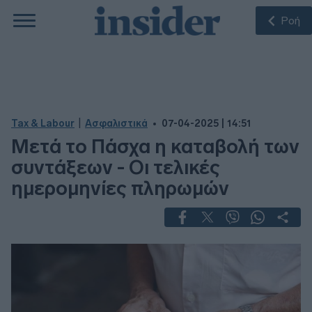
Ροή
|
Tax & Labour
Ασφαλιστικά
07-04-2025 | 14:51
Μετά το Πάσχα η καταβολή των
συντάξεων - Οι τελικές
ημερομηνίες πληρωμών