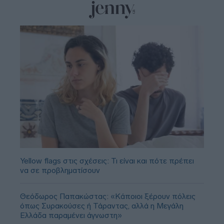
Yellow flags στις σχέσεις: Τι είναι και πότε πρέπει
να σε προβληματίσουν
Θεόδωρος Παπακώστας: «Κάποιοι ξέρουν πόλεις
όπως Συρακούσες ή Τάραντας, αλλά η Μεγάλη
Ελλάδα παραμένει άγνωστη»