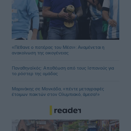
«Πέθανε ο πατέρας του Μέσι»: Αναμένεται η
ανακοίνωση της οικογένειας
Παναθηναϊκός: Αποθέωση από τους Ισπανούς για
το ρόστερ της ομάδας
Μαρινάκης σε Μονκάδα, «πέντε μεταγραφές
έτοιμων παικτών στον Ολυμπιακό, άμεσα!»