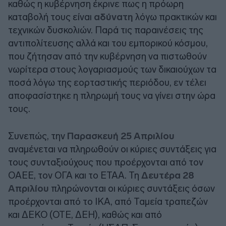
καθώς η κυβέρνηση έκρινε πως η πρόωρη
καταβολή τους είναι
αδύνατη
λόγω πρακτικών και
τεχνικών δυσκολιών. Παρά τις παραινέσεις της
αντιπολίτευσης αλλά και του εμπορικού κόσμου,
που ζήτησαν από την κυβέρνηση να πιστωθούν
νωρίτερα στους λογαριασμούς των δικαιούχων τα
ποσά λόγω της εορταστικής περιόδου, εν τέλει
αποφασίστηκε η πληρωμή τους να γίνει στην ώρα
τους.
Συνεπώς, την
Παρασκευή 25 Απριλίου
αναμένεται να πληρωθούν οι κύριες συντάξεις για
τους συνταξιούχους που προέρχονται από τον
ΟΑΕΕ, τον ΟΓΑ και το ΕΤΑΑ. Τη
Δευτέρα 28
Απριλίου
πληρώνονται οι κύριες συντάξεις όσων
προέρχονται από το ΙΚΑ, από Ταμεία τραπεζών
και ΔΕΚΟ (ΟΤΕ, ΔΕΗ), καθώς και από