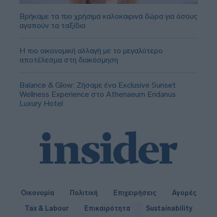
Βρήκαμε τα πιο χρήσιμα καλοκαιρινά δώρα για όσους
αγαπούν τα ταξίδια
Η πιο οικονομική αλλαγή με το μεγαλύτερο
αποτέλεσμα στη διακόσμηση
Balance & Glow: Ζήσαμε ένα Exclusive Sunset
Wellness Experience στο Athenaeum Eridanus
Luxury Hotel
Οικονομία
Πολιτική
Επιχειρήσεις
Αγορές
Tax & Labour
Επικαιρότητα
Sustainability