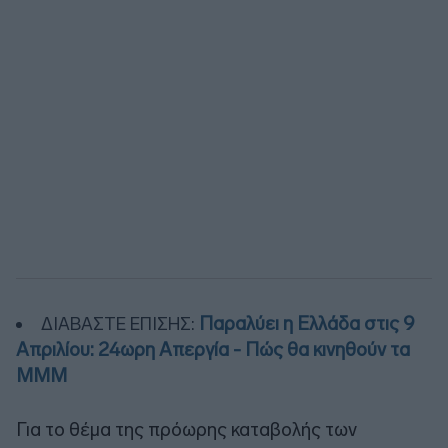
Παραλύει η Ελλάδα στις 9
ΔΙΑΒΑΣΤΕ ΕΠΙΣΗΣ:
Απριλίου: 24ωρη Απεργία - Πώς θα κινηθούν τα
ΜΜΜ
Για το θέμα της πρόωρης καταβολής των