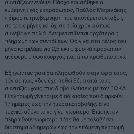
συντάξεων ενόψει Πάσχα ερωτήθηκε ο
κυβερνητικός εκπρόσωπος,
Παύλος Μαρινάκης.
«Είμαστε η κυβέρνηση που απονέμει συντάξεις
σε τρεις μήνες και όχι σε τρία χρόνια όπως
συνέβαινε παλιά. Δεν μετατίθεται αργότερα η
πληρωμή των συντάξεων. Θα γίνει στο τέλος του
μήνα και μιλάμε για 2,5 εκατ. φυσικά πρόσωπα»,
ανέφερε ο υφυπουργός παρά τω πρωθυπουργώ.
Εξηγώντας γιατί θα
πληρωθούν στην ώρα τους,
τόνισε πως «δεν έχει τεθεί θέμα από τους
συνταξιούχους στις διαβουλεύσεις με τον ΕΦΚΑ.
Η πληρωμή γίνεται με διαδικασίες που διαρκούν
17 ημέρες έως την ημέρα καταβολής. Είναι
τεχνικά αδύνατο να γίνει νωρίτερα. Επίσης, αν
πληρωθούν νωρίτερα τότε θα μεσολαβήσει
διάστημα 45 ημερών έως την επόμενη πληρωμή.