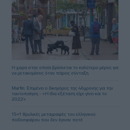
Η χώρα στην οποία βρίσκεται το καλύτερο μέρος για
να μετακομίσεις όταν πάρεις σύνταξη
Marfin: Επιμένει ο δικηγόρος της 46χρονης για την
ταυτοποίηση - «Η ίδια εξέταση είχε γίνει και το
2022»
15+1 θρυλικές μεταγραφές του ελληνικού
ποδοσφαίρου που δεν έγιναν ποτέ