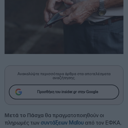
Ανακαλύψτε περισσότερα άρθρα στα αποτελέσματα
αναζήτησης.
Προσθήκη του insider.gr στην Google
Μετά το Πάσχα
θα πραγματοποιηθούν οι
πληρωμές των
συντάξεων Μαΐου
από τον ΕΦΚΑ,