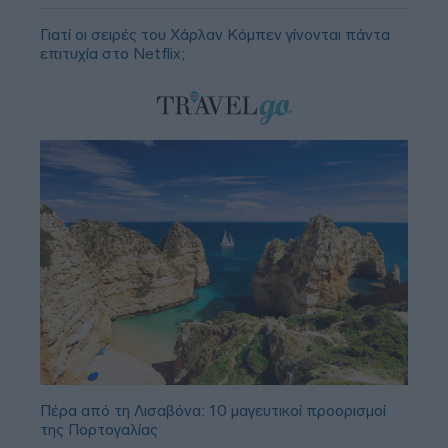
Γιατί οι σειρές του Χάρλαν Κόμπεν γίνονται πάντα
επιτυχία στο Netflix;
Πέρα από τη Λισαβόνα: 10 μαγευτικοί προορισμοί
της Πορτογαλίας