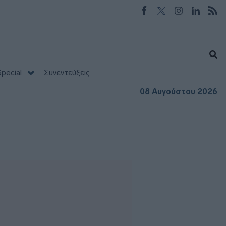
pecial
Συνεντεύξεις
08 Αυγούστου 2026