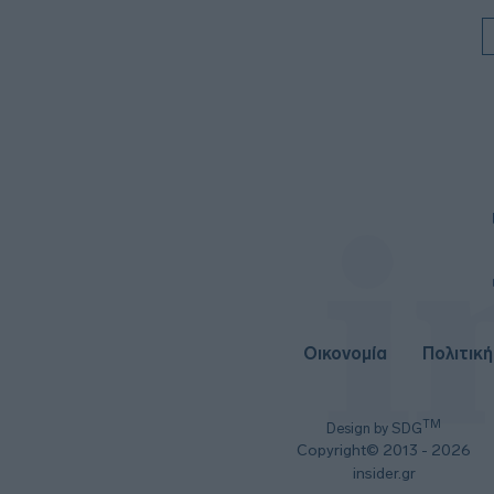
Οικονομία
Πολιτική
TM
Design by SDG
Copyright© 2013 - 2026
insider.gr