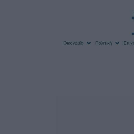
Οικονομία
Πολιτική
Επιχ