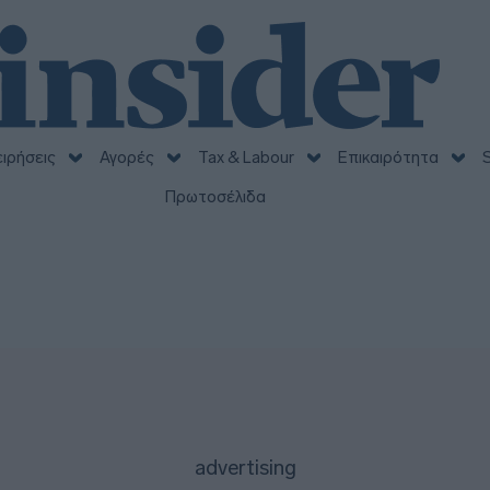
ειρήσεις
Αγορές
Tax & Labour
Επικαιρότητα
S
Πρωτοσέλιδα