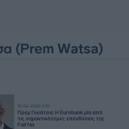
σα (Prem Watsa)
15-04-2026 11:51
Πρεμ Γουάτσα: H Eurobank μία από
τις σημαντικότερες επενδύσεις της
Fairfax