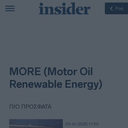
Ροή
MORE (Motor Oil
Renewable Energy)
ΠΙΟ ΠΡΌΣΦΑΤΑ
29-01-2025 17:50