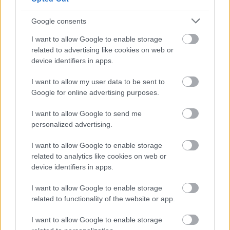
Google consents
I want to allow Google to enable storage
related to advertising like cookies on web or
device identifiers in apps.
I want to allow my user data to be sent to
Google for online advertising purposes.
I want to allow Google to send me
personalized advertising.
I want to allow Google to enable storage
related to analytics like cookies on web or
device identifiers in apps.
I want to allow Google to enable storage
related to functionality of the website or app.
I want to allow Google to enable storage
related to personalization.