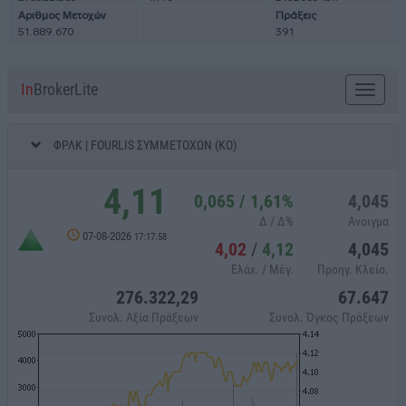
Αριθμος Μετοχών
Πράξεις
51.889.670
391