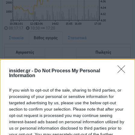
insider.gr -
Do Not Process My Personal
Information
If you wish to opt-out of the sale, sharing to third parties, or
processing of your personal or sensitive information for
targeted advertising by us, please use the below opt-out
section to confirm your selection. Please note that after your
opt-out request is processed you may continue seeing
interest-based ads based on personal information utilized by
us or personal information disclosed to third parties prior to
your opt-out. You may separately opt-out of the further
disclosure of your personal information by third parties on the