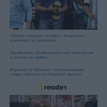
«Πέθανε ο πατέρας του Μέσι»: Αναμένεται η
ανακοίνωση της οικογένειας
Παναθηναϊκός: Αποθέωση από τους Ισπανούς για
το ρόστερ της ομάδας
Μαρινάκης σε Μονκάδα, «πέντε μεταγραφές
έτοιμων παικτών στον Ολυμπιακό, άμεσα!»