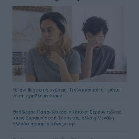
Yellow flags στις σχέσεις: Τι είναι και πότε πρέπει
να σε προβληματίσουν
Θεόδωρος Παπακώστας: «Κάποιοι ξέρουν πόλεις
όπως Συρακούσες ή Τάραντας, αλλά η Μεγάλη
Ελλάδα παραμένει άγνωστη»