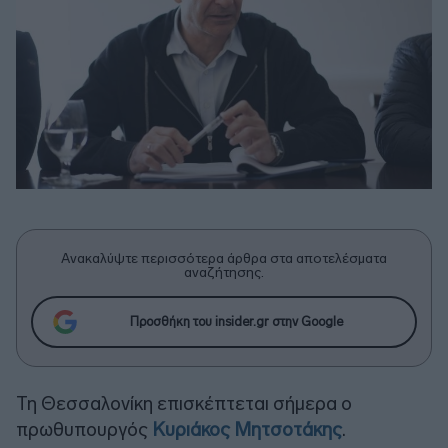
Ανακαλύψτε περισσότερα άρθρα στα αποτελέσματα
αναζήτησης.
Προσθήκη του insider.gr στην Google
Τη Θεσσαλονίκη επισκέπτεται σήμερα ο
πρωθυπουργός
Κυριάκος Μητσοτάκης
.