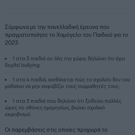
Σύμφωνα με την πανελλαδική έρευνα που
πραγματοποίησε το Χαμόγελο του Παιδιού για το
2023:
1 στα 3 παιδιά σε όλη την χώρα, δηλώνει ότι έχει
δεχθεί bullying.
1 στα 4 παιδιά, αισθάνεται πώς το σχολείο δεν του
μαθαίνει να μην εκφοβίζει τους συμμαθητές τους.
1 στα 3 παιδιά που δηλώνει ότι ξοδεύει πολλές
ώρες σε οθόνες ημερησίως, βιώνει σχολικό
εκφοβισμό.
Οι παρεμβάσεις στις οποίες προχωρά το