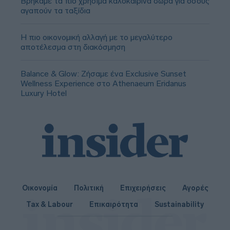
Βρήκαμε τα πιο χρήσιμα καλοκαιρινά δώρα για όσους
αγαπούν τα ταξίδια
Η πιο οικονομική αλλαγή με το μεγαλύτερο
αποτέλεσμα στη διακόσμηση
Balance & Glow: Ζήσαμε ένα Exclusive Sunset
Wellness Experience στο Athenaeum Eridanus
Luxury Hotel
Οικονομία
Πολιτική
Επιχειρήσεις
Αγορές
Tax & Labour
Επικαιρότητα
Sustainability