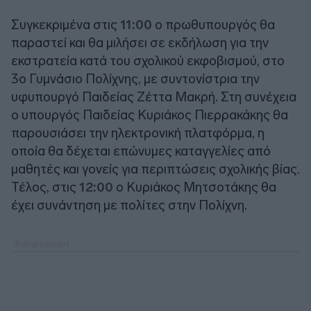
Συγκεκριμένα στις
11:00
ο πρωθυπουργός θα
παραστεί και θα μιλήσει σε εκδήλωση για την
εκστρατεία κατά του σχολικού εκφοβισμού, στο
3ο Γυμνάσιο Πολίχνης, με συντονίστρια την
υφυπουργό Παιδείας Ζέττα Μακρή. Στη συνέχεια
ο υπουργός Παιδείας Κυριάκος Πιερρακάκης θα
παρουσιάσει την ηλεκτρονική πλατφόρμα, η
οποία θα δέχεται επώνυμες καταγγελίες από
μαθητές και γονείς για περιπτώσεις σχολικής βίας.
Τέλος, στις
12:00
ο Κυριάκος Μητσοτάκης θα
έχει συνάντηση με πολίτες στην Πολίχνη.