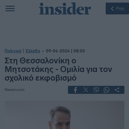
Ροή
|
Πολιτική
Ελλάδα
09-04-2024 | 08:00
Στη Θεσσαλονίκη ο
Μητσοτάκης - Ομιλία για τον
σχολικό εκφοβισμό
Newsroom