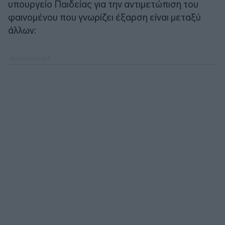
υπουργείο Παιδείας για την αντιμετώπιση του
φαινομένου που γνωρίζει έξαρση είναι μεταξύ
άλλων: