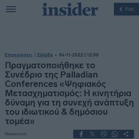
Ροή
|
Επιχειρήσεις
Ελλάδα
04-11-2022 | 12:00
Πραγματοποιήθηκε το
Συνέδριο της Palladian
Conferences «Ψηφιακός
Μετασχηματισμός: Η κινητήρια
δύναμη για τη συνεχή ανάπτυξη
του ιδιωτικού & δημόσιου
τομέα»
Newsroom