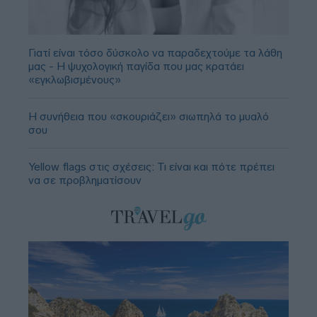
Γιατί είναι τόσο δύσκολο να παραδεχτούμε τα λάθη
μας - Η ψυχολογική παγίδα που μας κρατάει
«εγκλωβισμένους»
Η συνήθεια που «σκουριάζει» σιωπηλά το μυαλό
σου
Yellow flags στις σχέσεις: Τι είναι και πότε πρέπει
να σε προβληματίσουν