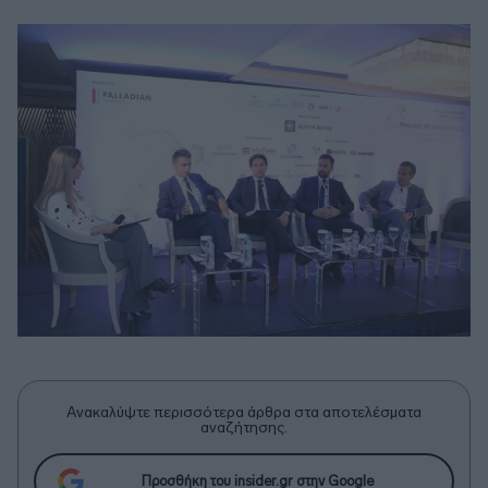
Ανακαλύψτε περισσότερα άρθρα στα αποτελέσματα
αναζήτησης.
Προσθήκη του insider.gr στην Google