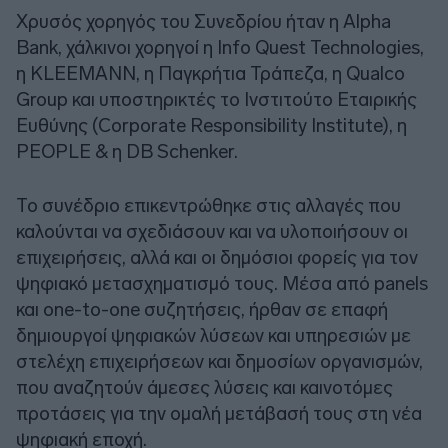
Χρυσός χορηγός του Συνεδρίου ήταν η Alpha
Bank, χάλκινοι χορηγοί η Info Quest Technologies,
η KLEEMANN, η Παγκρήτια Τράπεζα, η Qualco
Group και υποστηρικτές το Ινστιτούτο Εταιρικής
Ευθύνης (Corporate Responsibility Institute), η
PEOPLE & η DB Schenker.
Το συνέδριο επικεντρώθηκε στις αλλαγές που
καλούνται να σχεδιάσουν και να υλοποιήσουν οι
επιχειρήσεις, αλλά και οι δημόσιοι φορείς για τον
ψηφιακό μετασχηματισμό τους. Μέσα από panels
και one-to-one συζητήσεις, ήρθαν σε επαφή
δημιουργοί ψηφιακών λύσεων και υπηρεσιών με
στελέχη επιχειρήσεων και δημοσίων οργανισμών,
που αναζητούν άμεσες λύσεις και καινοτόμες
προτάσεις για την ομαλή μετάβασή τους στη νέα
ψηφιακή εποχή.