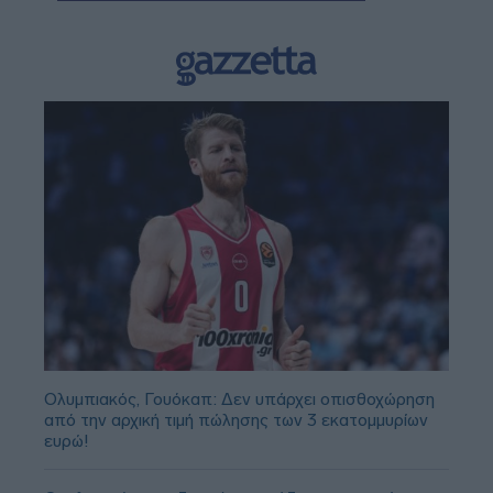
Ολυμπιακός, Γουόκαπ: Δεν υπάρχει οπισθοχώρηση
από την αρχική τιμή πώλησης των 3 εκατομμυρίων
ευρώ!