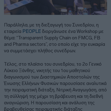
Παράλληλα, με τη διεξαγωγή του Συνεδρίου, η
εταιρεία
PEOPLE
διοργάνωσε ένα Workshop με
θέμα: “Transparent Supply Chain on FMCG, FB
and Pharma sectors”, στο οποίο είχε την ευκαιρία
να συμμετάσχει πλήθος συνέδρων.
Τέλος, στο πλαίσιο του συνεδρίου, το 2ο Γενικό
Λύκειο Ξάνθης, νικητής του 1ου μαθητικού
διαγωνισμού των Διαστημικών Αποστολών της
Ένωσης Ελλήνων Φυσικών παρουσίασε αναλυτικά
την πειραματική διάταξη, Νιτρική Αναγωγάση, από
τη σύλληψή της μέχρι τη βράβευση και τη διεθνή
αναγνώριση. Η παρουσίαση και ανάλυση της
βραβευθείσας πειραματικής διάταξης