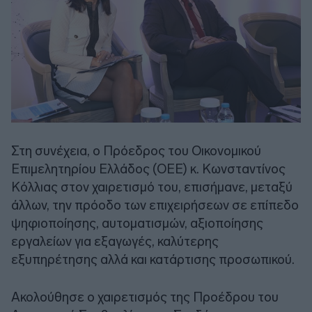
Στη συνέχεια, ο Πρόεδρος του Οικονομικού
Επιμελητηρίου Ελλάδος (ΟΕΕ) κ. Κωνσταντίνος
Κόλλιας στον χαιρετισμό του, επισήμανε, μεταξύ
άλλων, την πρόοδο των επιχειρήσεων σε επίπεδο
ψηφιοποίησης, αυτοματισμών, αξιοποίησης
εργαλείων για εξαγωγές, καλύτερης
εξυπηρέτησης αλλά και κατάρτισης προσωπικού.
Ακολούθησε ο χαιρετισμός της Προέδρου του