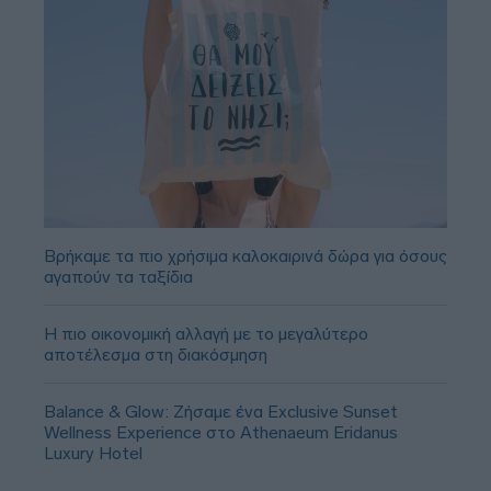
Βρήκαμε τα πιο χρήσιμα καλοκαιρινά δώρα για όσους
αγαπούν τα ταξίδια
Η πιο οικονομική αλλαγή με το μεγαλύτερο
αποτέλεσμα στη διακόσμηση
Balance & Glow: Ζήσαμε ένα Exclusive Sunset
Wellness Experience στο Athenaeum Eridanus
Luxury Hotel