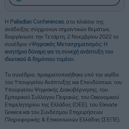
Η
Palladian Conferences
, στο πλαίσιο της
ανάδειξης σύγχρονων σημαντικών θεμάτων,
διοργάνωσε την Τετάρτη, 2 Νοεμβρίου 2022 το
συνέδριο «
Ψηφιακός Μετασχηματισμός: Η
κινητήρια δύναμη για τη συνεχή ανάπτυξη του
ιδιωτικού & δημόσιου τομέα
».
Το συνέδριο, πραγματοποιήθηκε υπό την αιγίδα
του Υπουργείου Ανάπτυξης και Επενδύσεων, του
Υπουργείου Ψηφιακής Διακυβέρνησης, του
Εμπορικού Συλλόγου Πειραιώς, του Οικονομικού
Επιμελητηρίου της Ελλάδος (ΟΕΕ), του Elevate
Greece και του Συνδέσμου Επιχειρήσεων
Πληροφορικής & Επικοινωνιών Ελλάδας (ΣΕΠΕ).