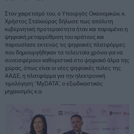
Στον χαιρετισμό του, ο Υπουργός Οικονομικών, κ.
Χρήστος Σταϊκούρας δήλωσε πως απόλυτη
κυβερνητική προτεραιότητα ήταν και παραμένει η
ψηφιακή μεταρρύθμιση του κράτους και
παρουσίασε εκτενώς τις ψηφιακές πλατφόρμες
που δημιουργήθηκαν τα τελευταία χρόνια για να
συνεισφέρουν καθοριστικά στο ψηφιακό άλμα της
χώρας, όπως είναι οι νέες ψηφιακές πύλες της
ΑΑΔΕ, η πλατφόρμα για την ηλεκτρονική
τιμολόγηση “ΜyDATA”, ο εξωδικαστικός
μηχανισμός κ.α.