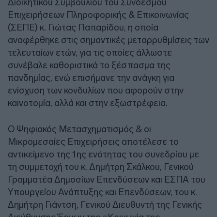
Διοικητικού Συμβουλίου του Συνδέσμου
Επιχειρήσεων Πληροφορικής & Επικοινωνίας
(ΣΕΠΕ) κ. Γιώτας Παπαρίδου, η οποία
αναφέρθηκε στις σημαντικές μεταρρυθμίσεις των
τελευταίων ετών, για τις οποίες άλλωστε
συνέβαλε καθοριστικά το ξέσπασμα της
πανδημίας, ενώ επισήμανε την ανάγκη για
ενίσχυση των κονδυλίων που αφορούν στην
καινοτομία, αλλά και στην εξωστρέφεια.
Ο Ψηφιακός Μετασχηματισμός & οι
Μικρομεσαίες Επιχειρήσεις αποτέλεσε το
αντικείμενο της 1ης ενότητας του συνεδρίου με
τη συμμετοχή του κ. Δημήτρη Σκάλκου, Γενικού
Γραμματέα Δημοσίων Επενδύσεων και ΕΣΠΑ του
Υπουργείου Ανάπτυξης και Επενδύσεων, του κ.
Δημήτρη Γιάντση, Γενικού Διευθυντή της Γενικής