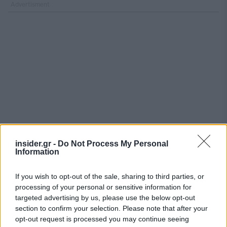
insider.gr -
Do Not Process My Personal
Information
If you wish to opt-out of the sale, sharing to third parties, or
processing of your personal or sensitive information for
targeted advertising by us, please use the below opt-out
section to confirm your selection. Please note that after your
opt-out request is processed you may continue seeing