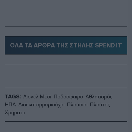
ΟΛΑ ΤΑ ΑΡΘΡΑ ΤΗΣ ΣΤΗΛΗΣ SPEND IT
TAGS:
Λιονέλ Μέσι
Ποδόσφαιρο
Αθλητισμός
ΗΠΑ
Δισεκατομμυριούχοι
Πλούσιοι
Πλούτος
Χρήματα