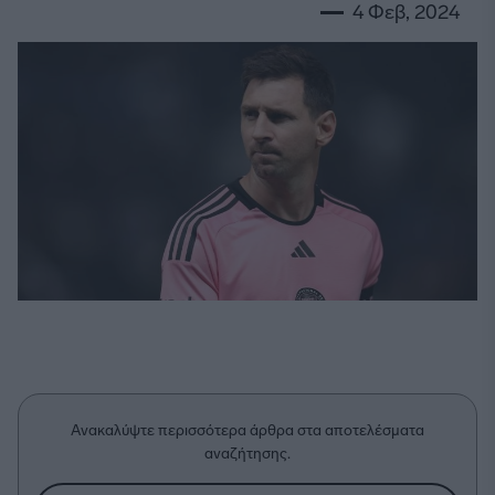
4 Φεβ, 2024
Ανακαλύψτε περισσότερα άρθρα στα αποτελέσματα
αναζήτησης.