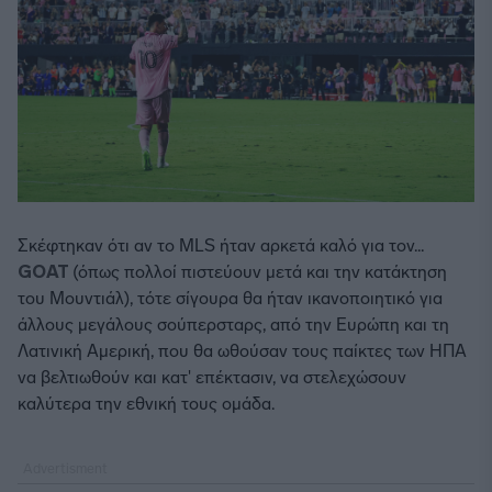
Σκέφτηκαν ότι αν το MLS ήταν αρκετά καλό για τον...
GOAT
(όπως πολλοί πιστεύουν μετά και την κατάκτηση
του Μουντιάλ), τότε σίγουρα θα ήταν ικανοποιητικό για
άλλους μεγάλους σούπερσταρς, από την Ευρώπη και τη
Λατινική Αμερική, που θα ωθούσαν τους παίκτες των ΗΠΑ
να βελτιωθούν και κατ' επέκτασιν, να στελεχώσουν
καλύτερα την εθνική τους ομάδα.