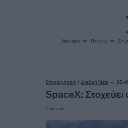
Οικονομία
Πολιτική
Επιχ
Επιχειρήσεις
Διεθνή Νέα
03-0
|
SpaceX: Στοχεύει 
Newsroom