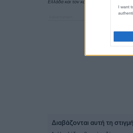
Ελλάδα και τον κόσμο.
I want t
authenti
Διαβάζονται αυτή τη στιγμ