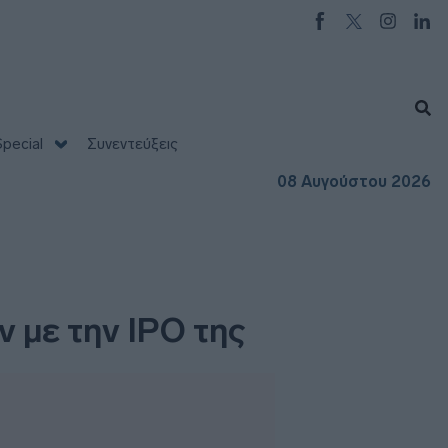
pecial
Συνεντεύξεις
08 Αυγούστου 2026
ν με την IPO της