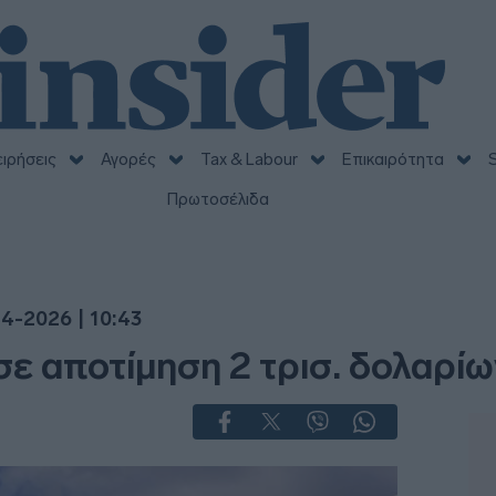
ειρήσεις
Αγορές
Tax & Labour
Επικαιρότητα
S
Πρωτοσέλιδα
4-2026 | 10:43
σε αποτίμηση 2 τρισ. δολαρίω