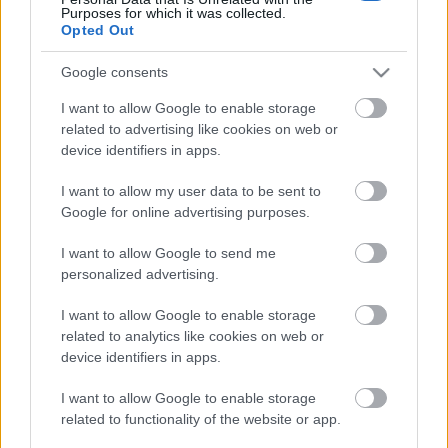
Purposes for which it was collected.
Opted Out
Google consents
I want to allow Google to enable storage
related to advertising like cookies on web or
device identifiers in apps.
I want to allow my user data to be sent to
Google for online advertising purposes.
I want to allow Google to send me
personalized advertising.
I want to allow Google to enable storage
related to analytics like cookies on web or
device identifiers in apps.
ΑΝΑΚΟΙΝΩΣΕΙΣ ΜΕΤΟΧΗΣ
I want to allow Google to enable storage
related to functionality of the website or app.
2026-06-26 | 14:00:03