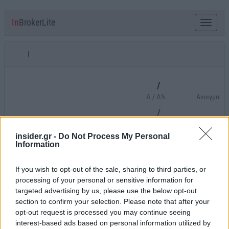
insider.gr -
Do Not Process My Personal
Information
If you wish to opt-out of the sale, sharing to third parties, or
processing of your personal or sensitive information for
targeted advertising by us, please use the below opt-out
section to confirm your selection. Please note that after your
opt-out request is processed you may continue seeing
interest-based ads based on personal information utilized by