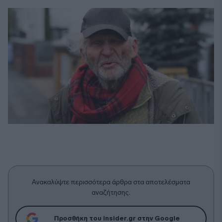
Ανακαλύψτε περισσότερα άρθρα στα αποτελέσματα
αναζήτησης.
Προσθήκη του insider.gr στην Google