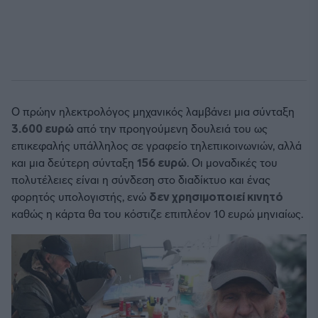
Ο πρώην ηλεκτρολόγος μηχανικός λαμβάνει μια σύνταξη
3.600 ευρώ
από την προηγούμενη δουλειά του ως
επικεφαλής υπάλληλος σε γραφείο τηλεπικοινωνιών, αλλά
και μια δεύτερη σύνταξη
156 ευρώ
. Οι μοναδικές του
πολυτέλειες είναι η σύνδεση στο διαδίκτυο και ένας
φορητός υπολογιστής, ενώ
δεν χρησιμοποιεί κινητό
καθώς η κάρτα θα του κόστιζε επιπλέον 10 ευρώ μηνιαίως.