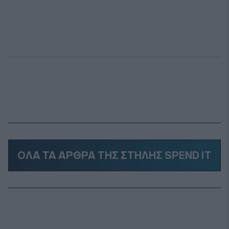
ΟΛΑ ΤΑ ΑΡΘΡΑ ΤΗΣ ΣΤΗΛΗΣ SPEND IT