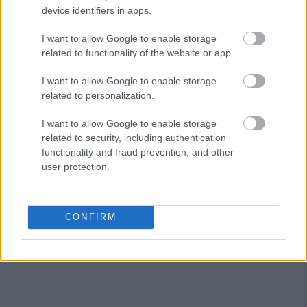
επιβλητικές Μονές των Μετεώρων στην ευρωπαϊκή
device identifiers in apps.
«αφρόκρεμα»
I want to allow Google to enable storage
related to functionality of the website or app.
I want to allow Google to enable storage
related to personalization.
I want to allow Google to enable storage
related to security, including authentication
functionality and fraud prevention, and other
user protection.
CONFIRM