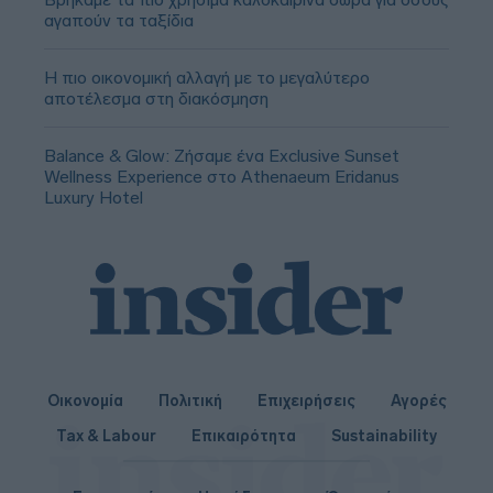
αγαπούν τα ταξίδια
Η πιο οικονομική αλλαγή με το μεγαλύτερο
αποτέλεσμα στη διακόσμηση
Balance & Glow: Ζήσαμε ένα Exclusive Sunset
Wellness Experience στο Athenaeum Eridanus
Luxury Hotel
Οικονομία
Πολιτική
Επιχειρήσεις
Αγορές
Tax & Labour
Επικαιρότητα
Sustainability