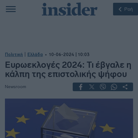
Ροή
|
Πολιτική
Ελλάδα
10-06-2024 | 10:03
Ευρωεκλογές 2024: Τι έβγαλε η
κάλπη της επιστολικής ψήφου
Newsroom