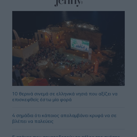
10 θερινά σινεμά σε ελληνικά νησιά που αξίζει να
επισκεφθείς έστω μία φορά
4 σημάδια ότι κάποιος απολαμβάνει κρυφά να σε
βλέπει να παλεύεις