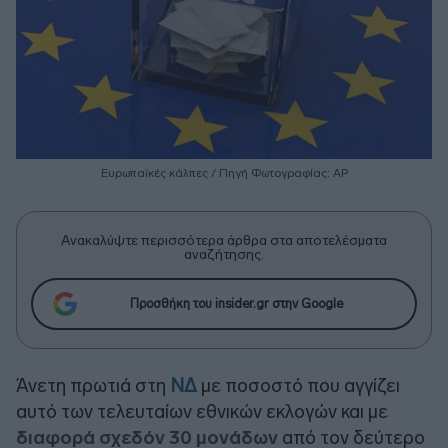
Ευρωπαϊκές κάλπες / Πηγή Φωτογραφίας: ΑΡ
Ανακαλύψτε περισσότερα άρθρα στα αποτελέσματα
αναζήτησης.
Προσθήκη του insider.gr στην Google
Άνετη πρωτιά στη
ΝΔ
με ποσοστό που αγγίζει
αυτό των τελευταίων εθνικών εκλογών και με
διαφορά σχεδόν 30 μονάδων
από τον δεύτερο