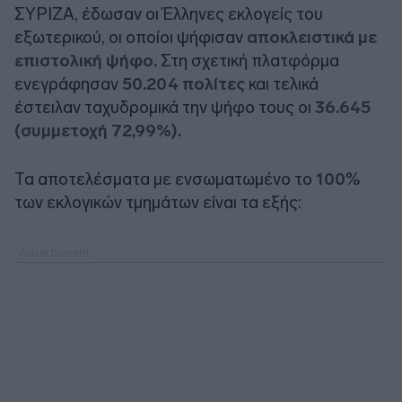
ΣΥΡΙΖΑ, έδωσαν οι Έλληνες εκλογείς του
εξωτερικού, οι οποίοι ψήφισαν
αποκλειστικά με
επιστολική ψήφο.
Στη σχετική πλατφόρμα
ενεγράφησαν
50.204 πολίτες
και τελικά
έστειλαν ταχυδρομικά την ψήφο τους οι
36.645
(συμμετοχή 72,99%).
Τα αποτελέσματα με ενσωματωμένο το
100
%
των εκλογικών τμημάτων είναι τα εξής: