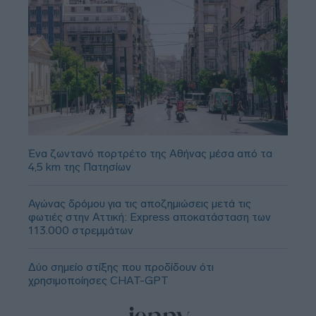
Ένα ζωντανό πορτρέτο της Αθήνας μέσα από τα
4,5 km της Πατησίων
Αγώνας δρόμου για τις αποζημιώσεις μετά τις
φωτιές στην Αττική: Express αποκατάσταση των
113.000 στρεμμάτων
Δύο σημείο στίξης που προδίδουν ότι
χρησιμοποίησες CHAT-GPT