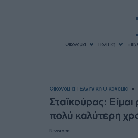
Οικονομία
Πολιτική
Επιχ
Οικονομία
Ελληνική Οικονομία
|
Σταϊκούρας: Είμαι 
πολύ καλύτερη χρο
Newsroom