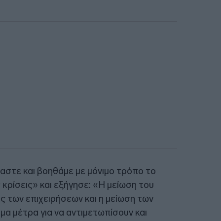
όμαστε και βοηθάμε με μόνιμο τρόπο το
 κρίσεις» και εξήγησε: «Η μείωση του
 των επιχειρήσεων και η μείωση των
μα μέτρα για να αντιμετωπίσουν και