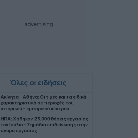
Όλες οι ειδήσεις
Ακίνητα - Αθήνα: Οι τιμές και τα ειδικά
χαρακτηριστικά σε περιοχές του
ιστορικού - εμπορικού κέντρου
ΗΠΑ: Χάθηκαν 23.000 θέσεις εργασίας
τον Ιούλιο - Σημάδια επιδείνωσης στην
αγορά εργασίας