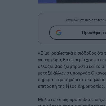
Ανακαλύψτε περισσότερα 
Προσθήκη το
«Είμαι ρεαλιστικά αισιόδοξος ότι 
για τη χώρα, θα είναι μία χρονιά σ
αλλάζει, βαδίζει μπροστά και το σ
μεταξύ άλλων ο υπουργός Οικονο
σήμερα το μεσημέρι σε εκδήλωση
επιτροπή της Νέας Δημοκρατίας, 
Μάλιστα, όπως προσέθεσε, «έχουμ