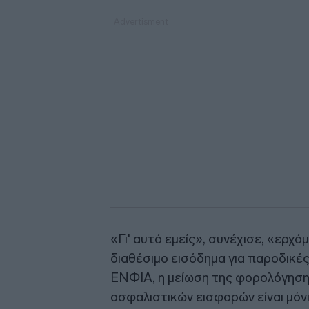
«Γι' αυτό εμείς», συνέχισε, «ερχ
διαθέσιμο εισόδημα για παροδικές
ΕΝΦΙΑ, η μείωση της φορολόγησης
ασφαλιστικών εισφορών είναι μόνι