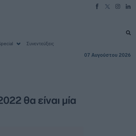
pecial
Συνεντεύξεις
07 Αυγούστου 2026
2022 θα είναι μία