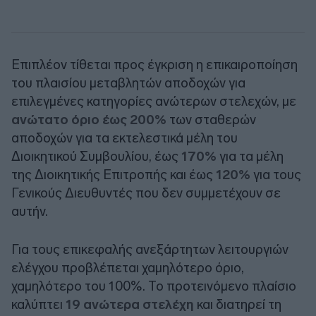
Επιπλέον τίθεται προς έγκριση η επικαιροποίηση
του πλαισίου μεταβλητών αποδοχών για
επιλεγμένες κατηγορίες ανώτερων στελεχών, με
ανώτατο όριο έως 200%
των σταθερών
αποδοχών για τα εκτελεστικά μέλη του
Διοικητικού Συμβουλίου, έως
170%
για τα μέλη
της Διοικητικής Επιτροπής και έως
120%
για τους
Γενικούς Διευθυντές που δεν συμμετέχουν σε
αυτήν.
Για τους επικεφαλής ανεξάρτητων λειτουργιών
ελέγχου προβλέπεται χαμηλότερο όριο,
χαμηλότερο του 100%. Το προτεινόμενο πλαίσιο
καλύπτει
19 ανώτερα στελέχη
και διατηρεί τη