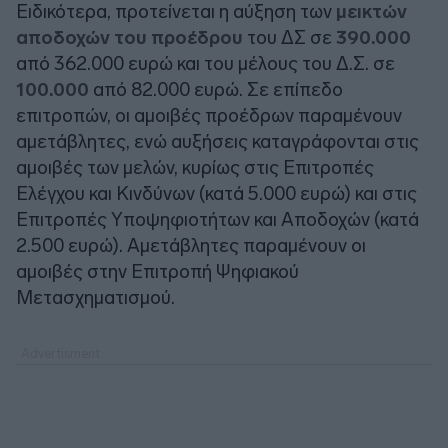
Ειδικότερα, προτείνεται η αύξηση των
μεικτών
αποδοχών του προέδρου
του ΔΣ σε
390.000
από 362.000 ευρώ και του μέλους του Δ.Σ. σε
100.000
από 82.000 ευρώ. Σε επίπεδο
επιτροπών, οι αμοιβές προέδρων παραμένουν
αμετάβλητες, ενώ αυξήσεις καταγράφονται στις
αμοιβές των μελών, κυρίως στις Επιτροπές
Ελέγχου και Κινδύνων (κατά 5.000 ευρώ) και στις
Επιτροπές Υποψηφιοτήτων και Αποδοχών (κατά
2.500 ευρώ). Αμετάβλητες παραμένουν οι
αμοιβές στην Επιτροπή Ψηφιακού
Μετασχηματισμού.