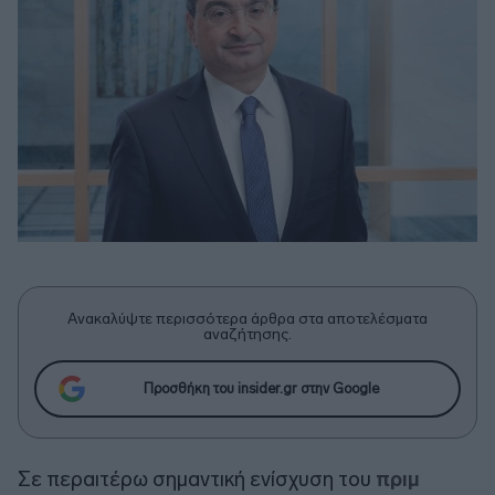
Ανακαλύψτε περισσότερα άρθρα στα αποτελέσματα
αναζήτησης.
Προσθήκη του insider.gr στην Google
Σε περαιτέρω σημαντική ενίσχυση του
πριμ