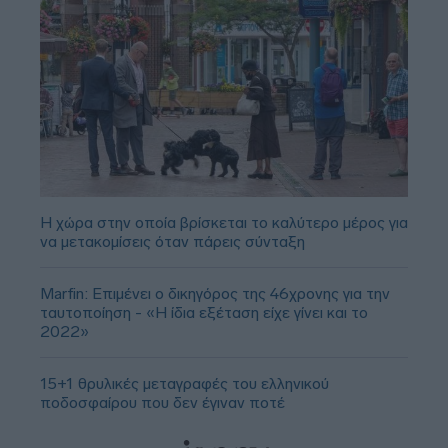
Η χώρα στην οποία βρίσκεται το καλύτερο μέρος για
να μετακομίσεις όταν πάρεις σύνταξη
Marfin: Επιμένει ο δικηγόρος της 46χρονης για την
ταυτοποίηση - «Η ίδια εξέταση είχε γίνει και το
2022»
15+1 θρυλικές μεταγραφές του ελληνικού
ποδοσφαίρου που δεν έγιναν ποτέ