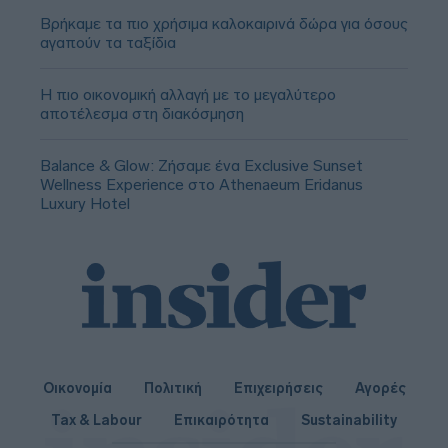
Βρήκαμε τα πιο χρήσιμα καλοκαιρινά δώρα για όσους
αγαπούν τα ταξίδια
Η πιο οικονομική αλλαγή με το μεγαλύτερο
αποτέλεσμα στη διακόσμηση
Balance & Glow: Ζήσαμε ένα Exclusive Sunset
Wellness Experience στο Athenaeum Eridanus
Luxury Hotel
Οικονομία
Πολιτική
Επιχειρήσεις
Αγορές
Tax & Labour
Επικαιρότητα
Sustainability