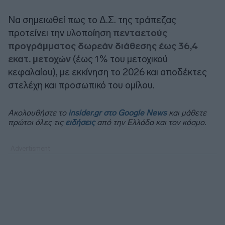
Να σημειωθεί πως το Δ.Σ. της τράπεζας
προτείνει την υλοποίηση
πενταετούς
προγράμματος δωρεάν διάθεσης έως 36,4
εκατ. μετοχών
(έως 1% του μετοχικού
κεφαλαίου), με εκκίνηση το 2026 και αποδέκτες
στελέχη και προσωπικό του ομίλου.
Ακολουθήστε το
insider.gr στο Google News
και μάθετε
πρώτοι όλες τις
ειδήσεις
από την Ελλάδα και τον κόσμο.