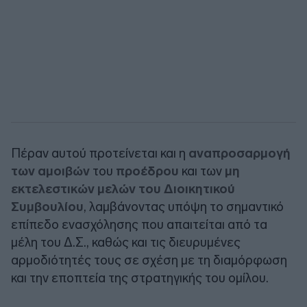
Πέραν αυτού προτείνεται και η
αναπροσαρμογή
των αμοιβών
του
προέδρου
και των
μη
εκτελεστικών μελών του Διοικητικού
Συμβουλίου
, λαμβάνοντας υπόψη το σημαντικό
επίπεδο ενασχόλησης που απαιτείται από τα
μέλη του Δ.Σ., καθώς και τις διευρυμένες
αρμοδιότητές τους σε σχέση με τη διαμόρφωση
και την εποπτεία της στρατηγικής του ομίλου.