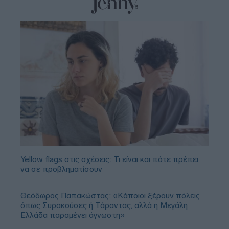
Yellow flags στις σχέσεις: Τι είναι και πότε πρέπει
να σε προβληματίσουν
Θεόδωρος Παπακώστας: «Κάποιοι ξέρουν πόλεις
όπως Συρακούσες ή Τάραντας, αλλά η Μεγάλη
Ελλάδα παραμένει άγνωστη»