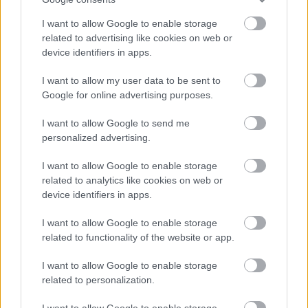
I want to allow Google to enable storage
related to advertising like cookies on web or
device identifiers in apps.
I want to allow my user data to be sent to
Google for online advertising purposes.
I want to allow Google to send me
personalized advertising.
I want to allow Google to enable storage
related to analytics like cookies on web or
device identifiers in apps.
I want to allow Google to enable storage
related to functionality of the website or app.
I want to allow Google to enable storage
related to personalization.