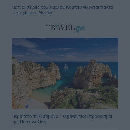
Γιατί οι σειρές του Χάρλαν Κόμπεν γίνονται πάντα
επιτυχία στο Netflix;
Πέρα από τη Λισαβόνα: 10 μαγευτικοί προορισμοί
της Πορτογαλίας