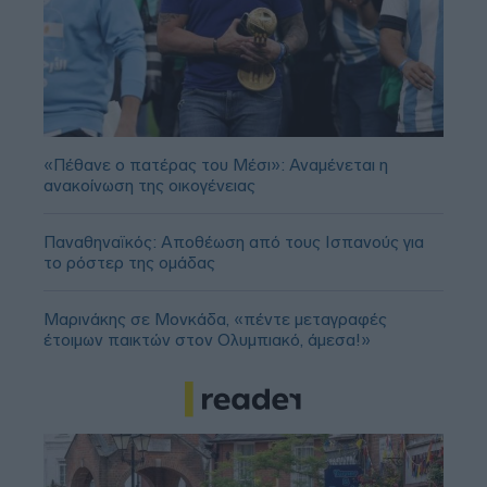
«Πέθανε ο πατέρας του Μέσι»: Αναμένεται η
ανακοίνωση της οικογένειας
Παναθηναϊκός: Αποθέωση από τους Ισπανούς για
το ρόστερ της ομάδας
Μαρινάκης σε Μονκάδα, «πέντε μεταγραφές
έτοιμων παικτών στον Ολυμπιακό, άμεσα!»