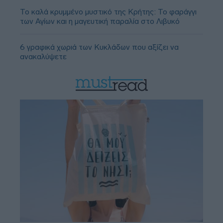
Το καλά κρυμμένο μυστικό της Κρήτης: Το φαράγγι
των Αγίων και η μαγευτική παραλία στο Λιβυκό
6 γραφικά χωριά των Κυκλάδων που αξίζει να
ανακαλύψετε