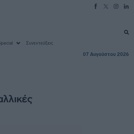
pecial
Συνεντεύξεις
07 Αυγούστου 2026
αλλικές