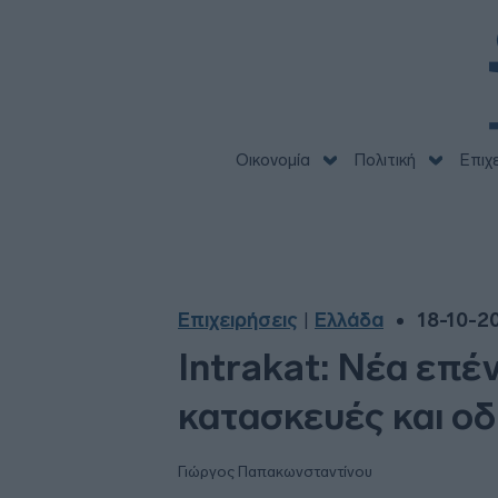
Οικονομία
Πολιτική
Επιχ
Επιχειρήσεις
Ελλάδα
18-10-20
|
Intrakat: Νέα επέ
κατασκευές και οδ
Γιώργος Παπακωνσταντίνου