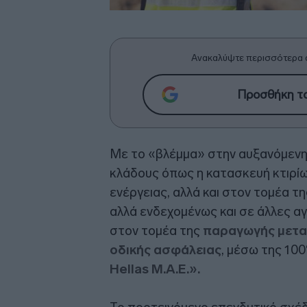
Ανακαλύψτε περισσότερα 
Προσθήκη το
Με το «βλέμμα» στην αυξανόμενη 
κλάδους όπως η κατασκευή κτιρίω
ενέργειας, αλλά και στον τομέα τ
αλλά ενδεχομένως και σε άλλες α
στον τομέα της
παραγωγής μετα
οδικής ασφάλειας
, μέσω της 10
Hellas M.A.E.».