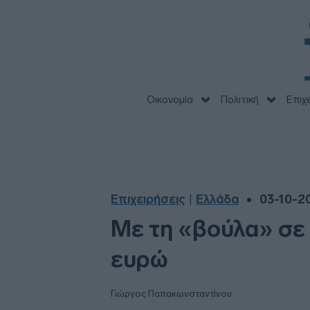
Οικονομία
Πολιτική
Επιχ
Επιχειρήσεις
Ελλάδα
03-10-20
|
Με τη «βούλα» σε
ευρώ
Γιώργος Παπακωνσταντίνου