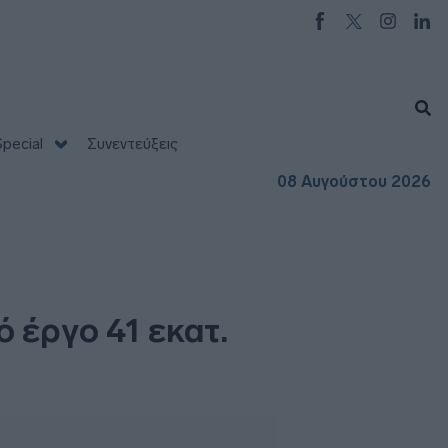
pecial
Συνεντεύξεις
08 Αυγούστου 2026
 έργο 41 εκατ.