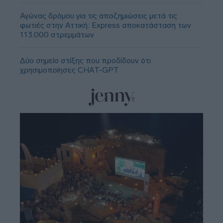
Αγώνας δρόμου για τις αποζημιώσεις μετά τις
φωτιές στην Αττική: Express αποκατάσταση των
113.000 στρεμμάτων
Δύο σημείο στίξης που προδίδουν ότι
χρησιμοποίησες CHAT-GPT