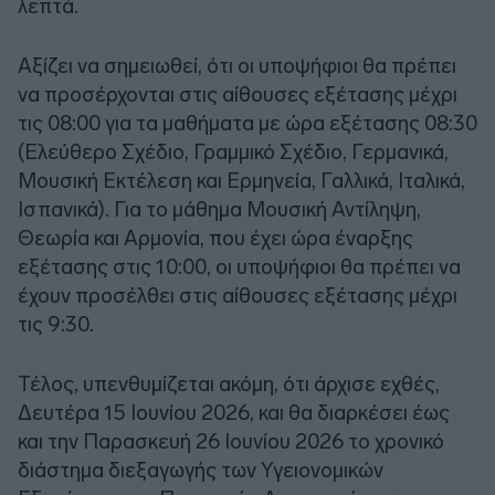
λεπτά.
Αξίζει να σημειωθεί, ότι οι υποψήφιοι θα πρέπει
να προσέρχονται στις αίθουσες εξέτασης μέχρι
τις 08:00 για τα μαθήματα με ώρα εξέτασης 08:30
(Ελεύθερο Σχέδιο, Γραμμικό Σχέδιο, Γερμανικά,
Μουσική Εκτέλεση και Ερμηνεία, Γαλλικά, Ιταλικά,
Ισπανικά). Για το μάθημα Μουσική Αντίληψη,
Θεωρία και Αρμονία, που έχει ώρα έναρξης
εξέτασης στις 10:00, οι υποψήφιοι θα πρέπει να
έχουν προσέλθει στις αίθουσες εξέτασης μέχρι
τις 9:30.
Τέλος, υπενθυμίζεται ακόμη, ότι άρχισε εχθές,
Δευτέρα 15 Ιουνίου 2026, και θα διαρκέσει έως
και την Παρασκευή 26 Ιουνίου 2026 το χρονικό
διάστημα διεξαγωγής των Υγειονομικών