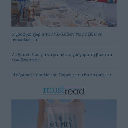
6 γραφικά χωριά των Κυκλάδων που αξίζει να
ανακαλύψετε
7 έξυπνα tips για να φτιάξετε γρήγορα τη βαλίτσα
των διακοπών
Η εξωτική παραλία της Πάργας που θα λατρέψετε