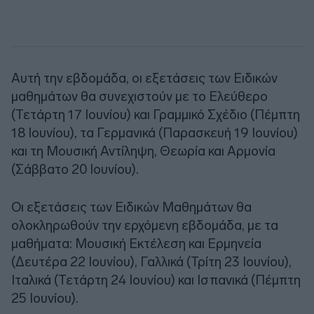
Αυτή την εβδομάδα, οι εξετάσεις των Ειδικών
μαθημάτων θα συνεχιστούν με το Ελεύθερο
(Τετάρτη 17 Ιουνίου) και Γραμμικό Σχέδιο (Πέμπτη
18 Ιουνίου), τα Γερμανικά (Παρασκευή 19 Ιουνίου)
και τη Μουσική Αντίληψη, Θεωρία και Αρμονία
(Σάββατο 20 Ιουνίου).
Οι εξετάσεις των Ειδικών Μαθημάτων θα
ολοκληρωθούν την ερχόμενη εβδομάδα, με τα
μαθήματα: Μουσική Εκτέλεση και Ερμηνεία
(Δευτέρα 22 Ιουνίου), Γαλλικά (Τρίτη 23 Ιουνίου),
Ιταλικά (Τετάρτη 24 Ιουνίου) και Ισπανικά (Πέμπτη
25 Ιουνίου).