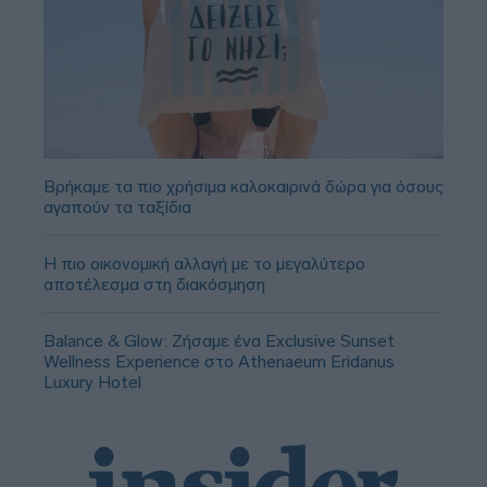
Βρήκαμε τα πιο χρήσιμα καλοκαιρινά δώρα για όσους
αγαπούν τα ταξίδια
Η πιο οικονομική αλλαγή με το μεγαλύτερο
αποτέλεσμα στη διακόσμηση
Balance & Glow: Ζήσαμε ένα Exclusive Sunset
Wellness Experience στο Athenaeum Eridanus
Luxury Hotel