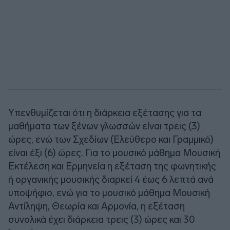
Υπενθυμίζεται ότι η διάρκεια εξέτασης για τα
μαθήματα των ξένων γλωσσών είναι τρεις (3)
ώρες, ενώ των Σχεδίων (Ελεύθερο και Γραμμικό)
είναι έξι (6) ώρες. Για το μουσικό μάθημα Μουσική
Εκτέλεση και Ερμηνεία η εξέταση της φωνητικής
ή οργανικής μουσικής διαρκεί 4 έως 6 λεπτά ανά
υποψήφιο, ενώ για το μουσικό μάθημα Μουσική
Αντίληψη, Θεωρία και Αρμονία, η εξέταση
συνολικά έχει διάρκεια τρεις (3) ώρες και 30