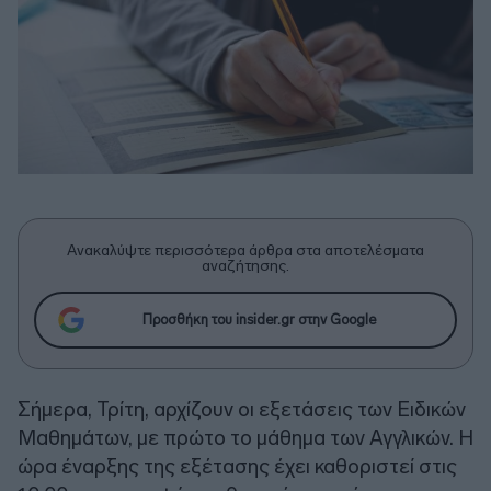
Ανακαλύψτε περισσότερα άρθρα στα αποτελέσματα
αναζήτησης.
Προσθήκη του insider.gr στην Google
Σήμερα, Τρίτη, αρχίζουν οι εξετάσεις των Ειδικών
Μαθημάτων, με πρώτο το μάθημα των Αγγλικών. Η
ώρα έναρξης της εξέτασης έχει καθοριστεί στις