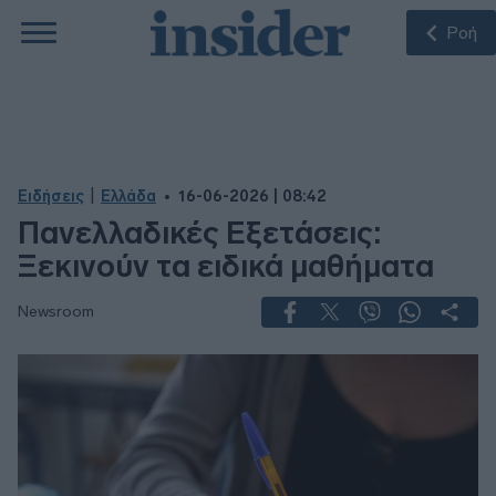
Ροή
|
Ειδήσεις
Ελλάδα
16-06-2026 | 08:42
Πανελλαδικές Εξετάσεις:
Ξεκινούν τα ειδικά μαθήματα
Newsroom