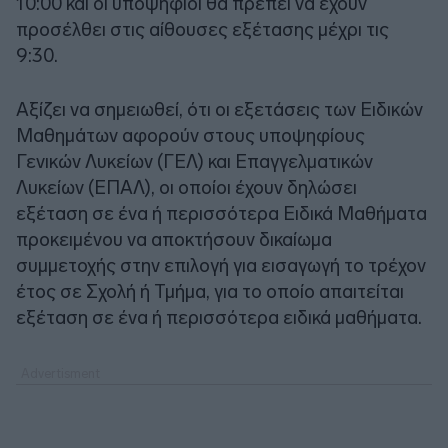
10:00 και οι υποψήφιοι θα πρέπει να έχουν
προσέλθει στις αίθουσες εξέτασης μέχρι τις
9:30.
Αξίζει να σημειωθεί, ότι οι εξετάσεις των Ειδικών
Μαθημάτων αφορούν στους υποψηφίους
Γενικών Λυκείων (ΓΕΛ) και Επαγγελματικών
Λυκείων (ΕΠΑΛ), οι οποίοι έχουν δηλώσει
εξέταση σε ένα ή περισσότερα Ειδικά Μαθήματα
προκειμένου να αποκτήσουν δικαίωμα
συμμετοχής στην επιλογή για εισαγωγή το τρέχον
έτος σε Σχολή ή Τμήμα, για το οποίο απαιτείται
εξέταση σε ένα ή περισσότερα ειδικά μαθήματα.