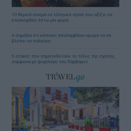
10 θερινά σινεμά σε ελληνικά νησιά που αξίζει να
επισκεφθείς έστω μία φορά
4 σημάδια ότι κάποιος απολαμβάνει κρυφά να σε
βλέπει να παλεύεις
5 ατάκες που σηματοδοτούν το τέλος της σχέσης,
σύμφωνα με ψυχολόγο του Χάρβαρντ