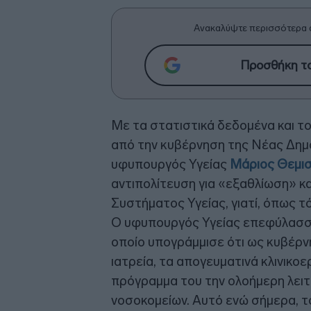
Ανακαλύψτε περισσότερα 
Προσθήκη το
Με τα στατιστικά δεδομένα και τ
από την κυβέρνηση της Νέας Δημο
υφυπουργός Υγείας
Μάριος Θεμι
αντιπολίτευση για «εξαθλίωση» κα
Συστήματος Υγείας, γιατί, όπως τό
Ο υφυπουργός Υγείας επεφύλασσ
οποίο υπογράμμισε ότι ως κυβέρ
ιατρεία, τα απογευματινά κλινικοε
πρόγραμμα του την ολοήμερη λειτ
νοσοκομείων. Αυτό ενώ σήμερα, 