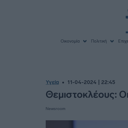
Οικονομία
Πολιτική
Επιχ
Υγεία
11-04-2024 | 22:45
Θεμιστοκλέους: Οι
Newsroom