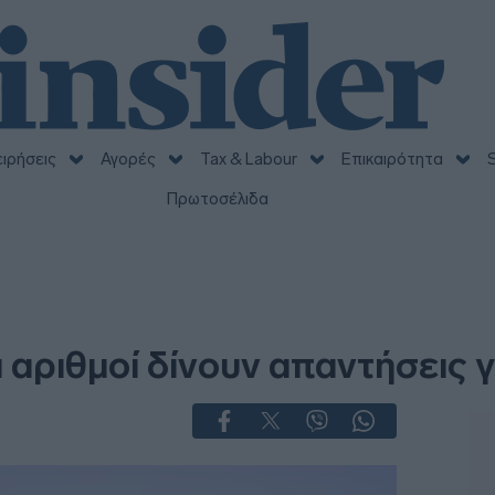
ειρήσεις
Αγορές
Tax & Labour
Επικαιρότητα
S
Πρωτοσέλιδα
 αριθμοί δίνουν απαντήσεις γ