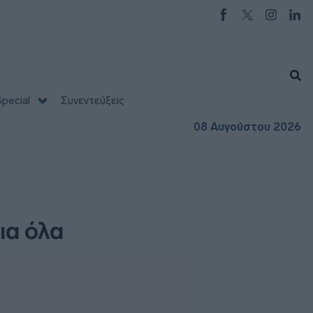
pecial
Συνεντεύξεις
08 Αυγούστου 2026
ια όλα