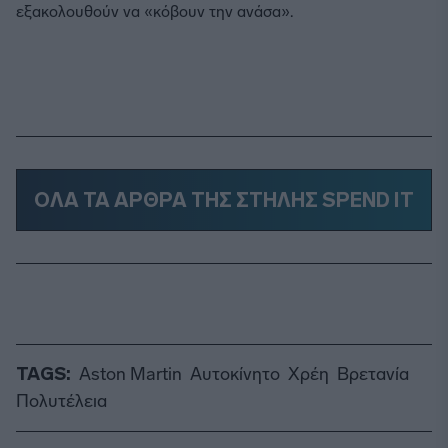
εξακολουθούν να «κόβουν την ανάσα».
ΟΛΑ ΤΑ ΑΡΘΡΑ ΤΗΣ ΣΤΗΛΗΣ SPEND IT
TAGS:
Aston Martin
Αυτοκίνητο
Χρέη
Βρετανία
Πολυτέλεια