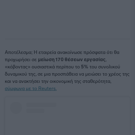
Αποτέλεσμα; Η εταιρεία ανακοίνωσε πρόσφατα ότι θα
προχωρήσει σε
μείωση 170 θέσεων εργασίας
,
«κόβοντας» ουσιαστικά περίπου το
5%
του συνολικού
δυναμικού της, σε μια προσπάθεια να μειώσει το χρέος της
και να ανακτήσει την οικονομική της σταθερότητα,
σύμφωνα με το Reuters.