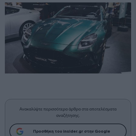
Ανακαλύψτε περισσότερα άρθρα στα αποτελέσματα
αναζήτησης.
Προσθήκη του insider.gr στην Google