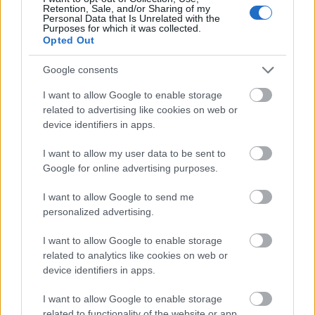
Retention, Sale, and/or Sharing of my
Personal Data that Is Unrelated with the
Purposes for which it was collected.
Opted Out
Google consents
I want to allow Google to enable storage
related to advertising like cookies on web or
device identifiers in apps.
I want to allow my user data to be sent to
Google for online advertising purposes.
I want to allow Google to send me
personalized advertising.
I want to allow Google to enable storage
Δείτε αυτή τη δημοσίευση στο Instagram.
related to analytics like cookies on web or
device identifiers in apps.
I want to allow Google to enable storage
related to functionality of the website or app.