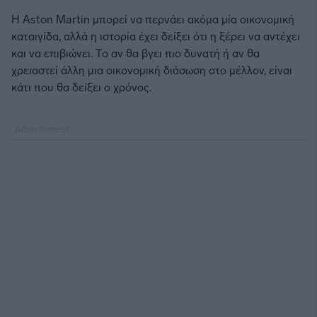
Η Aston Martin μπορεί να περνάει ακόμα μία οικονομική
καταιγίδα, αλλά η ιστορία έχει δείξει ότι η ξέρει να αντέχει
και να επιβιώνει. Το αν θα βγει πιο δυνατή ή αν θα
χρειαστεί άλλη μια οικονομική διάσωση στο μέλλον, είναι
κάτι που θα δείξει ο χρόνος.