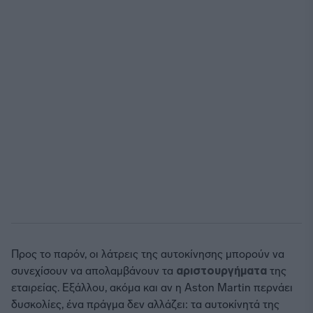
Προς το παρόν, οι λάτρεις της αυτοκίνησης μπορούν να
συνεχίσουν να απολαμβάνουν τα
αριστουργήματα
της
εταιρείας. Εξάλλου, ακόμα και αν η Aston Martin περνάει
δυσκολίες, ένα πράγμα δεν αλλάζει: τα αυτοκίνητά της