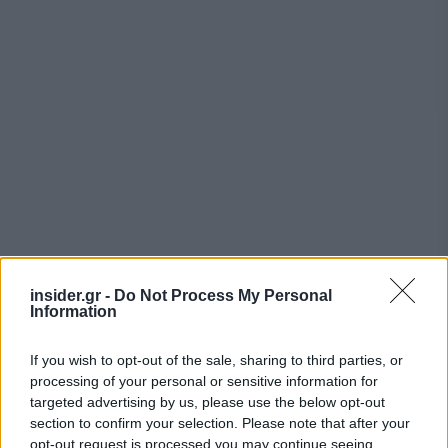
insider.gr -
Do Not Process My Personal
Information
If you wish to opt-out of the sale, sharing to third parties, or
processing of your personal or sensitive information for
targeted advertising by us, please use the below opt-out
section to confirm your selection. Please note that after your
opt-out request is processed you may continue seeing