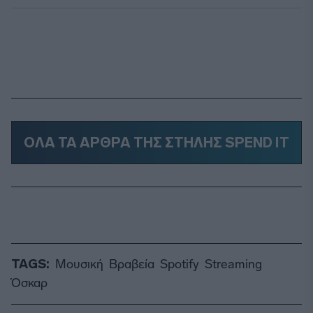
ΟΛΑ ΤΑ ΑΡΘΡΑ ΤΗΣ ΣΤΗΛΗΣ SPEND IT
TAGS:
Μουσική
Βραβεία
Spotify
Streaming
Όσκαρ