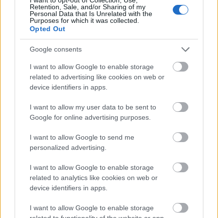
Retention, Sale, and/or Sharing of my
Personal Data that Is Unrelated with the
Purposes for which it was collected.
Opted Out
Google consents
I want to allow Google to enable storage
related to advertising like cookies on web or
device identifiers in apps.
I want to allow my user data to be sent to
Google for online advertising purposes.
I want to allow Google to send me
personalized advertising.
I want to allow Google to enable storage
related to analytics like cookies on web or
device identifiers in apps.
I want to allow Google to enable storage
related to functionality of the website or app.