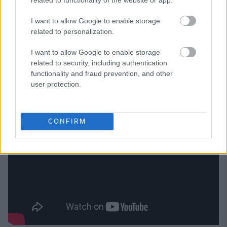
I want to allow Google to enable storage
related to personalization.
I want to allow Google to enable storage
related to security, including authentication
functionality and fraud prevention, and other
user protection.
CONFIRM