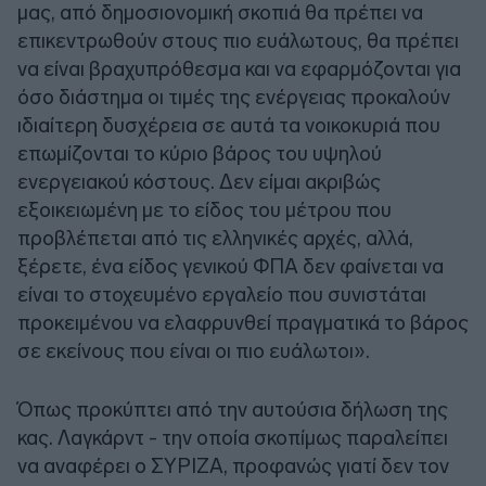
μας, από δημοσιονομική σκοπιά θα πρέπει να
επικεντρωθούν στους πιο ευάλωτους, θα πρέπει
να είναι βραχυπρόθεσμα και να εφαρμόζονται για
όσο διάστημα οι τιμές της ενέργειας προκαλούν
ιδιαίτερη δυσχέρεια σε αυτά τα νοικοκυριά που
επωμίζονται το κύριο βάρος του υψηλού
ενεργειακού κόστους. Δεν είμαι ακριβώς
εξοικειωμένη με το είδος του μέτρου που
προβλέπεται από τις ελληνικές αρχές, αλλά,
ξέρετε, ένα είδος γενικού ΦΠΑ δεν φαίνεται να
είναι το στοχευμένο εργαλείο που συνιστάται
προκειμένου να ελαφρυνθεί πραγματικά το βάρος
σε εκείνους που είναι οι πιο ευάλωτοι».
Όπως προκύπτει από την αυτούσια δήλωση της
κας. Λαγκάρντ - την οποία σκοπίμως παραλείπει
να αναφέρει ο ΣΥΡΙΖΑ, προφανώς γιατί δεν τον