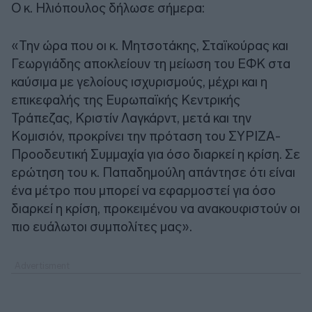
Ο κ. Ηλιόπουλος δήλωσε σήμερα:
«Την ώρα που οι κ. Μητσοτάκης, Σταϊκούρας και
Γεωργιάδης αποκλείουν τη μείωση του ΕΦΚ στα
καύσιμα με γελοίους ισχυρισμούς, μέχρι και η
επικεφαλής της Ευρωπαϊκής Κεντρικής
Τράπεζας, Κριστίν Λαγκάρντ, μετά και την
Κομισιόν, προκρίνει την πρόταση του ΣΥΡΙΖΑ-
Προοδευτική Συμμαχία για όσο διαρκεί η κρίση. Σε
ερώτηση του κ. Παπαδημούλη απάντησε ότι είναι
ένα μέτρο που μπορεί να εφαρμοστεί για όσο
διαρκεί η κρίση, προκειμένου να ανακουφιστούν οι
πιο ευάλωτοι συμπολίτες μας».