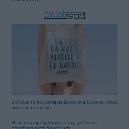
Βρήκαμε τα πιο χρήσιμα καλοκαιρινά δώρα για όσους
αγαπούν τα ταξίδια
Η πιο οικονομική αλλαγή με το μεγαλύτερο
αποτέλεσμα στη διακόσμηση