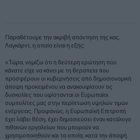
Παραθέτουμε την ακριβή απάντηση της κας.
Λαγκάρντ, η οποία είναι η εξής:
«Τώρα, νομίζω ότι η δεύτερη ερώτηση που
κάνατε είχε να κάνει με τη θεραπεία που
προσφέρουν οι κυβερνήσεις από δημοσιονομική
άποψη προκειμένου να ανακουφίσουν τις
δυσκολίες που υφίστανται οι Ευρωπαίοι
συμπολίτες μας στην περίπτωση υψηλών τιμών
ενέργειας. Προφανώς, η Ευρωπαϊκή Επιτροπή
έχει λάβει θέση, έχει δημοσιεύσει έναν κατάλογο
πιθανών εργαλείων που μπορούν να
χρησιμοποιηθούν και τα οποία, κατά την άποψή