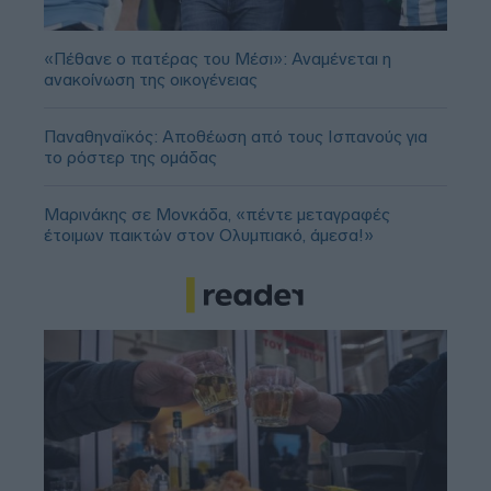
«Πέθανε ο πατέρας του Μέσι»: Αναμένεται η
ανακοίνωση της οικογένειας
Παναθηναϊκός: Αποθέωση από τους Ισπανούς για
το ρόστερ της ομάδας
Μαρινάκης σε Μονκάδα, «πέντε μεταγραφές
έτοιμων παικτών στον Ολυμπιακό, άμεσα!»