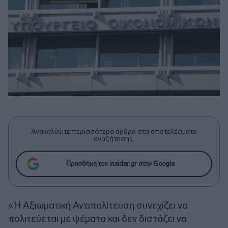
Ανακαλύψτε περισσότερα άρθρα στα αποτελέσματα
αναζήτησης.
Προσθήκη του insider.gr στην Google
«Η Αξιωματική Αντιπολίτευση συνεχίζει να
πολιτεύεται με ψέματα και δεν διστάζει να