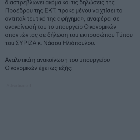
διαστρεβλώνει ακόμα και τις δηλώσεις της
Προέδρου της ΕΚΤ, προκειμένου να χτίσει το
αντιπολιτευτικό της αφήγημα», αναφέρει σε
ανακοίνωσή του το υπουργείο Οικονομικών
απαντώντας σε δήλωση του εκπροσώπου Τύπου
του ΣΥΡΙΖΑ κ. Νάσου Ηλιόπουλου.
Αναλυτικά η ανακοίνωση του υπουργείου
Οικονομικών έχει ως εξής: