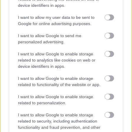
στην ενέργεια.
device identifiers in apps.
I want to allow my user data to be sent to
Ακολουθήστε το
insider.gr στο Google News
και μάθετε
Google for online advertising purposes.
πρώτοι όλες τις
ειδήσεις
από την Ελλάδα και τον κόσμο.
I want to allow Google to send me
personalized advertising.
I want to allow Google to enable storage
related to analytics like cookies on web or
device identifiers in apps.
I want to allow Google to enable storage
related to functionality of the website or app.
I want to allow Google to enable storage
related to personalization.
I want to allow Google to enable storage
related to security, including authentication
functionality and fraud prevention, and other