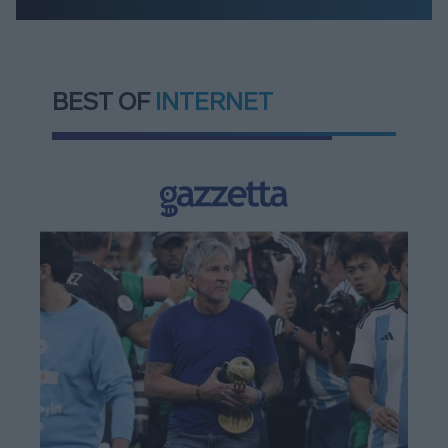
BEST OF
INTERNET