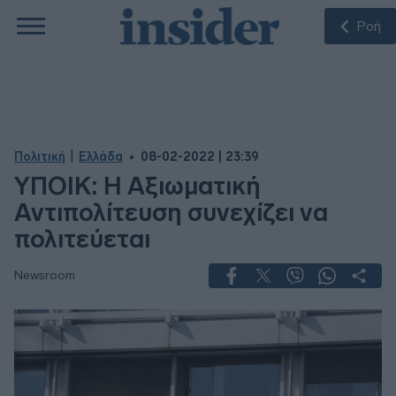
Ροή
|
Πολιτική
Ελλάδα
08-02-2022 | 23:39
ΥΠΟΙΚ: Η Αξιωματική
Αντιπολίτευση συνεχίζει να
πολιτεύεται
Newsroom