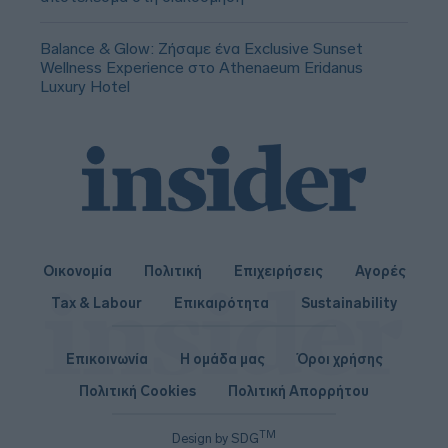
Balance & Glow: Ζήσαμε ένα Exclusive Sunset
Wellness Experience στο Athenaeum Eridanus
Luxury Hotel
Οικονομία
Πολιτική
Επιχειρήσεις
Αγορές
Tax & Labour
Επικαιρότητα
Sustainability
Επικοινωνία
Η ομάδα μας
Όροι χρήσης
Πολιτική Cookies
Πολιτική Απορρήτου
TM
Design by SDG