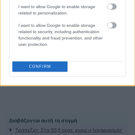
I want to allow Google to enable storage
related to personalization.
I want to allow Google to enable storage
related to security, including authentication
functionality and fraud prevention, and other
user protection.
CONFIRM
Διαβάζονται αυτή τη στιγμή
Τράπεζες: Στα 55,5 εκατ. ευρώ ο λογαριασμός