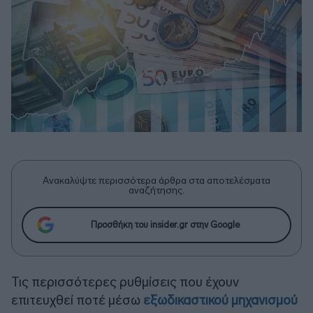
Ανακαλύψτε περισσότερα άρθρα στα αποτελέσματα
αναζήτησης.
Προσθήκη του insider.gr στην Google
Τις περισσότερες ρυθμίσεις που έχουν
επιτευχθεί ποτέ μέσω
εξωδικαστικού μηχανισμού