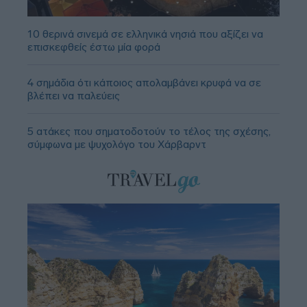
10 θερινά σινεμά σε ελληνικά νησιά που αξίζει να
επισκεφθείς έστω μία φορά
4 σημάδια ότι κάποιος απολαμβάνει κρυφά να σε
βλέπει να παλεύεις
5 ατάκες που σηματοδοτούν το τέλος της σχέσης,
σύμφωνα με ψυχολόγο του Χάρβαρντ