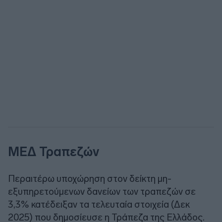
ΜΕΔ Τραπεζών
Περαιτέρω υποχώρηση στον δείκτη μη-
εξυπηρετούμενων δανείων των τραπεζών σε
3,3% κατέδειξαν τα τελευταία στοιχεία (Δεκ
2025) που δημοσίευσε η Τράπεζα της Ελλάδος.