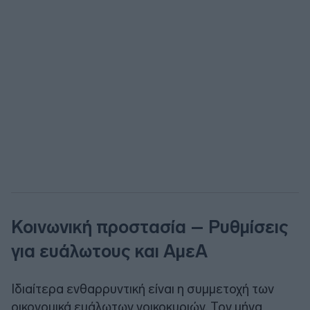
Κοινωνική προστασία – Ρυθμίσεις
για ευάλωτους και ΑμεΑ
Ιδιαίτερα ενθαρρυντική είναι η συμμετοχή των
οικονομικά ευάλωτων νοικοκυριών. Τον μήνα