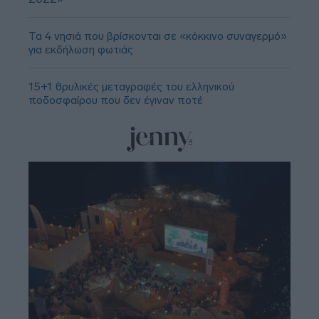
Τα 4 νησιά που βρίσκονται σε «κόκκινο συναγερμό»
για εκδήλωση φωτιάς
15+1 θρυλικές μεταγραφές του ελληνικού
ποδοσφαίρου που δεν έγιναν ποτέ