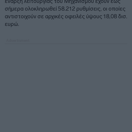
έναρξη λειτουργίας του Μηχανισμού έχουν έως
σήμερα ολοκληρωθεί 58.212 ρυθμίσεις, οι οποίες
αντιστοιχούν σε αρχικές οφειλές ύψους 18,08 δισ.
ευρώ.