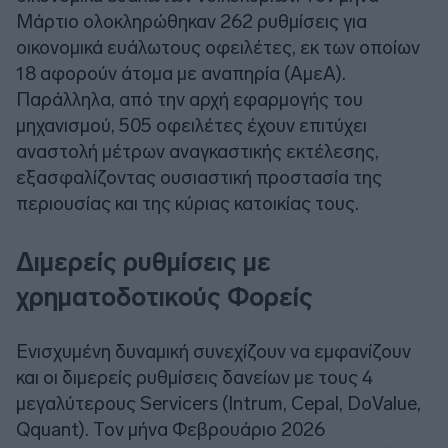
Μάρτιο ολοκληρώθηκαν 262 ρυθμίσεις για
οικονομικά ευάλωτους οφειλέτες, εκ των οποίων
18 αφορούν άτομα με αναπηρία (ΑμεΑ).
Παράλληλα, από την αρχή εφαρμογής του
μηχανισμού, 505 οφειλέτες έχουν επιτύχει
αναστολή μέτρων αναγκαστικής εκτέλεσης,
εξασφαλίζοντας ουσιαστική προστασία της
περιουσίας και της κύριας κατοικίας τους.
Διμερείς ρυθμίσεις με
χρηματοδοτικούς Φορείς
Ενισχυμένη δυναμική συνεχίζουν να εμφανίζουν
και οι διμερείς ρυθμίσεις δανείων με τους 4
μεγαλύτερους Servicers (Intrum, Cepal, DoValue,
Qquant). Τον μήνα Φεβρουάριο 2026