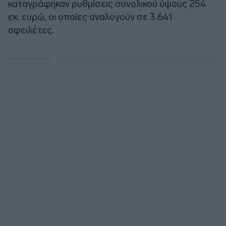
καταγράφηκαν ρυθμίσεις συνολικού ύψους 254
εκ. ευρώ, οι οποίες αναλογούν σε 3.641
οφειλέτες.