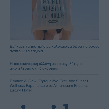
Βρήκαμε τα πιο χρήσιμα καλοκαιρινά δώρα για όσους
αγαπούν τα ταξίδια
Η πιο οικονομική αλλαγή με το μεγαλύτερο
αποτέλεσμα στη διακόσμηση
Balance & Glow: Ζήσαμε ένα Exclusive Sunset
Wellness Experience στο Athenaeum Eridanus
Luxury Hotel