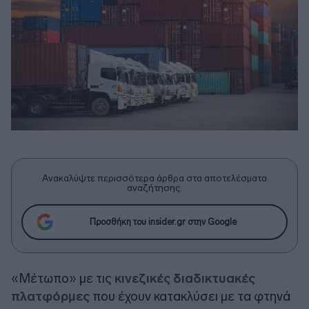
Ανακαλύψτε περισσότερα άρθρα στα αποτελέσματα
αναζήτησης.
Προσθήκη του insider.gr στην Google
«Μέτωπο» με τις
κινεζικές διαδικτυακές
πλατφόρμες
που έχουν κατακλύσει με τα φτηνά