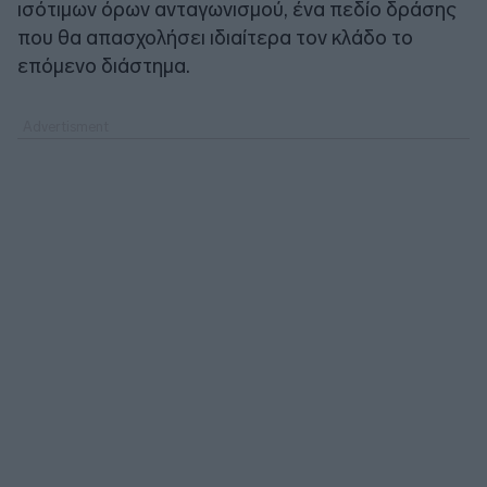
ισότιμων όρων ανταγωνισμού, ένα πεδίο δράσης
που θα απασχολήσει ιδιαίτερα τον κλάδο το
επόμενο διάστημα.