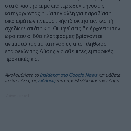
στα δικαστήρια, με εκατέρωθεν μηνύσεις,
κατηγορώντας η μία την άλλη για παραβίαση
δικαιωμάτων πνευματικής ιδιοκτησίας, κλοπή
σχεδίων, απάτη κ.α. Οι μηνύσεις δε έρχονται την
ώρα που οι δύο πλατφόρμες βρίσκονται
αντιμέτωπες με κατηγορίες από πληθώρα
εταιρειών της Δύσης για αθέμιτες εμπορικές
πρακτικές κ.α.
Ακολουθήστε το
insider.gr στο Google News
και μάθετε
πρώτοι όλες τις
ειδήσεις
από την Ελλάδα και τον κόσμο.