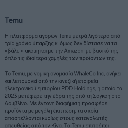
Temu
Η πλατφόρμα αγορών Temu μετρά λιγότερο από
τρία χρόνια ύπαρξης κι όμως δεν δίστασε να τα
«βάλει» ακόμη και με την Amazon, με βασικό της
όπλο τις ιδιαίτερα χαμηλές των προϊόντων της.
Το Temu, με νομική ονομασία WhaleCo Inc, ανήκει
και λειτουργεί από την κινεζική εταιρεία
ηλεκτρονικού εμπορίου PDD Holdings, η οποία το
2023 μετέφερε την έδρα της από τη Σαγκάη στο
Δουβλίνο. Με έντονη διαφήμιση προσφέρει
προϊόντα με μεγάλη έκπτωση, τα οποία
αποστέλλονται κυρίως στους καταναλωτές
απευθείας από την Κίνα. Το Temu επιτρέπει