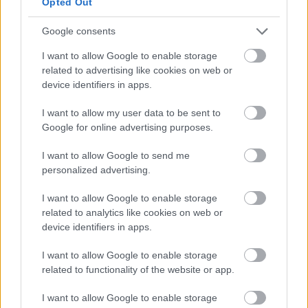
Opted Out
Google consents
I want to allow Google to enable storage
related to advertising like cookies on web or
device identifiers in apps.
I want to allow my user data to be sent to
Google for online advertising purposes.
I want to allow Google to send me
personalized advertising.
I want to allow Google to enable storage
related to analytics like cookies on web or
device identifiers in apps.
I want to allow Google to enable storage
related to functionality of the website or app.
I want to allow Google to enable storage