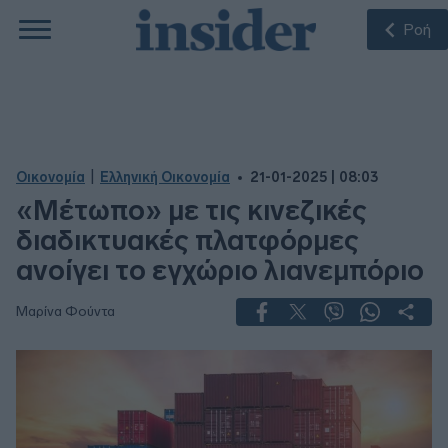
Ροή
|
Οικονομία
Ελληνική Οικονομία
21-01-2025 | 08:03
«Μέτωπο» με τις κινεζικές
διαδικτυακές πλατφόρμες
ανοίγει το εγχώριο λιανεμπόριο
Μαρίνα Φούντα