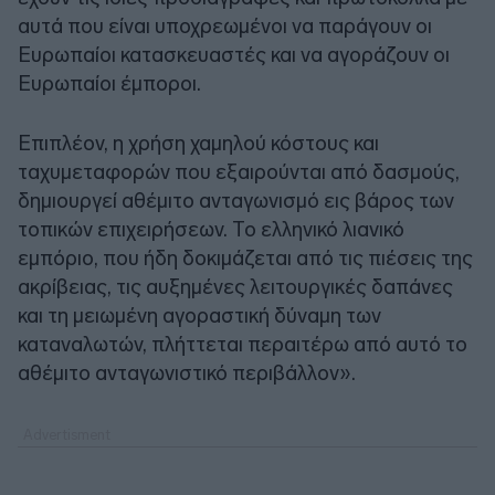
αυτά που είναι υποχρεωμένοι να παράγουν οι
Ευρωπαίοι κατασκευαστές και να αγοράζουν οι
Ευρωπαίοι έμποροι.
Επιπλέον, η χρήση χαμηλού κόστους και
ταχυμεταφορών που εξαιρούνται από δασμούς,
δημιουργεί αθέμιτο ανταγωνισμό εις βάρος των
τοπικών επιχειρήσεων. Το ελληνικό λιανικό
εμπόριο, που ήδη δοκιμάζεται από τις πιέσεις της
ακρίβειας, τις αυξημένες λειτουργικές δαπάνες
και τη μειωμένη αγοραστική δύναμη των
καταναλωτών, πλήττεται περαιτέρω από αυτό το
αθέμιτο ανταγωνιστικό περιβάλλον».