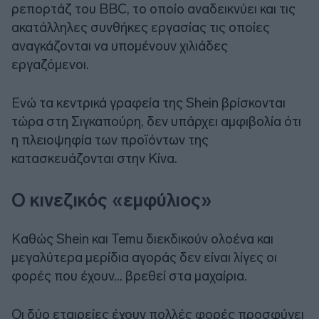
ρεπορτάζ του BBC, το οποίο αναδεικνύει και τις
ακατάλληλες συνθήκες εργασίας τις οποίες
αναγκάζονται να υπομένουν χιλιάδες
εργαζόμενοι.
Ενώ τα κεντρικά γραφεία της Shein βρίσκονται
τώρα στη Σιγκαπούρη, δεν υπάρχει αμφιβολία ότι
η πλειοψηφία των προϊόντων της
κατασκευάζονται στην Κίνα.
Ο κινεζικός «εμφύλιος»
Καθώς Shein και Temu διεκδικούν ολοένα και
μεγαλύτερα μερίδια αγοράς δεν είναι λίγες οι
φορές που έχουν... βρεθεί στα μαχαίρια.
Οι δύο εταιρείες έχουν πολλές φορές προσφύγει