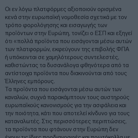
Οι εν λόγω πλατφόρμες αξιοποιούν ορισμένα
κενά στην ευρωπαϊκή νομοθεσία σχετικά με τον
τρόπο φορολόγησης και εισαγωγής των
προϊόντων στην Ευρώπη, τονίζει ο ΕΣΠ και εξηγεί
ότι «πολλά προϊόντα που εισάγονται μέσω αυτών
των πλατφορμών, εκφεύγουν της επιβολής ΦΠΑ
ή υπόκεινται σε χαμηλότερους συντελεστές,
καθιστώντας τα δυσανάλογα φθηνότερα από τα
αντίστοιχα προϊόντα που διακινούνται από τους
Έλληνες εμπόρους.
Τα προϊόντα που εισάγονται μέσω αυτών των
καναλιών, συχνά παρακάμπτουν τους αυστηρούς
ευρωπαϊκούς κανονισμούς για την ασφάλεια και
την ποιότητα, κάτι που αποτελεί κίνδυνο για τους
καταναλωτές. Στις περισσότερες περιπτώσεις,
τα προϊόντα που φτάνουν στην Ευρώπη δεν
έχουν τις ίδιες προδιαγραφές και πρωτόκολλα με