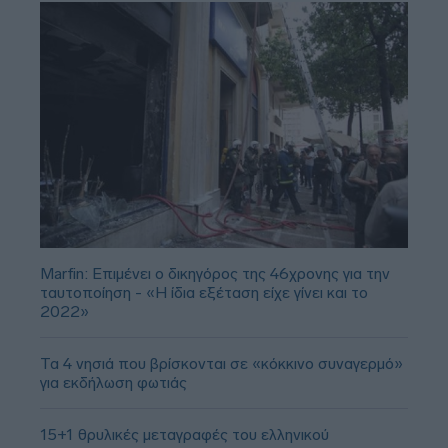
Marfin: Επιμένει ο δικηγόρος της 46χρονης για την
ταυτοποίηση - «Η ίδια εξέταση είχε γίνει και το
2022»
Τα 4 νησιά που βρίσκονται σε «κόκκινο συναγερμό»
για εκδήλωση φωτιάς
15+1 θρυλικές μεταγραφές του ελληνικού