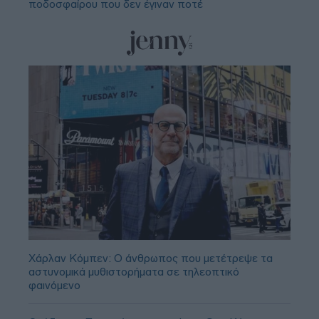
ποδοσφαίρου που δεν έγιναν ποτέ
Χάρλαν Κόμπεν: Ο άνθρωπος που μετέτρεψε τα
αστυνομικά μυθιστορήματα σε τηλεοπτικό
φαινόμενο