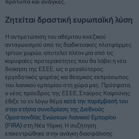
πρότυπα και ανάγκες.
Ζητείται δραστική ευρωπαϊκή λύση
Η αντιμετώπιση του αθέμιτου κινεζικού
ανταγωνισμού από τις διαδικτυακές πλατφόρμες
τρίτων χωρών, αποτελεί πλέον μια από τις
κορυφαίες προτεραιότητες που θα λάβει η νέα
διοίκηση της ΕΣΕΕ, ως ο μεγαλύτερος
εργοδοτικός φορέας και θεσμικός εκπρόσωπος
του λιανικού εμπορίου στη χώρα μας. Πρόσφατα,
ο νέος πρόεδρος της ΕΣΕΕ, Σταύρος Καφούνης
έθιξε το εν λόγω θέμα
κατά την παρέμβασή του
στην ετήσια συνεδρίαση της Διεθνούς
Ομοσπονδίας Ενώσεων Λιανικού Εμπορίου
(FIRA)
στη Νέα Υόρκη. Η συζήτηση
επικεντρώθηκε στην ανάγκη διασφάλισης