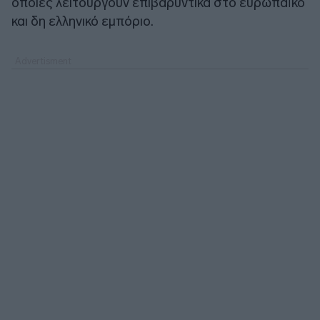
οποίες λειτουργούν επιβαρυντικά στο ευρωπαϊκό
και δη ελληνικό εμπόριο.