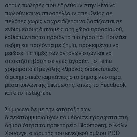
στους πωλητές που εδρεύουν στην Κίνα να
πωλούν και να αποστέλλουν απευθείας σε
πελάτες χωρίς να χρειάζεται να βασίζονται σε
ενδιάμεσους διανομείς στη χώρα προορισμού,
καθιστώντας τα προϊόντα πιο προσιτά. Πουλάει
ακόμη και προϊόντα με ζημία, προκειμένου να
μειώσει τις τιμές των ανταγωνιστών και να
αποκτήσει βάση σε νέες αγορές. Το Temu
χρησιμοποιεί μεγάλης κλίμακας διαδικτυακές
διαφημιστικές καμπάνιες στα δημοφιλέστερα
μέσα κοινωνικής δικτύωσης, όπως το Facebook
και στο Instagram.
Σύμφωνα δε με την κατάταξη των
δισεκατομμυριούχων που έδωσε πρόσφατα στη
δημοσιότητα το πρακτορείο Bloomberg, ο Κόλιν
Χουάνγκ, ο ιδρυτής του κινεζικού ομίλου PDD