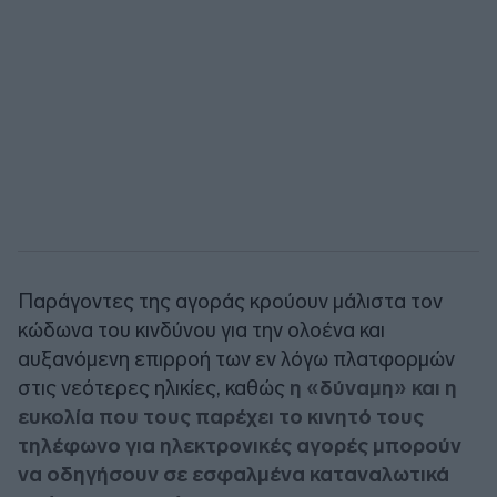
Παράγοντες της αγοράς κρούουν μάλιστα τον
κώδωνα του κινδύνου για την ολοένα και
αυξανόμενη επιρροή των εν λόγω πλατφορμών
στις νεότερες ηλικίες, καθώς
η «δύναμη» και η
ευκολία που τους παρέχει το κινητό τους
τηλέφωνο για ηλεκτρονικές αγορές μπορούν
να οδηγήσουν σε εσφαλμένα καταναλωτικά