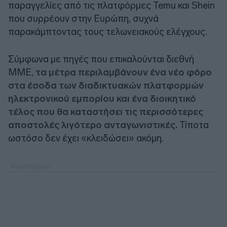
παραγγελίες από τις πλατφόρμες Temu και Shein
που συρρέουν στην Ευρώπη, συχνά
παρακάμπτοντας τους τελωνειακούς ελέγχους.
Σύμφωνα με πηγές που επικαλούνται διεθνή
ΜΜΕ,
τα μέτρα περιλαμβάνουν ένα νέο φόρο
στα έσοδα των διαδικτυακών πλατφορμών
ηλεκτρονικού εμπορίου και ένα διοικητικό
τέλος που θα καταστήσει τις περισσότερες
αποστολές λιγότερο ανταγωνιστικές.
Τίποτα
ωστόσο δεν έχει «κλειδώσει» ακόμη.