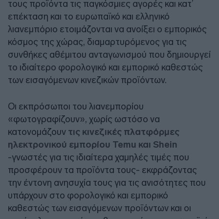
τους προϊόντα τις παγκόσμιες αγορές και κατ’
επέκταση και το ευρωπαϊκό και ελληνικό
λιανεμπόριο ετοιμάζονται να ανοίξει ο εμπορικός
κόσμος της χώρας, διαμαρτυρόμενος για τις
συνθήκες αθέμιτου ανταγωνισμού που δημιουργεί
το ιδιαίτερο φορολογικό και εμπορικό καθεστώς
των εισαγόμενων κινεζικών προϊόντων.
Οι εκπρόσωποι του λιανεμπορίου
«φωτογραφίζουν», χωρίς ωστόσο να
κατονομάζουν
τις κινεζικές πλατφόρμες
ηλεκτρονικού εμπορίου Temu και Shein
-γνωστές για τις ιδιαίτερα χαμηλές τιμές που
προσφέρουν τα προϊόντα τους- εκφράζοντας
την έντονη ανησυχία τους για τις ανισότητες που
υπάρχουν στο φορολογικό και εμπορικό
καθεστώς των εισαγόμενων προϊόντων και οι