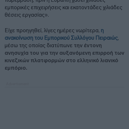
εμπορικές επιχειρήσεις και εκατοντάδες χιλιάδες
θέσεις εργασίας».
Είχε προηγηθεί, λίγες ημέρες νωρίτερα,
η
ανακοίνωση του Εμπορικού Συλλόγου Πειραιώς
,
μέσω της οποίας διατύπωνε
την έντονη
ανησυχία του για την αυξανόμενη επιρροή των
κινεζικών πλατφορμών στο ελληνικό λιανικό
εμπόριο.