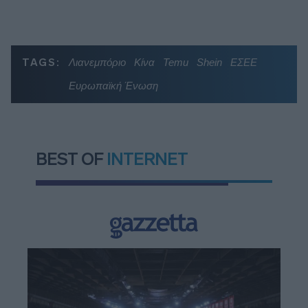
TAGS:
Λιανεμπόριο
Κίνα
Temu
Shein
ΕΣΕΕ
Ευρωπαϊκή Ένωση
BEST OF
INTERNET