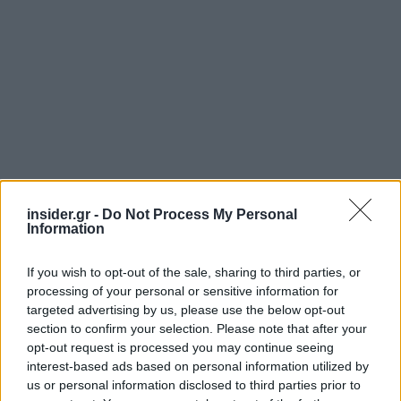
insider.gr -
Do Not Process My Personal
Information
If you wish to opt-out of the sale, sharing to third parties, or
processing of your personal or sensitive information for
targeted advertising by us, please use the below opt-out
section to confirm your selection. Please note that after your
opt-out request is processed you may continue seeing
interest-based ads based on personal information utilized by
us or personal information disclosed to third parties prior to