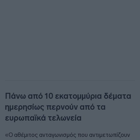
Πάνω από 10 εκατομμύρια δέματα
ημερησίως περνούν από τα
ευρωπαϊκά τελωνεία
«Ο αθέμιτος ανταγωνισμός που αντιμετωπίζουν