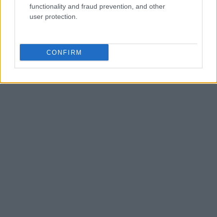
functionality and fraud prevention, and other
user protection.
CONFIRM