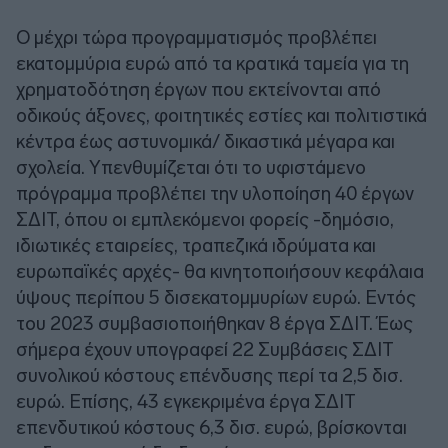
Ο μέχρι τώρα προγραμματισμός προβλέπει
εκατομμύρια ευρώ από τα κρατικά ταμεία για τη
χρηματοδότηση έργων που εκτείνονται από
οδικούς άξονες, φοιτητικές εστίες και πολιτιστικά
κέντρα έως αστυνομικά/ δικαστικά μέγαρα και
σχολεία. Υπενθυμίζεται ότι το υφιστάμενο
πρόγραμμα προβλέπει την υλοποίηση 40 έργων
ΣΔΙΤ, όπου οι εμπλεκόμενοι φορείς -δημόσιο,
ιδιωτικές εταιρείες, τραπεζικά ιδρύματα και
ευρωπαϊκές αρχές- θα κινητοποιήσουν κεφάλαια
ύψους περίπου 5 δισεκατομμυρίων ευρώ. Εντός
του 2023 συμβασιοποιήθηκαν 8 έργα ΣΔΙΤ. Έως
σήμερα έχουν υπογραφεί 22 Συμβάσεις ΣΔΙΤ
συνολικού κόστους επένδυσης περί τα 2,5 δισ.
ευρώ. Επίσης, 43 εγκεκριμένα έργα ΣΔΙΤ
επενδυτικού κόστους 6,3 δισ. ευρώ, βρίσκονται