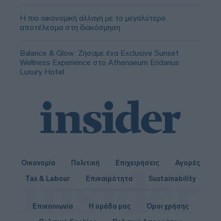
Η πιο οικονομική αλλαγή με το μεγαλύτερο
αποτέλεσμα στη διακόσμηση
Balance & Glow: Ζήσαμε ένα Exclusive Sunset
Wellness Experience στο Athenaeum Eridanus
Luxury Hotel
Οικονομία
Πολιτική
Επιχειρήσεις
Αγορές
Tax & Labour
Επικαιρότητα
Sustainability
Επικοινωνία
Η ομάδα μας
Όροι χρήσης