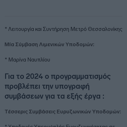
* Λειτουργία και Συντήρηση Μετρό Θεσσαλονίκης
Μία Σύμβαση Λιμενικών Υποδομών:
* Μαρίνα Ναυπλίου
Για το 2024 ο προγραμματισμός
προβλέπει την υπογραφή
συμβάσεων για τα εξής έργα :
Τέσσερις Συμβάσεις Ευρυζωνικών Υποδομών:
* Υποδομές Υπερυψηλής Ευρυζωνικότητας σε