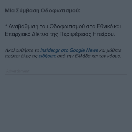
Μία Σύμβαση Οδοφωτισμού:
* Αναβάθμιση του Οδοφωτισμού στο Εθνικό και
Επαρχιακό Δίκτυο της Περιφέρειας Ηπείρου.
Ακολουθήστε το
insider.gr στο Google News
και μάθετε
πρώτοι όλες τις
ειδήσεις
από την Ελλάδα και τον κόσμο.