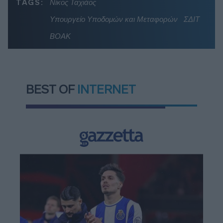
TAGS:
Νίκος Ταχιάος
Υπουργείο Υποδομών και Μεταφορών
ΣΔΙΤ
ΒΟΑΚ
BEST OF
INTERNET