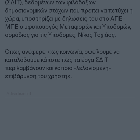
(ΣΔΙΤ), δεδομένων των φιλόδοξων
δημοσιονομικών στόχων που πρέπει να πετύχει η
χώρα, υποστηρίζει με δηλώσεις του στο ΑΠΕ-
ΜΠΕ ο υφυπουργός Μεταφορών και Υποδομών,
αρμόδιος για τις Υποδομές, Νίκος Ταχιάος.
Όπως ανέφερε, «ως κοινωνία, οφείλουμε να
καταλάβουμε κάποτε πως τα έργα ΣΔΙΤ
περιλαμβάνουν και κάποια -λελογισμένη-
επιβάρυνση του χρήστη».