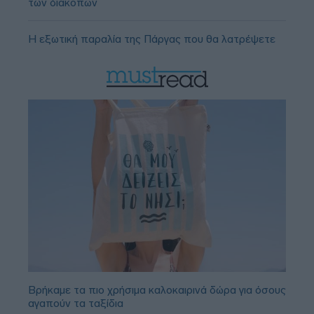
των διακοπών
Η εξωτική παραλία της Πάργας που θα λατρέψετε
Βρήκαμε τα πιο χρήσιμα καλοκαιρινά δώρα για όσους
αγαπούν τα ταξίδια