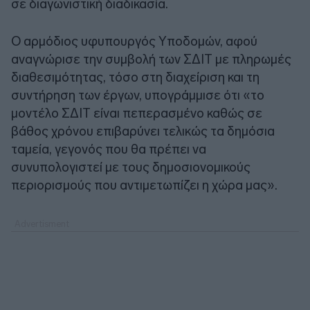
σε διαγωνιστική διαδικασία.
Ο αρμόδιος υφυπουργός Υποδομών, αφού
αναγνώρισε την συμβολή των ΣΔΙΤ με πληρωμές
διαθεσιμότητας, τόσο στη διαχείριση και τη
συντήρηση των έργων, υπογράμμισε ότι «το
μοντέλο ΣΔΙΤ είναι πεπερασμένο καθώς σε
βάθος χρόνου επιβαρύνει τελικώς τα δημόσια
ταμεία, γεγονός που θα πρέπει να
συνυπολογιστεί με τους δημοσιονομικούς
περιορισμούς που αντιμετωπίζει η χώρα μας».