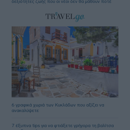
δεξιότητες ζωής που οι νέοι δεν θα μάθουν ποτέ
6 γραφικά χωριά των Κυκλάδων που αξίζει να
ανακαλύψετε
7 έξυπνα tips για να φτιάξετε γρήγορα τη βαλίτσα