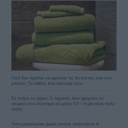
Γιατί δεν πρέπει να αφήνεις τις πετσέτες σου στο
μπάνιο; Το λάθος που κάνουμε όλοι
Σε πνίγει το άγχος; 5 τεχνικές που ηρεμούν το
νευρικό σου σύστημα σε μόλις 10' - Η μία είναι πολύ
απλή
Όσοι μεγάλωσαν χωρίς κινητά, απέκτησαν 6