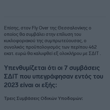
Επίσης, στον Fly Over της Θεσσαλονίκης ο
οποίος θα συμβάλει στην επίλυση του
κυκλοφοριακού της συμπρωτεύουσας, ο
συνολικός προϋπολογισμός των περίπου 462
εκατ. ευρώ θα καλυφθεί εξ ολοκλήρου με ΣΔΙΤ .
Υπενθυμίζεται ότι οι 7 συμβάσεις
ΣΔΙΤ που υπεγράφησαν εντός του
2023 είναι οι εξής:
Τρεις Συμβάσεις Οδικών Υποδομών: