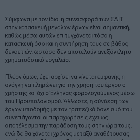
Σύμφωνα με τον ίδιο, η συνεισφορά των ΣΔΙΤ
στην κατασκευή μεγάλων έργων είναι σημαντική,
καθώς μέσω αυτών επιτυγχάνεται τόσο η
κατασκευή όσο και η συντήρηση τους σε βάθος
δεκαετιών, ωστόσο δεν αποτελούν ανεξάντλητο
χρηματοδοτικό εργαλείο.
Πλέον όμως, έχει αρχίσει να γίνεται εμφανής η
ανάγκη να πληρώνει για την χρήση του έργου ο
χρήστης και όχι ο Έλληνας φορολογούμενος μέσω
του Προϋπολογισμού. Άλλωστε, η σύνδεση των
έργων υποδομής με τον τραπεζικό δανεισμό που
συνεπάγονται οι παραχωρήσεις έχει ως
αποτέλεσμα την παράδοση τους στην ώρα τους,
ενώ δε θα χάνεται χρόνος μεταξύ αναθέτουσας