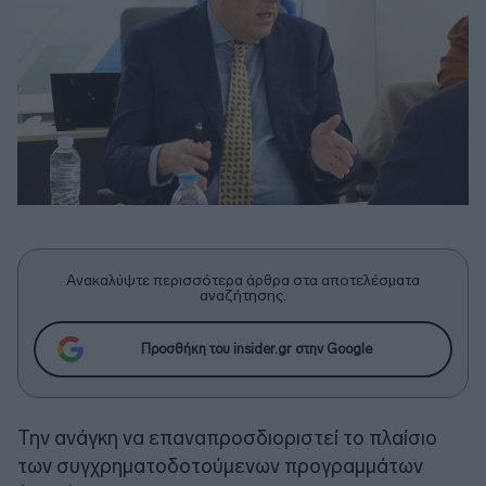
Ανακαλύψτε περισσότερα άρθρα στα αποτελέσματα
αναζήτησης.
Προσθήκη του insider.gr στην Google
Την ανάγκη να επαναπροσδιοριστεί τo πλαίσιο
των συγχρηματοδοτούμενων προγραμμάτων