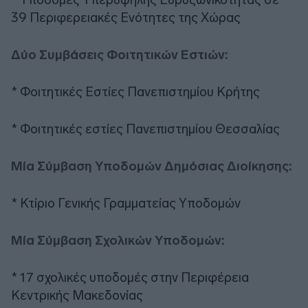
39 Περιφερειακές Ενότητες της Χώρας
Δύο Συμβάσεις Φοιτητικών Εστιών:
* Φοιτητικές Εστίες Πανεπιστημίου Κρήτης
* Φοιτητικές εστίες Πανεπιστημίου Θεσσαλίας
Μία Σύμβαση Υποδομών Δημόσιας Διοίκησης:
* Κτίριο Γενικής Γραμματείας Υποδομών
Μία Σύμβαση Σχολικών Υποδομών:
* 17 σχολικές υποδομές στην Περιφέρεια
Κεντρικής Μακεδονίας