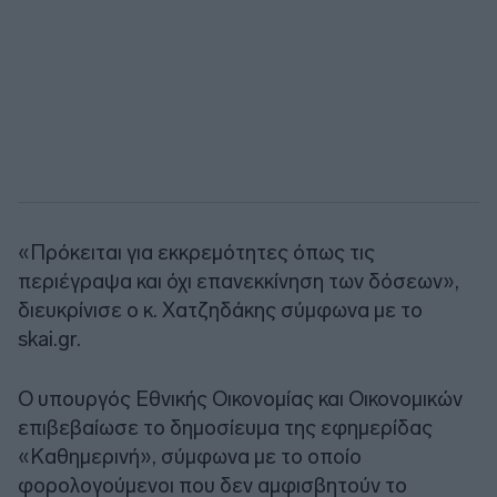
«Πρόκειται για εκκρεμότητες όπως τις
περιέγραψα και όχι επανεκκίνηση των δόσεων»,
διευκρίνισε ο κ. Χατζηδάκης σύμφωνα με το
skai.gr.
Ο υπουργός Εθνικής Οικονομίας και Οικονομικών
επιβεβαίωσε το δημοσίευμα της εφημερίδας
«Καθημερινή», σύμφωνα με το οποίο
φορολογούμενοι που δεν αμφισβητούν το