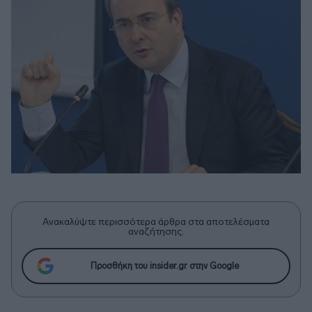
Ανακαλύψτε περισσότερα άρθρα στα αποτελέσματα
αναζήτησης.
Προσθήκη του insider.gr στην Google