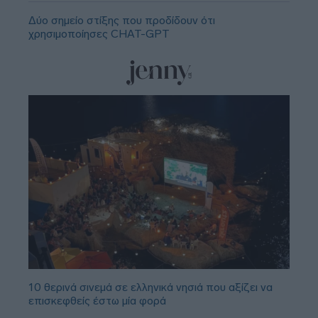
Δύο σημείο στίξης που προδίδουν ότι
χρησιμοποίησες CHAT-GPT
10 θερινά σινεμά σε ελληνικά νησιά που αξίζει να
επισκεφθείς έστω μία φορά