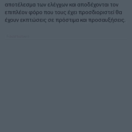
αποτέλεσμα των ελέγχων και αποδέχονται τον
επιπλέον φόρο που τους έχει προσδιοριστεί θα
έχουν εκπτώσεις σε πρόστιμα και προσαυξήσεις.