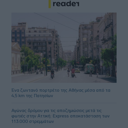
Ένα ζωντανό πορτρέτο της Αθήνας μέσα από τα
4,5 km της Πατησίων
Αγώνας δρόμου για τις αποζημιώσεις μετά τις
φωτιές στην Αττική: Express αποκατάσταση των
113.000 στρεμμάτων