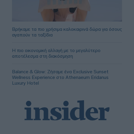
Βρήκαμε τα πιο χρήσιμα καλοκαιρινά δώρα για όσους
αγαπούν τα ταξίδια
Η πιο οικονομική αλλαγή με το μεγαλύτερο
αποτέλεσμα στη διακόσμηση
Balance & Glow: Ζήσαμε ένα Exclusive Sunset
Wellness Experience στο Athenaeum Eridanus
Luxury Hotel