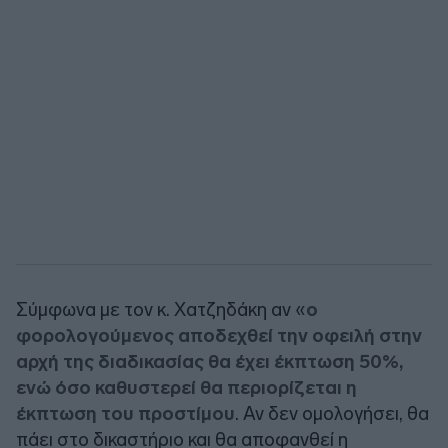
Σύμφωνα με τον κ. Χατζηδάκη αν «
ο
φορολογούμενος αποδεχθεί την οφειλή στην
αρχή της διαδικασίας θα έχει έκπτωση 50%,
ενώ όσο καθυστερεί θα περιορίζεται η
έκπτωση του προστίμου
. Αν δεν ομολογήσει, θα
πάει στο δικαστήριο και θα αποφανθεί η