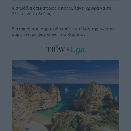
4 σημάδια ότι κάποιος απολαμβάνει κρυφά να σε
βλέπει να παλεύεις
5 ατάκες που σηματοδοτούν το τέλος της σχέσης,
σύμφωνα με ψυχολόγο του Χάρβαρντ