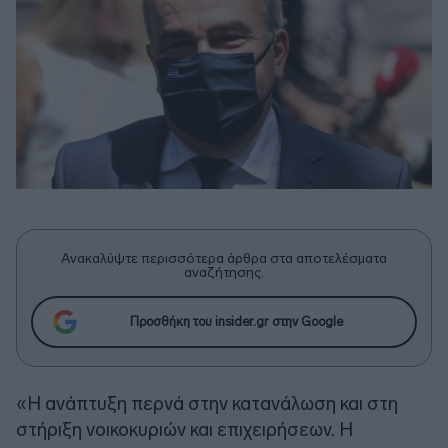
Ανακαλύψτε περισσότερα άρθρα στα αποτελέσματα
αναζήτησης.
Προσθήκη του insider.gr στην Google
«Η ανάπτυξη περνά στην κατανάλωση και στη
στήριξη νοικοκυριών και επιχειρήσεων. Η