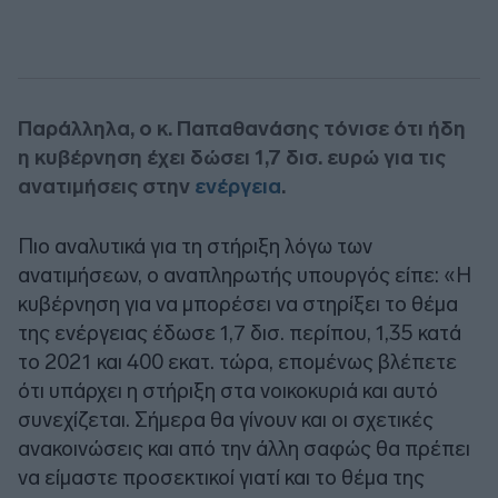
Παράλληλα, ο κ. Παπαθανάσης τόνισε ότι ήδη
η κυβέρνηση έχει δώσει 1,7 δισ. ευρώ για τις
ανατιμήσεις στην
ενέργεια
.
Πιο αναλυτικά για τη στήριξη λόγω των
ανατιμήσεων, ο αναπληρωτής υπουργός είπε: «Η
κυβέρνηση για να μπορέσει να στηρίξει το θέμα
της ενέργειας έδωσε 1,7 δισ. περίπου, 1,35 κατά
το 2021 και 400 εκατ. τώρα, επομένως βλέπετε
ότι υπάρχει η στήριξη στα νοικοκυριά και αυτό
συνεχίζεται. Σήμερα θα γίνουν και οι σχετικές
ανακοινώσεις και από την άλλη σαφώς θα πρέπει
να είμαστε προσεκτικοί γιατί και το θέμα της