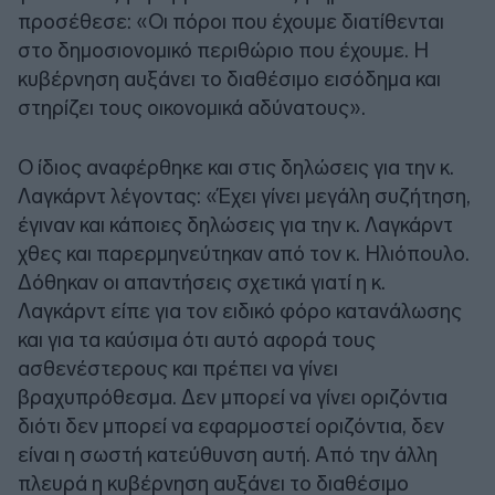
προσέθεσε: «Οι πόροι που έχουμε διατίθενται
στο δημοσιονομικό περιθώριο που έχουμε. Η
κυβέρνηση αυξάνει το διαθέσιμο εισόδημα και
στηρίζει τους οικονομικά αδύνατους».
Ο ίδιος αναφέρθηκε και στις δηλώσεις για την κ.
Λαγκάρντ λέγοντας: «Έχει γίνει μεγάλη συζήτηση,
έγιναν και κάποιες δηλώσεις για την κ. Λαγκάρντ
χθες και παρερμηνεύτηκαν από τον κ. Ηλιόπουλο.
Δόθηκαν οι απαντήσεις σχετικά γιατί η κ.
Λαγκάρντ είπε για τον ειδικό φόρο κατανάλωσης
και για τα καύσιμα ότι αυτό αφορά τους
ασθενέστερους και πρέπει να γίνει
βραχυπρόθεσμα. Δεν μπορεί να γίνει οριζόντια
διότι δεν μπορεί να εφαρμοστεί οριζόντια, δεν
είναι η σωστή κατεύθυνση αυτή. Από την άλλη
πλευρά η κυβέρνηση αυξάνει το διαθέσιμο