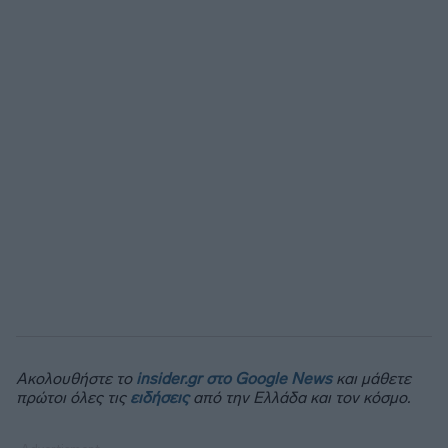
Ακολουθήστε το
insider.gr στο Google News
και μάθετε
πρώτοι όλες τις
ειδήσεις
από την Ελλάδα και τον κόσμο.