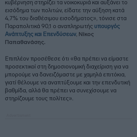
κυβέρνηση στηρίζει τα νοικοκυριά και αυξάνει το
εισόδημα των πολιτών, είδατε την αύξηση κατά
4,7% του διαθέσιμου εισοδήματος», τόνισε στα
Παραπολιτικά 90,1 ο αναπληρωτής
υπουργός
Ανάπτυξης και Επενδύσεων
,
Νίκος
Παπαθανάσης.
Επιπλέον προσέθεσε ότι «θα πρέπει να είμαστε
προσεκτικοί στη δημοσιονομική διαχείριση για να
μπορούμε να δανειζόμαστε με χαμηλά επιτόκια,
γιατί θέλουμε να αναπτύξουμε και την επενδυτική
βαθμίδα, αλλά θα πρέπει να συνεχίσουμε να
στηρίζουμε τους πολίτες».