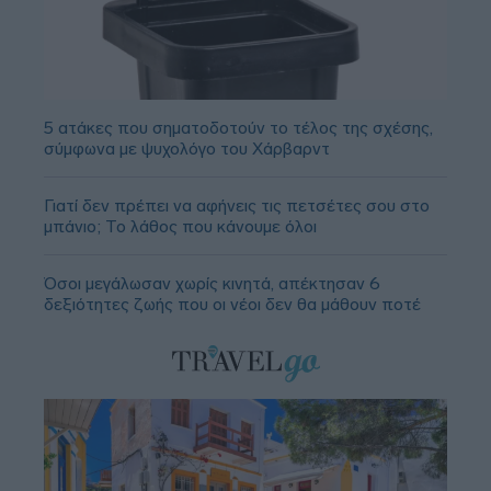
5 ατάκες που σηματοδοτούν το τέλος της σχέσης,
σύμφωνα με ψυχολόγο του Χάρβαρντ
Γιατί δεν πρέπει να αφήνεις τις πετσέτες σου στο
μπάνιο; Το λάθος που κάνουμε όλοι
Όσοι μεγάλωσαν χωρίς κινητά, απέκτησαν 6
δεξιότητες ζωής που οι νέοι δεν θα μάθουν ποτέ