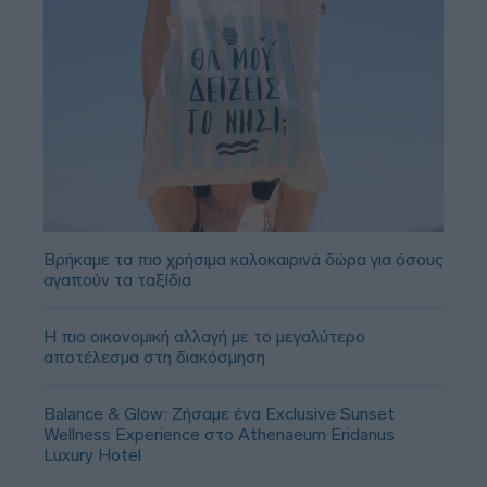
Βρήκαμε τα πιο χρήσιμα καλοκαιρινά δώρα για όσους
αγαπούν τα ταξίδια
Η πιο οικονομική αλλαγή με το μεγαλύτερο
αποτέλεσμα στη διακόσμηση
Balance & Glow: Ζήσαμε ένα Exclusive Sunset
Wellness Experience στο Athenaeum Eridanus
Luxury Hotel