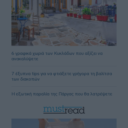
6 γραφικά χωριά των Κυκλάδων που αξίζει να
ανακαλύψετε
7 έξυπνα tips για να φτιάξετε γρήγορα τη βαλίτσα
των διακοπών
Η εξωτική παραλία της Πάργας που θα λατρέψετε