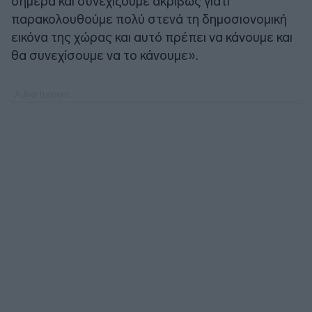
σήμερα και συνεχίζουμε ακριβώς γιατί
παρακολουθούμε πολύ στενά τη δημοσιονομική
εικόνα της χώρας και αυτό πρέπει να κάνουμε και
θα συνεχίσουμε να το κάνουμε».