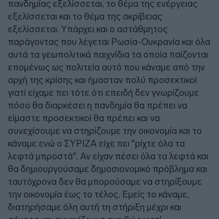
πανδημίας εξελίσσεται, το θέμα της ενέργειας
εξελίσσεται και το θέμα της ακρίβειας
εξελίσσεται. Υπάρχει και ο αστάθμητος
παράγοντας που λέγεται Ρωσία-Ουκρανία και όλα
αυτά τα γεωπολιτικά παιχνίδια τα οποία παίζονται
επομένως ως πολιτεία αυτό που κάναμε από την
αρχή της κρίσης και ήμασταν πολύ προσεκτικοί
γιατί είχαμε πει τότε ότι επειδή δεν γνωρίζουμε
πόσο θα διαρκέσει η πανδημία θα πρέπει να
είμαστε προσεκτικοί θα πρέπει και να
συνεχίσουμε να στηρίζουμε την οικονομία και το
κάναμε ενώ ο ΣΥΡΙΖΑ είχε πει "ρίχτε όλα τα
λεφτά μπροστά". Αν είχαν πέσει όλα τα λεφτά και
θα δημιουργούσαμε δημοσιονομικό πρόβλημα και
ταυτόχρονα δεν θα μπορούσαμε να στηρίξουμε
την οικονομία έως το τέλος. Εμείς το κάναμε,
διατηρήσαμε όλη αυτή τη στήριξη μέχρι και