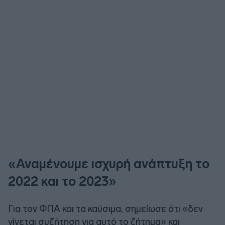
«Αναμένουμε ισχυρή ανάπτυξη το
2022 και το 2023»
Για τον ΦΠΑ και τα καύσιμα, σημείωσε ότι «δεν
γίνεται συζήτηση για αυτό το ζήτημα» και