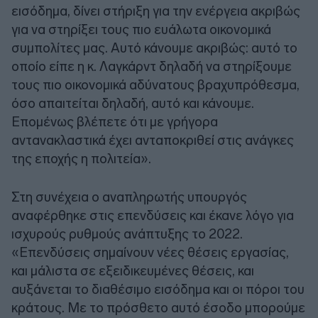
εισόδημα, δίνει στήριξη για την ενέργεια ακριβώς
για να στηρίξει τους πιο ευάλωτα οικονομικά
συμπολίτες μας. Αυτό κάνουμε ακριβώς: αυτό το
οποίο είπε η κ. Λαγκάρντ δηλαδή να στηρίξουμε
τους πιο οικονομικά αδύνατους βραχυπρόθεσμα,
όσο απαιτείται δηλαδή, αυτό και κάνουμε.
Επομένως βλέπετε ότι με γρήγορα
αντανακλαστικά έχει ανταποκριθεί στις ανάγκες
της εποχής η πολιτεία».
Στη συνέχεια ο αναπληρωτής υπουργός
αναφέρθηκε στις επενδύσεις και έκανε λόγο για
ισχυρούς ρυθμούς ανάπτυξης το 2022.
«Επενδύσεις σημαίνουν νέες θέσεις εργασίας,
και μάλιστα σε εξειδικευμένες θέσεις, και
αυξάνεται το διαθέσιμο εισόδημα και οι πόροι του
κράτους. Με το πρόσθετο αυτό έσοδο μπορούμε