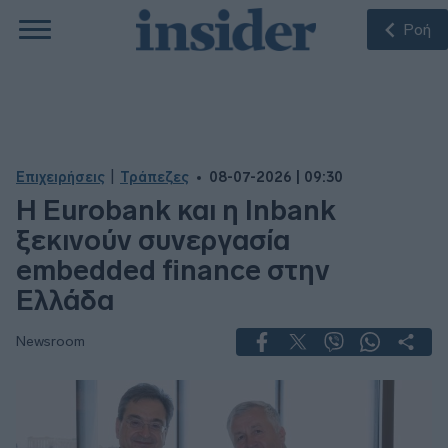
Ροή
|
Επιχειρήσεις
Τράπεζες
08-07-2026 | 09:30
Η Eurobank και η Inbank
ξεκινούν συνεργασία
embedded finance στην
Ελλάδα
Newsroom