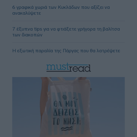
6 γραφικά χωριά των Κυκλάδων που αξίζει να
ανακαλύψετε
7 έξυπνα tips για να φτιάξετε γρήγορα τη βαλίτσα
των διακοπών
Η εξωτική παραλία της Πάργας που θα λατρέψετε