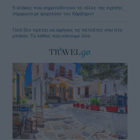
5 ατάκες που σηματοδοτούν το τέλος της σχέσης,
σύμφωνα με ψυχολόγο του Χάρβαρντ
Γιατί δεν πρέπει να αφήνεις τις πετσέτες σου στο
μπάνιο; Το λάθος που κάνουμε όλοι