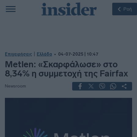
Ροή
|
Επιχειρήσεις
Ελλάδα
04-07-2025 | 10:47
Metlen: «Σκαρφάλωσε» στο
8,34% η συμμετοχή της Fairfax
Newsroom