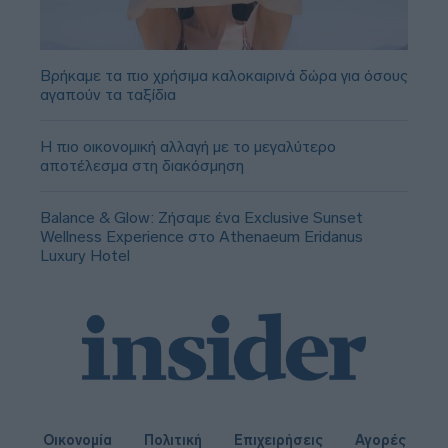
Βρήκαμε τα πιο χρήσιμα καλοκαιρινά δώρα για όσους
αγαπούν τα ταξίδια
Η πιο οικονομική αλλαγή με το μεγαλύτερο
αποτέλεσμα στη διακόσμηση
Balance & Glow: Ζήσαμε ένα Exclusive Sunset
Wellness Experience στο Athenaeum Eridanus
Luxury Hotel
Οικονομία
Πολιτική
Επιχειρήσεις
Αγορές