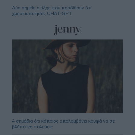
Δύο σημείο στίξης που προδίδουν ότι
χρησιμοποίησες CHAT-GPT
4 σημάδια ότι κάποιος απολαμβάνει κρυφά να σε
βλέπει να παλεύεις