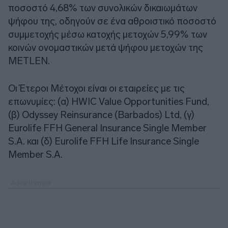
ποσοστό 4,68% των συνολικών δικαιωμάτων
ψήφου της, οδηγούν σε ένα αθροιστικό ποσοστό
συμμετοχής μέσω κατοχής μετοχών 5,99% των
κοινών ονομαστικών μετά ψήφου μετοχών της
METLEN.
Οι Έτεροι Μέτοχοι είναι οι εταιρείες με τις
επωνυμίες: (α) HWIC Value Opportunities Fund,
(β) Odyssey Reinsurance (Barbados) Ltd, (γ)
Eurolife FFH General Insurance Single Member
S.A. και (δ) Eurolife FFH Life Insurance Single
Member S.A.