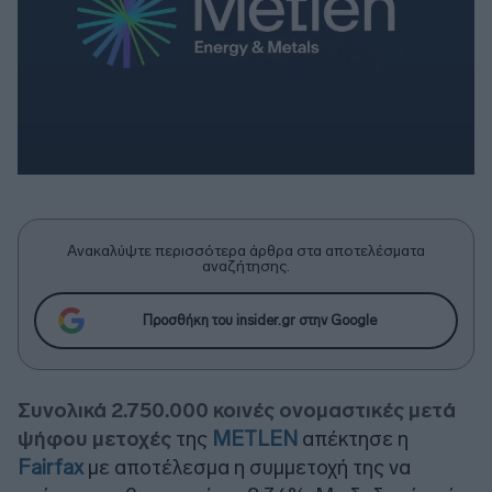
Ανακαλύψτε περισσότερα άρθρα στα αποτελέσματα
αναζήτησης.
Προσθήκη του insider.gr στην Google
Συνολικά 2.750.000 κοινές ονομαστικές μετά
ψήφου μετοχές
της
METLEN
απέκτησε η
Fairfax
με αποτέλεσμα η συμμετοχή της να