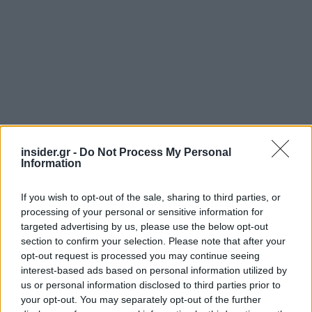
insider.gr -
Do Not Process My Personal
Information
If you wish to opt-out of the sale, sharing to third parties, or
processing of your personal or sensitive information for
targeted advertising by us, please use the below opt-out
section to confirm your selection. Please note that after your
opt-out request is processed you may continue seeing
interest-based ads based on personal information utilized by
us or personal information disclosed to third parties prior to
your opt-out. You may separately opt-out of the further