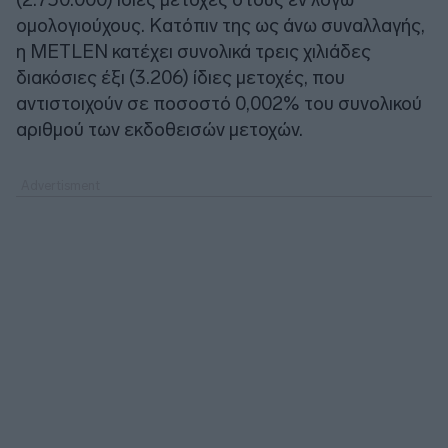
ομολογιούχους. Κατόπιν της ως άνω συναλλαγής,
η METLEN κατέχει συνολικά τρεις χιλιάδες
διακόσιες έξι (3.206) ίδιες μετοχές, που
αντιστοιχούν σε ποσοστό 0,002% του συνολικού
αριθμού των εκδοθεισών μετοχών.