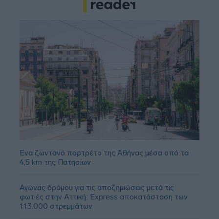
Ένα ζωντανό πορτρέτο της Αθήνας μέσα από τα
4,5 km της Πατησίων
Αγώνας δρόμου για τις αποζημιώσεις μετά τις
φωτιές στην Αττική: Express αποκατάσταση των
113.000 στρεμμάτων