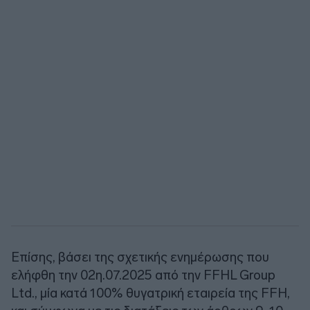
Επίσης, βάσει της σχετικής ενημέρωσης που
ελήφθη την 02η.07.2025 από την FFHL Group
Ltd., μία κατά 100% θυγατρική εταιρεία της FFH,