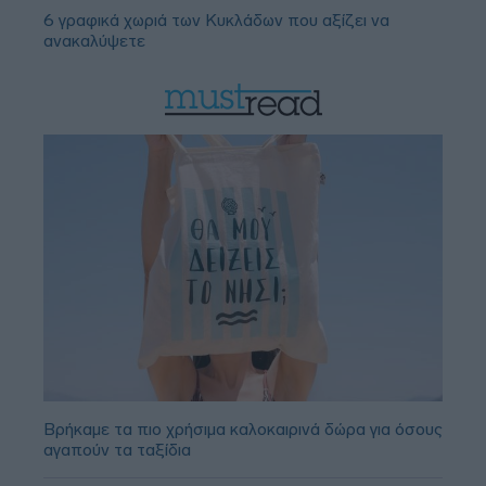
6 γραφικά χωριά των Κυκλάδων που αξίζει να
ανακαλύψετε
Βρήκαμε τα πιο χρήσιμα καλοκαιρινά δώρα για όσους
αγαπούν τα ταξίδια