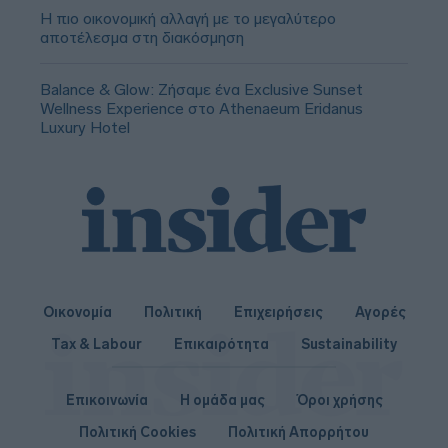
Η πιο οικονομική αλλαγή με το μεγαλύτερο
αποτέλεσμα στη διακόσμηση
Balance & Glow: Ζήσαμε ένα Exclusive Sunset
Wellness Experience στο Athenaeum Eridanus
Luxury Hotel
Οικονομία
Πολιτική
Επιχειρήσεις
Αγορές
Tax & Labour
Επικαιρότητα
Sustainability
Επικοινωνία
Η ομάδα μας
Όροι χρήσης
Πολιτική Cookies
Πολιτική Απορρήτου