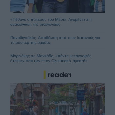
«Πέθανε ο πατέρας του Μέσι»: Αναμένεται η
ανακοίνωση της οικογένειας
Παναθηναϊκός: Αποθέωση από τους Ισπανούς για
το ρόστερ της ομάδας
Μαρινάκης σε Μονκάδα, «πέντε μεταγραφές
έτοιμων παικτών στον Ολυμπιακό, άμεσα!»