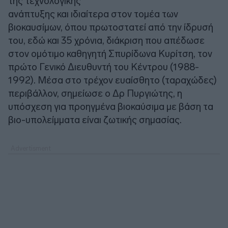
της τεχνολογικής
ανάπτυξης και ιδιαίτερα στον τομέα των
βιοκαυσίμων, όπου πρωτοστατεί από την ίδρυσή
του, εδώ και 35 χρόνια, διάκριση που απέδωσε
στον ομότιμο καθηγητή Σπυρίδωνα Κυρίτση, τον
πρώτο Γενικό Διευθυντή του Κέντρου (1988-
1992). Μέσα στο τρέχον ευαίσθητο (ταραχώδες)
περιβάλλον, σημείωσε ο Δρ Πυργιώτης, η
υπόσχεση για προηγμένα βιοκαύσιμα με βάση τα
βιο-υπολείμματα είναι ζωτικής σημασίας.