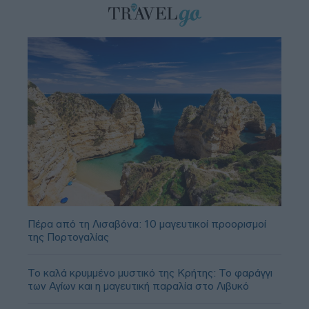
Πέρα από τη Λισαβόνα: 10 μαγευτικοί προορισμοί
της Πορτογαλίας
Το καλά κρυμμένο μυστικό της Κρήτης: Το φαράγγι
των Αγίων και η μαγευτική παραλία στο Λιβυκό