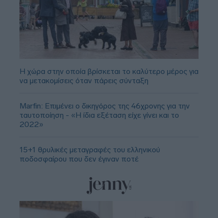
Η χώρα στην οποία βρίσκεται το καλύτερο μέρος για
να μετακομίσεις όταν πάρεις σύνταξη
Marfin: Επιμένει ο δικηγόρος της 46χρονης για την
ταυτοποίηση - «Η ίδια εξέταση είχε γίνει και το
2022»
15+1 θρυλικές μεταγραφές του ελληνικού
ποδοσφαίρου που δεν έγιναν ποτέ