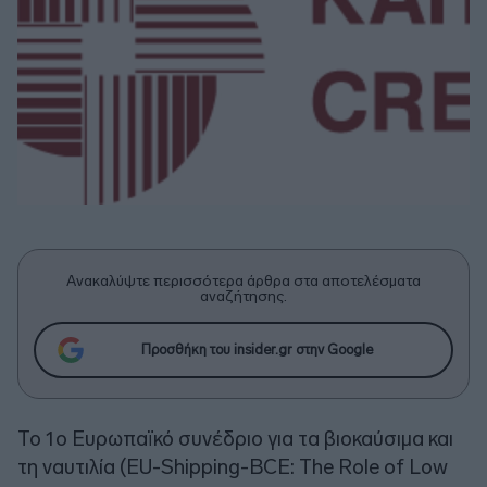
Ανακαλύψτε περισσότερα άρθρα στα αποτελέσματα
αναζήτησης.
Προσθήκη του insider.gr στην Google
Το 1ο Ευρωπαϊκό συνέδριο για τα βιοκαύσιμα και
τη ναυτιλία (EU-Shipping-BCE: The Role of Low