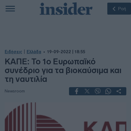
Ροή
|
Ειδήσεις
Ελλάδα
19-09-2022 | 18:55
ΚΑΠΕ: Το 1ο Ευρωπαϊκό
συνέδριο για τα βιοκαύσιμα και
τη ναυτιλία
Newsroom