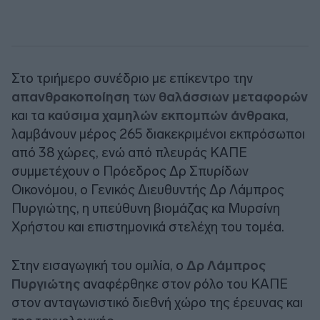
Στο τριήμερο συνέδριο με επίκεντρο την
απανθρακοποίηση
των
θαλάσσιων μεταφορών
και τα
καύσιμα χαμηλών εκπομπών
άνθρακα
,
λαμβάνουν μέρος 265 διακεκριμένοι εκπρόσωποι
από 38 χώρες, ενώ από πλευράς ΚΑΠΕ
συμμετέχουν ο Πρόεδρος Δρ Σπυρίδων
Οικονόμου, ο Γενικός Διευθυντής Δρ Λάμπρος
Πυργιώτης, η υπεύθυνη βιομάζας κα Μυρσίνη
Χρήστου και επιστημονικά στελέχη του τομέα.
Στην εισαγωγική του ομιλία, ο
Δρ Λάμπρος
Πυργιώτης
αναφέρθηκε στον ρόλο του ΚΑΠΕ
στον ανταγωνιστικό διεθνή χώρο της έρευνας και