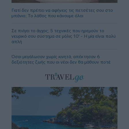
Γιατί δεν πρέπει να αφήνεις τις πετσέτες σου στο
μπάνιο; Το λάθος που κάνουμε όλοι
Σε πνίγει το άγχος; 5 τεχνικές που ηρεμούν το
νευρικό σου σύστημα σε μόλις 10' - Η μία είναι πολύ
απλή
Όσοι μεγάλωσαν χωρίς κινητά, απέκτησαν 6
δεξιότητες ζωής που οι νέοι δεν θα μάθουν ποτέ