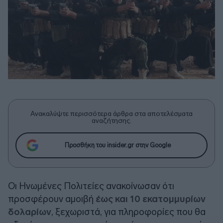
Ανακαλύψτε περισσότερα άρθρα στα αποτελέσματα
αναζήτησης.
Προσθήκη του insider.gr στην Google
Οι Ηνωμένες Πολιτείες ανακοίνωσαν ότι
προσφέρουν αμοιβή
έως και 10 εκατομμυρίων
δολαρίων
, ξεχωριστά, για πληροφορίες που θα