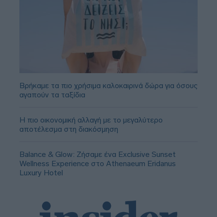
Βρήκαμε τα πιο χρήσιμα καλοκαιρινά δώρα για όσους
αγαπούν τα ταξίδια
Η πιο οικονομική αλλαγή με το μεγαλύτερο
αποτέλεσμα στη διακόσμηση
Balance & Glow: Ζήσαμε ένα Exclusive Sunset
Wellness Experience στο Athenaeum Eridanus
Luxury Hotel