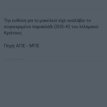
Την ευθύνη για το μακελειό είχε αναλάβει το
συγκεκριμένο παρακλάδι (ISIS-K) του Ισλαμικού
Κράτους.
Πηγή: ΑΠΕ - ΜΠΕ