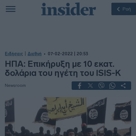
Ροή
|
Ειδήσεις
Διεθνή
07-02-2022 | 20:53
ΗΠΑ: Επικήρυξη με 10 εκατ.
δολάρια του ηγέτη του ISIS-K
Newsroom