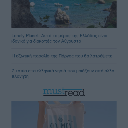
Lonely Planet: Αυτό το μέρος της Ελλάδας είναι
ιδανικό για διακοπές τον Αύγουστο
Η εξωτική παραλία της Πάργας που θα λατρέψετε
7 τοπία στα ελληνικά νησιά που μοιάζουν από άλλο
πλανήτη