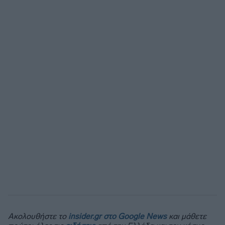
Ακολουθήστε το
insider.gr στο Google News
και μάθετε