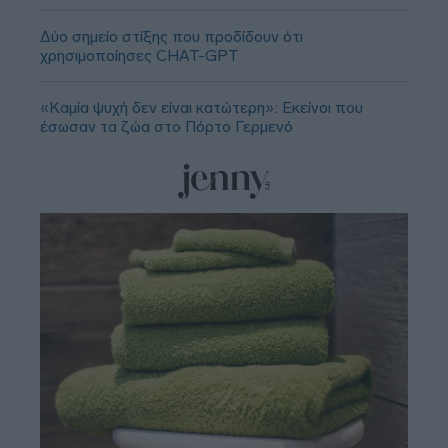
Δύο σημείο στίξης που προδίδουν ότι
χρησιμοποίησες CHAT-GPT
«Καμία ψυχή δεν είναι κατώτερη»: Εκείνοι που
έσωσαν τα ζώα στο Πόρτο Γερμενό