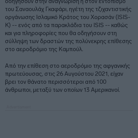
οδηγήσουν στην αναγνώριση ή στον εντοπισμό
του Σαναουλάχ Γκαφάρι, ηγέτη της τζιχαντιστικής
οργάνωσης Ισλαμικό Κράτος του Χορασάν (ISIS-
K) -- ενός από τα παρακλάδια του ISIS -- καθώς
και για πληροφορίες που θα οδηγήσουν στη
σύλληψη των δραστών της πολύνεκρης επίθεσης
στο αεροδρόμιο της Καμπούλ.
Από την επίθεση στο αεροδρόμιο της αφγανικής
πρωτεύουσας, στις 26 Αυγούστου 2021, είχαν
βρει τον θάνατο περισσότεροι από 100
άνθρωποι, μεταξύ των οποίων 13 Αμερικανοί.