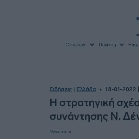
Οικονομία
Πολιτική
Επιχ
Ειδήσεις
Ελλάδα
18-01-2022 |
|
Η στρατηγική σχέ
συνάντησης Ν. Δέν
Newsroom