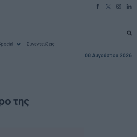
pecial
Συνεντεύξεις
08 Αυγούστου 2026
ρο της