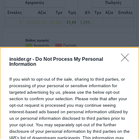
insider.gr -
Do Not Process My Personal
Information
If you wish to opt-out of the sale, sharing to third parties, or
processing of your personal or sensitive information for
targeted advertising by us, please use the below opt-out
section to confirm your selection. Please note that after your
opt-out request is processed you may continue seeing
interest-based ads based on personal information utilized by
us or personal information disclosed to third parties prior to
your opt-out. You may separately opt-out of the further
disclosure of your personal information by third parties on the
IAB’s list of downstream participants. This information may