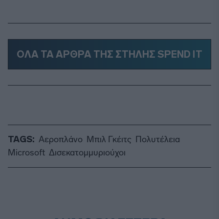
ΟΛΑ ΤΑ ΑΡΘΡΑ ΤΗΣ ΣΤΗΛΗΣ SPEND IT
TAGS:
Αεροπλάνο
Μπιλ Γκέιτς
Πολυτέλεια
Microsoft
Δισεκατομμυριούχοι