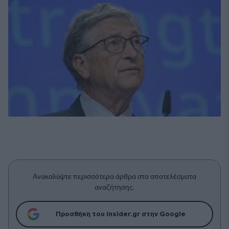
Ανακαλύψτε περισσότερα άρθρα στα αποτελέσματα
αναζήτησης.
Προσθήκη του insider.gr στην Google