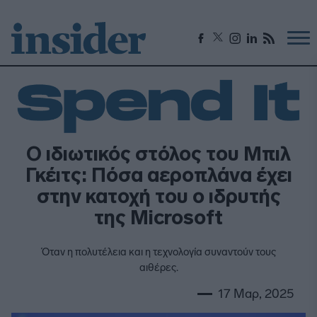
Ο ιδιωτικός στόλος του Μπιλ
Γκέιτς: Πόσα αεροπλάνα έχει
στην κατοχή του ο ιδρυτής
της Microsoft
Όταν η πολυτέλεια και η τεχνολογία συναντούν τους
αιθέρες.
17 Μαρ, 2025