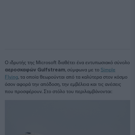
Ο ιδρυτής της Microsoft διαθέτει ένα εντυπωσιακό σύνολο
αεροσκαφών
Gulfstream
, σύμφωνα με το
Simple
Flying
, τα οποία θεωρούνται από τα καλύτερα στον κόσμο
όσον αφορά την απόδοση, την εμβέλεια και τις ανέσεις
που προσφέρουν. Στο στόλο του περιλαμβάνονται: