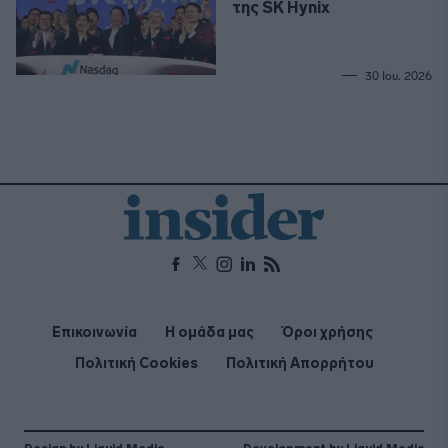
της SK Hynix
30 Ιου. 2026
Επικοινωνία
Η ομάδα μας
Όροι χρήσης
Πολιτική Cookies
Πολιτική Απορρήτου