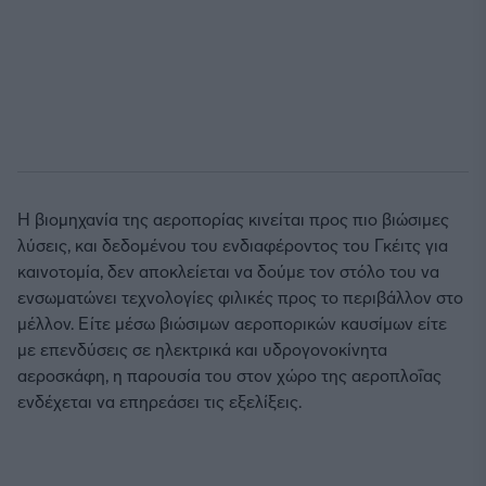
Η βιομηχανία της αεροπορίας κινείται προς πιο βιώσιμες
λύσεις, και δεδομένου του ενδιαφέροντος του Γκέιτς για
καινοτομία, δεν αποκλείεται να δούμε τον στόλο του να
ενσωματώνει τεχνολογίες φιλικές προς το περιβάλλον στο
μέλλον. Είτε μέσω βιώσιμων αεροπορικών καυσίμων είτε
με επενδύσεις σε ηλεκτρικά και υδρογονοκίνητα
αεροσκάφη, η παρουσία του στον χώρο της αεροπλοΐας
ενδέχεται να επηρεάσει τις εξελίξεις.