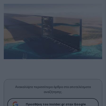
Ανακαλύψτε περισσότερα άρθρα στα αποτελέσματα
αναζήτησης.
Προσθήκη του insider.gr στην Google