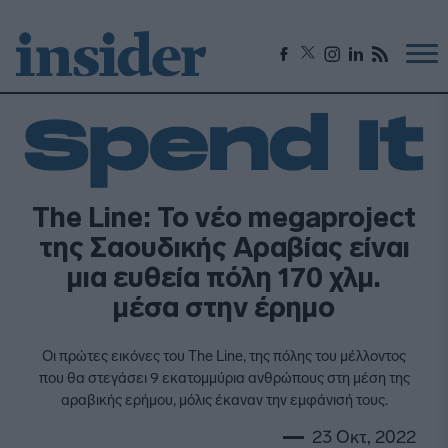
The Line: To νέο megaproject
της Σαουδικής Αραβίας είναι
μια ευθεία πόλη 170 χλμ.
μέσα στην έρημο
Οι πρώτες εικόνες του The Line, της πόλης του μέλλοντος
που θα στεγάσει 9 εκατομμύρια ανθρώπους στη μέση της
αραβικής ερήμου, μόλις έκαναν την εμφάνισή τους.
23 Οκτ, 2022