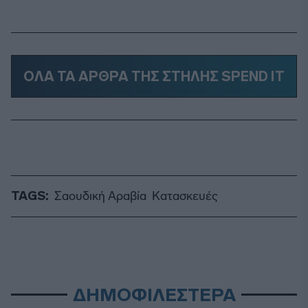
ΟΛΑ ΤΑ ΑΡΘΡΑ ΤΗΣ ΣΤΗΛΗΣ SPEND IT
TAGS:
Σαουδική Αραβία
Κατασκευές
ΔΗΜΟΦΙΛΕΣΤΕΡΑ