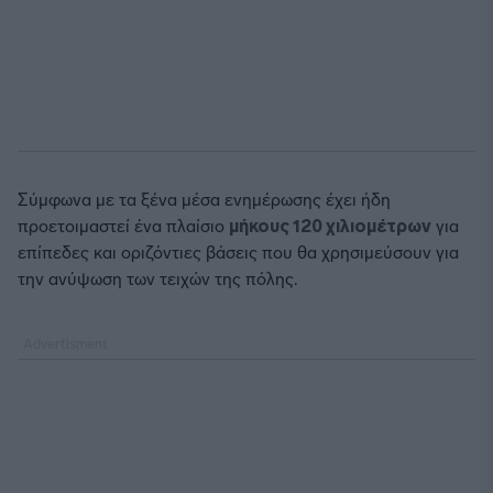
Σύμφωνα με τα ξένα μέσα ενημέρωσης έχει ήδη
προετοιμαστεί ένα πλαίσιο
μήκους 120 χιλιομέτρων
για
επίπεδες και οριζόντιες βάσεις που θα χρησιμεύσουν για
την ανύψωση των τειχών της πόλης.