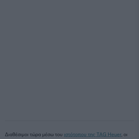
Διαθέσιμοι τώρα μέσω του
ιστότοπου της TAG Heuer
, οι