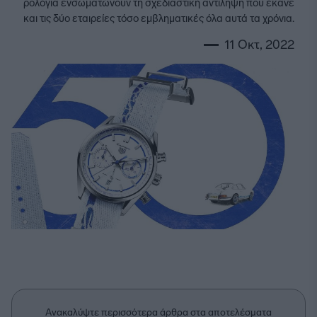
ρολόγια ενσωματώνουν τη σχεδιαστική αντίληψη που έκανε
και τις δύο εταιρείες τόσο εμβληματικές όλα αυτά τα χρόνια.
11 Οκτ, 2022
Ανακαλύψτε περισσότερα άρθρα στα αποτελέσματα