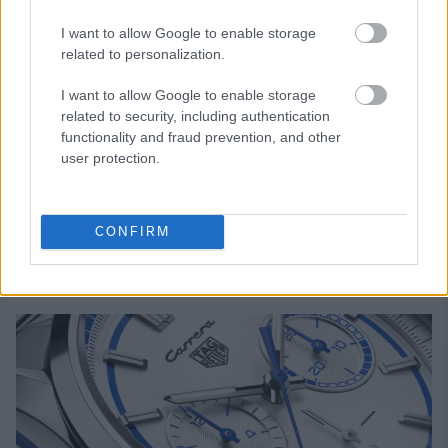
I want to allow Google to enable storage
related to personalization.
I want to allow Google to enable storage
related to security, including authentication
functionality and fraud prevention, and other
user protection.
CONFIRM