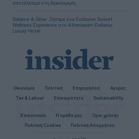
αποτέλεσμα στη διακόσμηση
Balance & Glow: Ζήσαμε ένα Exclusive Sunset
Wellness Experience στο Athenaeum Eridanus
Luxury Hotel
Οικονομία
Πολιτική
Επιχειρήσεις
Αγορές
Tax & Labour
Επικαιρότητα
Sustainability
Επικοινωνία
Η ομάδα μας
Όροι χρήσης
Πολιτική Cookies
Πολιτική Απορρήτου
TM