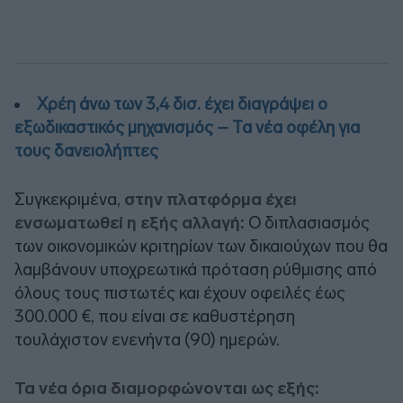
Χρέη άνω των 3,4 δισ. έχει διαγράψει ο
εξωδικαστικός μηχανισμός – Τα νέα οφέλη για
τους δανειολήπτες
Συγκεκριμένα,
στην πλατφόρμα έχει
ενσωματωθεί η εξής αλλαγή:
Ο διπλασιασμός
των οικονομικών κριτηρίων των δικαιούχων που θα
λαμβάνουν υποχρεωτικά πρόταση ρύθμισης από
όλους τους πιστωτές και έχουν οφειλές έως
300.000 €, που είναι σε καθυστέρηση
τουλάχιστον ενενήντα (90) ημερών.
Τα νέα όρια διαμορφώνονται ως εξής: