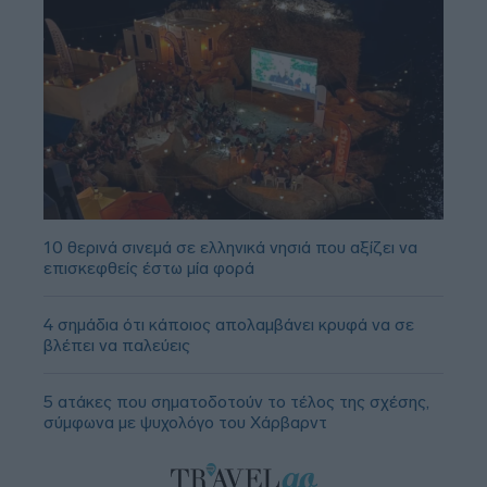
10 θερινά σινεμά σε ελληνικά νησιά που αξίζει να
επισκεφθείς έστω μία φορά
4 σημάδια ότι κάποιος απολαμβάνει κρυφά να σε
βλέπει να παλεύεις
5 ατάκες που σηματοδοτούν το τέλος της σχέσης,
σύμφωνα με ψυχολόγο του Χάρβαρντ