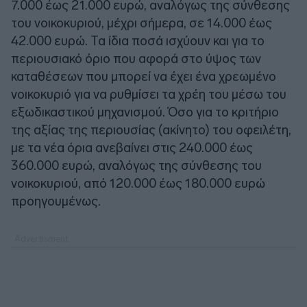
7.000 έως 21.000 ευρώ, αναλόγως της σύνθεσης
του νοικοκυριού, μέχρι σήμερα, σε 14.000 έως
42.000 ευρώ. Τα ίδια ποσά ισχύουν και για το
περιουσιακό όριο που αφορά στο ύψος των
καταθέσεων που μπορεί να έχει ένα χρεωμένο
νοικοκυριό για να ρυθμίσει τα χρέη του μέσω του
εξωδικαστικού μηχανισμού. Όσο για το κριτήριο
της αξίας της περιουσίας (ακίνητο) του οφειλέτη,
με τα νέα όρια ανεβαίνει στις 240.000 έως
360.000 ευρώ, αναλόγως της σύνθεσης του
νοικοκυριού, από 120.000 έως 180.000 ευρώ
προηγουμένως.