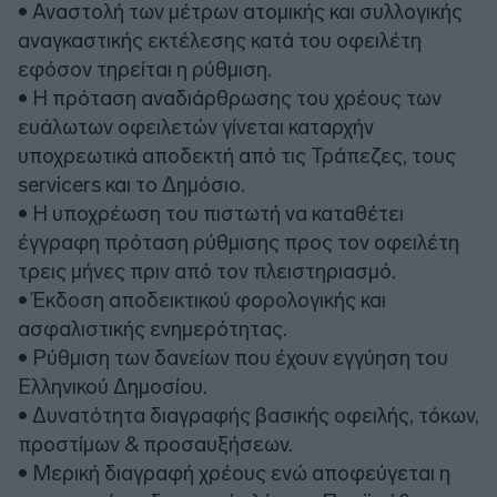
• Αναστολή των μέτρων ατομικής και συλλογικής
αναγκαστικής εκτέλεσης κατά του οφειλέτη
εφόσον τηρείται η ρύθμιση.
• Η πρόταση αναδιάρθρωσης του χρέους των
ευάλωτων οφειλετών γίνεται καταρχήν
υποχρεωτικά αποδεκτή από τις Τράπεζες, τους
servicers και το Δημόσιο.
• Η υποχρέωση του πιστωτή να καταθέτει
έγγραφη πρόταση ρύθμισης προς τον οφειλέτη
τρεις μήνες πριν από τον πλειστηριασμό.
• Έκδοση αποδεικτικού φορολογικής και
ασφαλιστικής ενημερότητας.
• Ρύθμιση των δανείων που έχουν εγγύηση του
Ελληνικού Δημοσίου.
• Δυνατότητα διαγραφής βασικής οφειλής, τόκων,
προστίμων & προσαυξήσεων.
• Μερική διαγραφή χρέους ενώ αποφεύγεται η