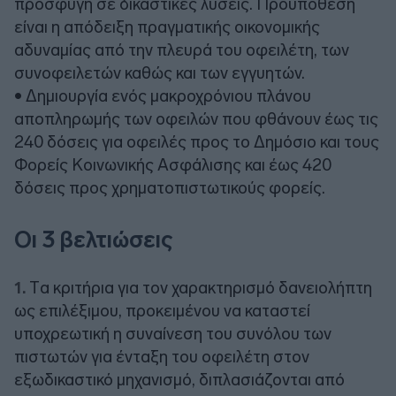
προσφυγή σε δικαστικές λύσεις. Προϋπόθεση
είναι η απόδειξη πραγματικής οικονομικής
αδυναμίας από την πλευρά του οφειλέτη, των
συνοφειλετών καθώς και των εγγυητών.
• Δημιουργία ενός μακροχρόνιου πλάνου
αποπληρωμής των οφειλών που φθάνουν έως τις
240 δόσεις για οφειλές προς το Δημόσιο και τους
Φορείς Κοινωνικής Ασφάλισης και έως 420
δόσεις προς χρηματοπιστωτικούς φορείς.
Οι 3 βελτιώσεις
1.
Tα κριτήρια για τον χαρακτηρισμό δανειολήπτη
ως επιλέξιμου, προκειμένου να καταστεί
υποχρεωτική η συναίνεση του συνόλου των
πιστωτών για ένταξη του οφειλέτη στον
εξωδικαστικό μηχανισμό, διπλασιάζονται από