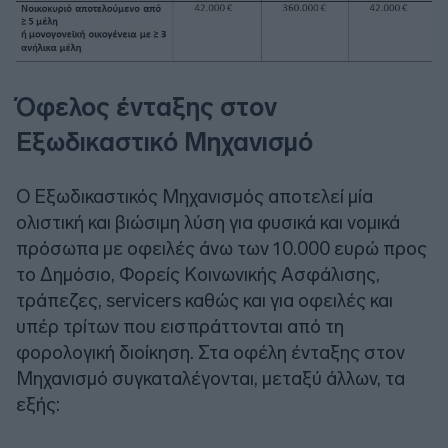
Όφελος ένταξης στον
Εξωδικαστικό Μηχανισμό
Ο Εξωδικαστικός Μηχανισμός αποτελεί μία
ολιστική και βιώσιμη λύση για φυσικά και νομικά
πρόσωπα με οφειλές άνω των 10.000 ευρώ προς
το Δημόσιο, Φορείς Κοινωνικής Ασφάλισης,
τράπεζες, servicers καθώς και για οφειλές και
υπέρ τρίτων που εισπράττονται από τη
φορολογική διοίκηση. Στα οφέλη ένταξης στον
Μηχανισμό συγκαταλέγονται, μεταξύ άλλων, τα
εξής: