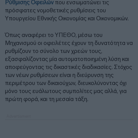
Ρύθμισης Οφειλών
που ενσωματώνει τις
πρόσφατες νομοθετικές ρυθμίσεις του
Υπουργείου Εθνικής Οικονομίας και Οικονομικών.
Όπως αναφέρει το ΥΠΕΘΟ, μέσω του
Μηχανισμού οι οφειλέτες έχουν τη δυνατότητα να
ρυθμίζουν το σύνολο των χρεών τους,
εξασφαλίζοντας μία αυτοματοποιημένη λύση και
αποφεύγοντας τις δικαστικές διαδικασίες. Στόχος
των νέων ρυθμίσεων είναι η διεύρυνση της
περιμέτρου των δικαιούχων, διευκολύνοντας όχι
μόνο τους ευάλωτους συμπολίτες μας αλλά, για
πρώτη φορά, και τη μεσαία τάξη.