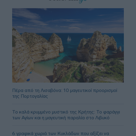
Πέρα από τη Λισαβόνα: 10 μαγευτικοί προορισμοί
της Πορτογαλίας
Το καλά κρυμμένο μυστικό της Κρήτης: Το φαράγγι
των Αγίων και η μαγευτική παραλία στο Λιβυκό
6 γραφικά χωριά των Κυκλάδων που αξίζει να