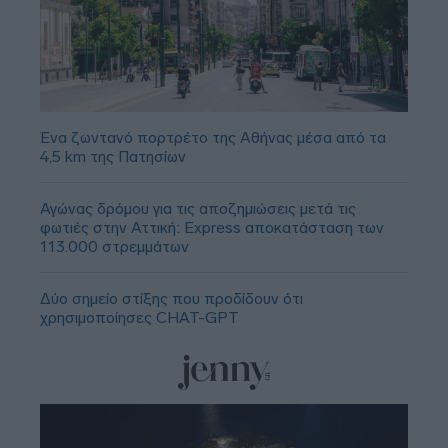
Ένα ζωντανό πορτρέτο της Αθήνας μέσα από τα
4,5 km της Πατησίων
Αγώνας δρόμου για τις αποζημιώσεις μετά τις
φωτιές στην Αττική: Express αποκατάσταση των
113.000 στρεμμάτων
Δύο σημείο στίξης που προδίδουν ότι
χρησιμοποίησες CHAT-GPT