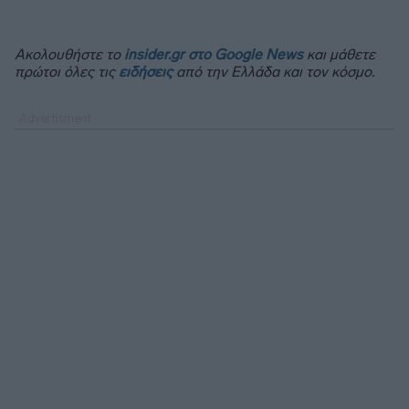
Ακολουθήστε το
insider.gr στο Google News
και μάθετε
πρώτοι όλες τις
ειδήσεις
από την Ελλάδα και τον κόσμο.