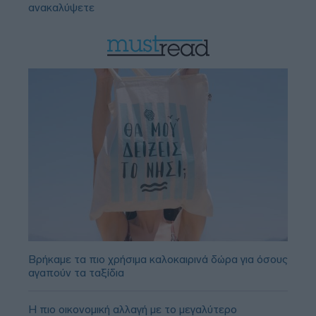
ανακαλύψετε
Βρήκαμε τα πιο χρήσιμα καλοκαιρινά δώρα για όσους
αγαπούν τα ταξίδια
Η πιο οικονομική αλλαγή με το μεγαλύτερο