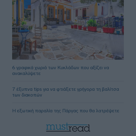
6 γραφικά χωριά των Κυκλάδων που αξίζει να
ανακαλύψετε
7 έξυπνα tips για να φτιάξετε γρήγορα τη βαλίτσα
των διακοπών
Η εξωτική παραλία της Πάργας που θα λατρέψετε