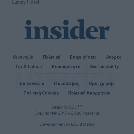
Luxury Hotel
Οικονομία
Πολιτική
Επιχειρήσεις
Αγορές
Tax & Labour
Επικαιρότητα
Sustainability
Επικοινωνία
Η ομάδα μας
Όροι χρήσης
Πολιτική Cookies
Πολιτική Απορρήτου
TM
Design by SDG
Copyright© 2013 - 2026 insider.gr
Development by Liquid Media