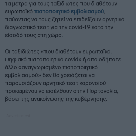
τα μέτρα για τους ταξιδιώτες που διαθέτουν
ευρωπαϊκό
πιστοποιητικό εμβολιασμού
,
παύοντας να τους ζητεί να επιδείξουν αρνητικό
διαγνωστικό τεστ για την covid-19 κατά την
είσοδό τους στη χώρα.
Οι ταξιδιώτες «που διαθέτουν ευρωπαϊκό,
ψηφιακό πιστοποιητικό covid» ή οποιοδήποτε
άλλο «αναγνωρισμένο πιστοποιητικό
εμβολιασμού» δεν θα χρειάζεται να
παρουσιάζουν αρνητικό τεστ κορονοϊού
προκειμένου να εισέλθουν στην Πορτογαλία,
βάσει της ανακοίνωσης της κυβέρνησης.