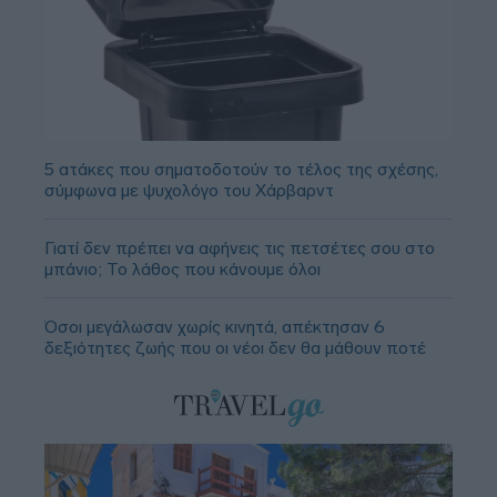
5 ατάκες που σηματοδοτούν το τέλος της σχέσης,
σύμφωνα με ψυχολόγο του Χάρβαρντ
Γιατί δεν πρέπει να αφήνεις τις πετσέτες σου στο
μπάνιο; Το λάθος που κάνουμε όλοι
Όσοι μεγάλωσαν χωρίς κινητά, απέκτησαν 6
δεξιότητες ζωής που οι νέοι δεν θα μάθουν ποτέ