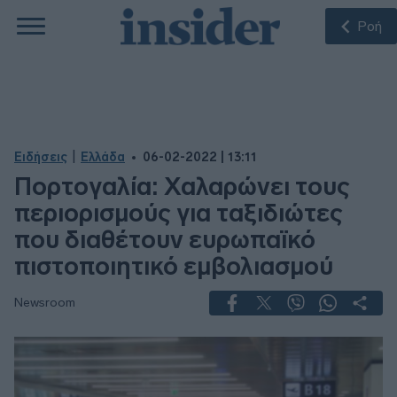
Ροή
|
Ειδήσεις
Ελλάδα
06-02-2022 | 13:11
Πορτογαλία: Χαλαρώνει τους
περιορισμούς για ταξιδιώτες
που διαθέτουν ευρωπαϊκό
πιστοποιητικό εμβολιασμού
Newsroom