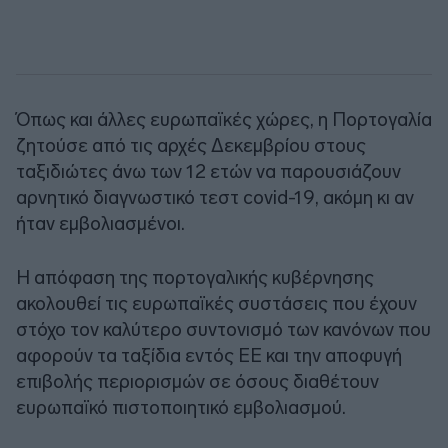
Όπως και άλλες ευρωπαϊκές χώρες, η Πορτογαλία
ζητούσε από τις αρχές Δεκεμβρίου στους
ταξιδιώτες άνω των 12 ετών να παρουσιάζουν
αρνητικό διαγνωστικό τεστ covid-19, ακόμη κι αν
ήταν εμβολιασμένοι.
Η απόφαση της πορτογαλικής κυβέρνησης
ακολουθεί τις ευρωπαϊκές συστάσεις που έχουν
στόχο τον καλύτερο συντονισμό των κανόνων που
αφορούν τα ταξίδια εντός ΕΕ και την αποφυγή
επιβολής περιορισμών σε όσους διαθέτουν
ευρωπαϊκό πιστοποιητικό εμβολιασμού.