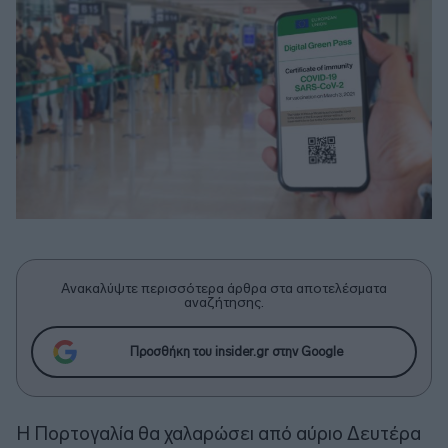
Ανακαλύψτε περισσότερα άρθρα στα αποτελέσματα
αναζήτησης.
Προσθήκη του insider.gr στην Google
Η Πορτογαλία θα χαλαρώσει από αύριο Δευτέρα