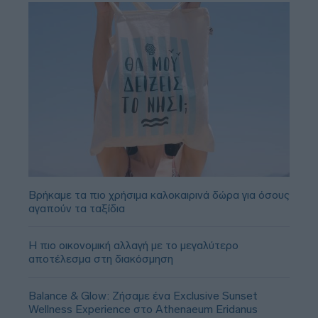
Βρήκαμε τα πιο χρήσιμα καλοκαιρινά δώρα για όσους
αγαπούν τα ταξίδια
Η πιο οικονομική αλλαγή με το μεγαλύτερο
αποτέλεσμα στη διακόσμηση
Balance & Glow: Ζήσαμε ένα Exclusive Sunset
Wellness Experience στο Athenaeum Eridanus