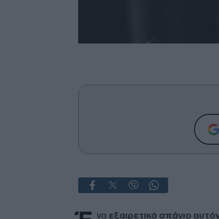
να
εξαιρετικά σπάνιο αυτό