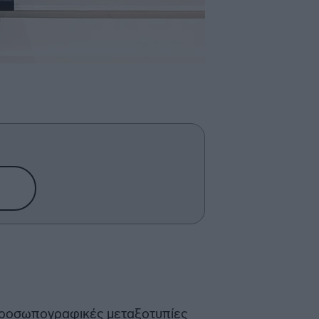
τοπροσωπογραφικές μεταξοτυπίες