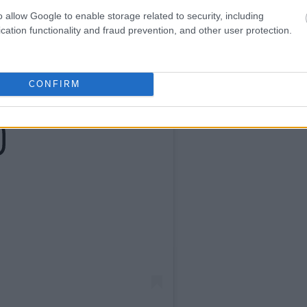
o allow Google to enable storage related to security, including
cation functionality and fraud prevention, and other user protection.
CONFIRM