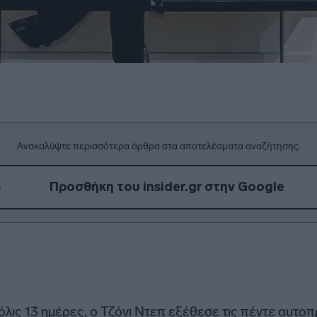
Ανακαλύψτε περισσότερα άρθρα στα αποτελέσματα αναζήτησης.
Προσθήκη του insider.gr στην Google
 μόλις 13 ημέρες, ο Τζόνι Ντεπ εξέθεσε τις πέντε αυ