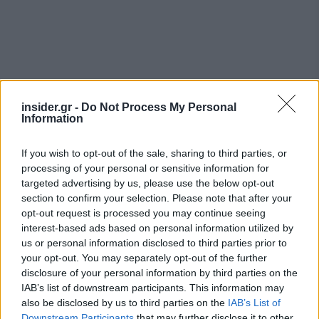
insider.gr -
Do Not Process My Personal
Information
If you wish to opt-out of the sale, sharing to third parties, or
processing of your personal or sensitive information for
targeted advertising by us, please use the below opt-out
section to confirm your selection. Please note that after your
opt-out request is processed you may continue seeing
interest-based ads based on personal information utilized by
us or personal information disclosed to third parties prior to
your opt-out. You may separately opt-out of the further
disclosure of your personal information by third parties on the
IAB’s list of downstream participants. This information may
also be disclosed by us to third parties on the
IAB’s List of
Downstream Participants
that may further disclose it to other