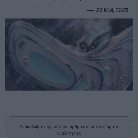
28 Μαΐ, 2023
Ανακαλύψτε περισσότερα άρθρα στα αποτελέσματα
αναζήτησης.