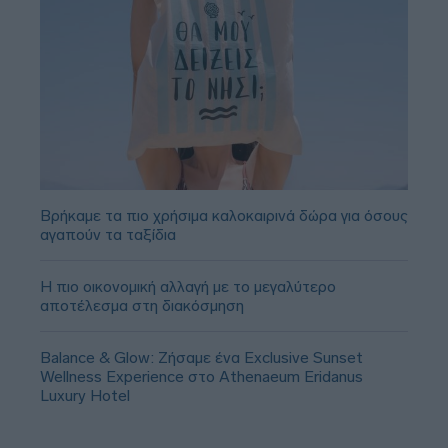
Βρήκαμε τα πιο χρήσιμα καλοκαιρινά δώρα για όσους
αγαπούν τα ταξίδια
Η πιο οικονομική αλλαγή με το μεγαλύτερο
αποτέλεσμα στη διακόσμηση
Balance & Glow: Ζήσαμε ένα Exclusive Sunset
Wellness Experience στο Athenaeum Eridanus
Luxury Hotel