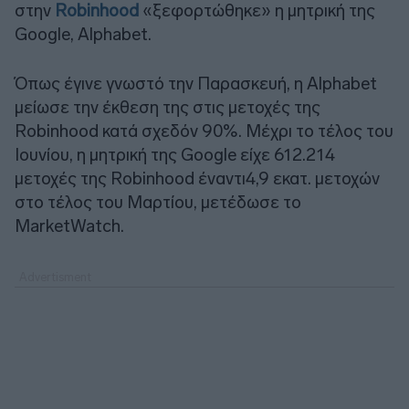
στην
Robinhood
«ξεφορτώθηκε» η μητρική της
Google, Alphabet.
Όπως έγινε γνωστό την Παρασκευή, η Alphabet
μείωσε την έκθεση της στις μετοχές της
Robinhood κατά σχεδόν 90%. Μέχρι το τέλος του
Ιουνίου, η μητρική της Google είχε 612.214
μετοχές της Robinhood έναντι4,9 εκατ. μετοχών
στο τέλος του Μαρτίου, μετέδωσε το
MarketWatch.