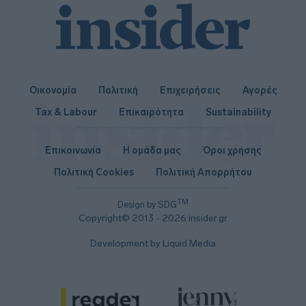
Οικονομία
Πολιτική
Επιχειρήσεις
Αγορές
Tax & Labour
Επικαιρότητα
Sustainability
Επικοινωνία
Η ομάδα μας
Όροι χρήσης
Πολιτική Cookies
Πολιτική Απορρήτου
TM
Design by SDG
Copyright© 2013 - 2026 insider.gr
Development by Liquid Media