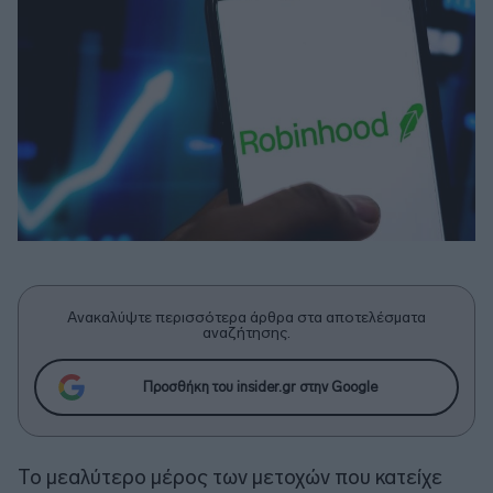
Ανακαλύψτε περισσότερα άρθρα στα αποτελέσματα
αναζήτησης.
Προσθήκη του insider.gr στην Google
Το μεαλύτερο μέρος των μετοχών που κατείχε