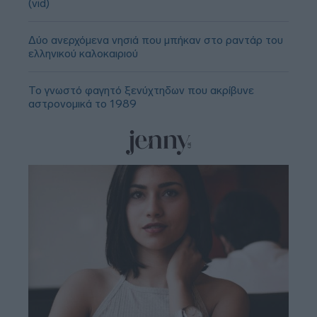
(vid)
Δύο ανερχόμενα νησιά που μπήκαν στο ραντάρ του
ελληνικού καλοκαιριού
Το γνωστό φαγητό ξενύχτηδων που ακρίβυνε
αστρονομικά το 1989