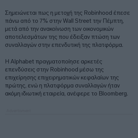
Σημειώνεται πως η μετοχή της Robinhood έπεσε
πάνω από το 7% στην Wall Street την Πέμπτη,
μετά από την ανακοίνωση των οικονομικών
αποτελεσμάτων της που έδειξαν πτώση των
συναλλαγών στην επενδυτική της πλατφόρμα.
Η Alphabet πραγματοποίησε αρκετές
επενδύσεις στην Robinhood μέσω της
επιχείρησης επιχειρηματικών κεφαλαίων της
πρώτης, ενώ η πλατφόρμα συναλλαγών ήταν
ακόμη ιδιωτική εταιρεία, ανέφερε το Bloomberg.