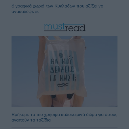
6 γραφικά χωριά των Κυκλάδων που αξίζει να
ανακαλύψετε
Βρήκαμε τα πιο χρήσιμα καλοκαιρινά δώρα για όσους
αγαπούν τα ταξίδια