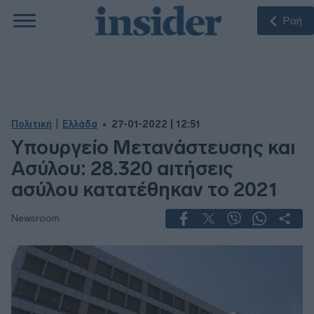
Ροή
|
Πολιτική
Ελλάδα
27-01-2022 | 12:51
Υπουργείο Μετανάστευσης και
Ασύλου: 28.320 αιτήσεις
ασύλου κατατέθηκαν το 2021
Newsroom