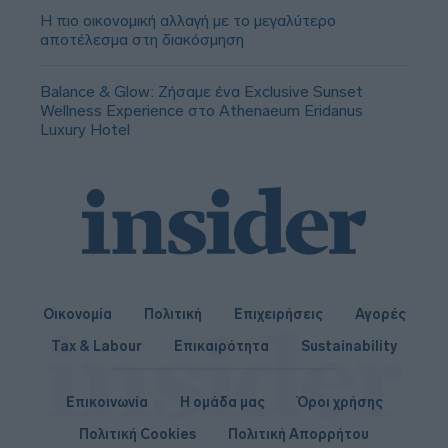
Η πιο οικονομική αλλαγή με το μεγαλύτερο
αποτέλεσμα στη διακόσμηση
Balance & Glow: Ζήσαμε ένα Exclusive Sunset
Wellness Experience στο Athenaeum Eridanus
Luxury Hotel
Οικονομία
Πολιτική
Επιχειρήσεις
Αγορές
Tax & Labour
Επικαιρότητα
Sustainability
Επικοινωνία
Η ομάδα μας
Όροι χρήσης
Πολιτική Cookies
Πολιτική Απορρήτου