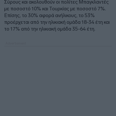
Σύρους και ακολουθούν οι πολίτες Μπαγκλαντές
με ποσοστό 10% και Τουρκίας με ποσοστό 7%.
Επίσης, το 30% αφορά ανήλικους, το 53%
προέρχεται από την ηλικιακή ομάδα 18-34 έτη και
το 17% από την ηλικιακή ομάδα 35-64 έτη.