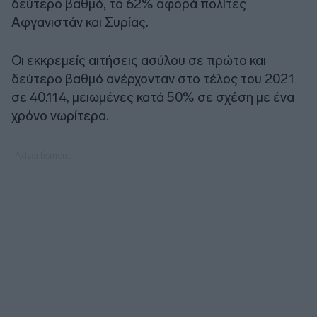
δεύτερο βαθμό, το 62% αφορά πολίτες
Αφγανιστάν και Συρίας.
Οι εκκρεμείς αιτήσεις ασύλου σε πρώτο και
δεύτερο βαθμό ανέρχονταν στο τέλος του 2021
σε 40.114, μειωμένες κατά 50% σε σχέση με ένα
χρόνο νωρίτερα.