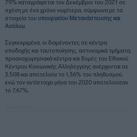
79% καταγράφεται τον Δεκέμβριο του 2021 σε
σχέση με ένα χρόνο νωρίτερα, σύμφωνα με τα
στοιχεία του
υπουργείου Μετανάστευσης και
Ασύλου.
Συγκεκριμένα, οι διαμένοντες σε κέντρα
υποδοχής και ταυτοποίησης, αστυνομικά τμήματα,
προαναχωρησιακά κέντρα και δομές του Εθνικού
Κέντρου Κοινωνικής Αλληλεγγύης ανέρχονται σε
3.508 και αποτελούν το 1,36% του πληθυσμού,
ενώ τον αντίστοιχο μήνα του 2020 αποτελούσαν
το 7,67%.