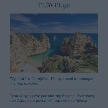
Πέρα από τη Λισαβόνα: 10 μαγευτικοί προορισμοί
της Πορτογαλίας
Το καλά κρυμμένο μυστικό της Κρήτης: Το φαράγγι
των Αγίων και η μαγευτική παραλία στο Λιβυκό