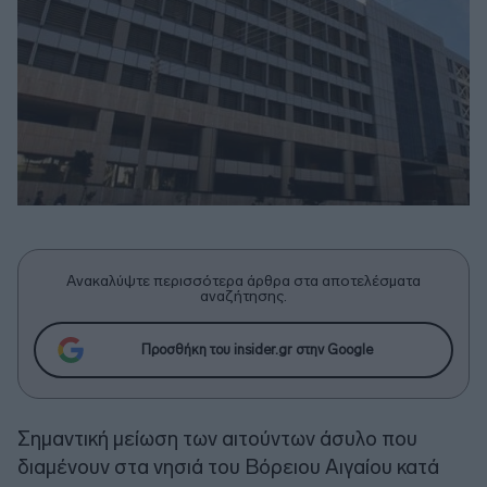
Ανακαλύψτε περισσότερα άρθρα στα αποτελέσματα
αναζήτησης.
Προσθήκη του insider.gr στην Google
Σημαντική μείωση των αιτούντων άσυλο που
διαμένουν στα νησιά του Βόρειου Αιγαίου κατά