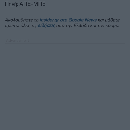
Πηγή: ΑΠΕ-ΜΠΕ
Ακολουθήστε το
insider.gr στο Google News
και μάθετε
πρώτοι όλες τις
ειδήσεις
από την Ελλάδα και τον κόσμο.