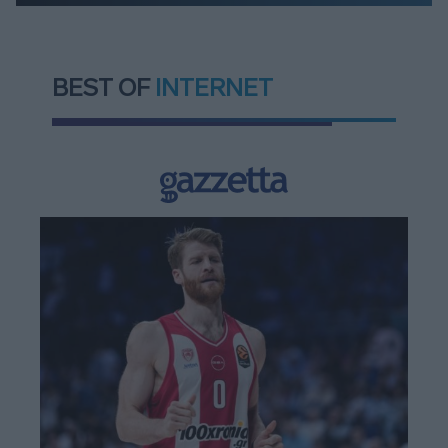
BEST OF
INTERNET