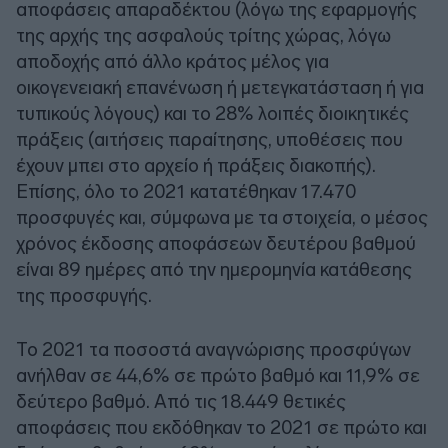
αποφάσεις απαραδέκτου (λόγω της εφαρμογής
της αρχής της ασφαλούς τρίτης χώρας, λόγω
αποδοχής από άλλο κράτος μέλος για
οικογενειακή επανένωση ή μετεγκατάσταση ή για
τυπικούς λόγους) και το 28% λοιπές διοικητικές
πράξεις (αιτήσεις παραίτησης, υποθέσεις που
έχουν μπει στο αρχείο ή πράξεις διακοπής).
Επίσης, όλο το 2021 κατατέθηκαν 17.470
προσφυγές και, σύμφωνα με τα στοιχεία, ο μέσος
χρόνος έκδοσης αποφάσεων δευτέρου βαθμού
είναι 89 ημέρες από την ημερομηνία κατάθεσης
της προσφυγής.
Το 2021 τα ποσοστά αναγνώρισης προσφύγων
ανήλθαν σε 44,6% σε πρώτο βαθμό και 11,9% σε
δεύτερο βαθμό. Από τις 18.449 θετικές
αποφάσεις που εκδόθηκαν το 2021 σε πρώτο και