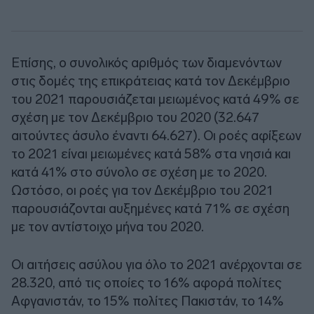
Επίσης, ο συνολικός αριθμός των διαμενόντων
στις δομές της επικράτειας κατά τον Δεκέμβριο
του 2021 παρουσιάζεται μειωμένος κατά 49% σε
σχέση με τον Δεκέμβριο του 2020 (32.647
αιτούντες άσυλο έναντι 64.627). Οι ροές αφίξεων
το 2021 είναι μειωμένες κατά 58% στα νησιά και
κατά 41% στο σύνολο σε σχέση με το 2020.
Ωστόσο, οι ροές για τον Δεκέμβριο του 2021
παρουσιάζονται αυξημένες κατά 71% σε σχέση
με τον αντίστοιχο μήνα του 2020.
Οι αιτήσεις ασύλου για όλο το 2021 ανέρχονται σε
28.320, από τις οποίες το 16% αφορά πολίτες
Αφγανιστάν, το 15% πολίτες Πακιστάν, το 14%