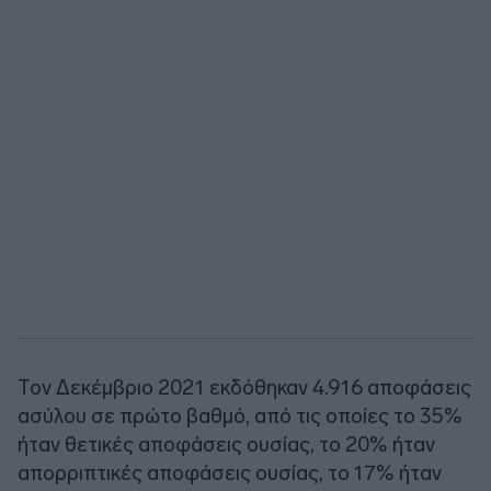
Τον Δεκέμβριο 2021 εκδόθηκαν 4.916 αποφάσεις
ασύλου σε πρώτο βαθμό, από τις οποίες το 35%
ήταν θετικές αποφάσεις ουσίας, το 20% ήταν
απορριπτικές αποφάσεις ουσίας, το 17% ήταν