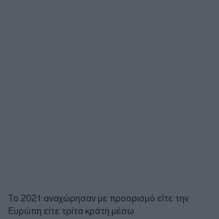
Το 2021 αναχώρησαν με προορισμό είτε την
Ευρώπη είτε τρίτα κράτη μέσω