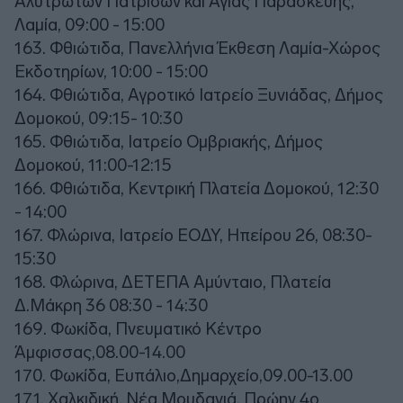
Αλύτρωτων Πατρίδων και Αγίας Παρασκευής,
Λαμία, 09:00 - 15:00
163. Φθιώτιδα, Πανελλήνια Έκθεση Λαμία-Χώρος
Εκδοτηρίων, 10:00 - 15:00
164. Φθιώτιδα, Αγροτικό Ιατρείο Ξυνιάδας, Δήμος
Δομοκού, 09:15- 10:30
165. Φθιώτιδα, Ιατρείο Ομβριακής, Δήμος
Δομοκού, 11:00-12:15
166. Φθιώτιδα, Κεντρική Πλατεία Δομοκού, 12:30
- 14:00
167. Φλώρινα, Ιατρείο ΕΟΔΥ, Ηπείρου 26, 08:30-
15:30
168. Φλώρινα, ΔΕΤΕΠΑ Αμύνταιο, Πλατεία
Δ.Μάκρη 36 08:30 - 14:30
169. Φωκίδα, Πνευματικό Κέντρο
Άμφισσας,08.00-14.00
170. Φωκίδα, Ευπάλιο,Δημαρχείο,09.00-13.00
171. Χαλκιδική, Νέα Μουδανιά, Πρώην 4ο