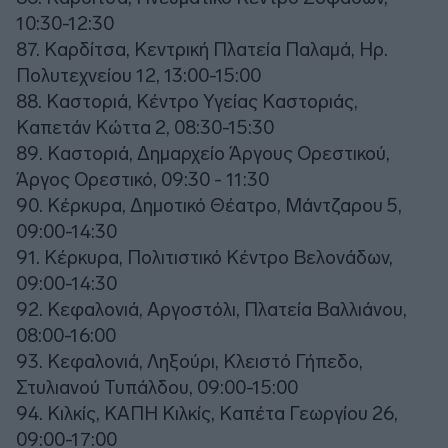
10:30-12:30
87. Καρδίτσα, Κεντρική Πλατεία Παλαμά, Ηρ.
Πολυτεχνείου 12, 13:00-15:00
88. Καστοριά, Κέντρο Υγείας Καστοριάς,
Καπετάν Κώττα 2, 08:30-15:30
89. Καστοριά, Δημαρχείο Άργους Ορεστικού,
Άργος Ορεστικό, 09:30 - 11:30
90. Κέρκυρα, Δημοτικό Θέατρο, Μάντζαρου 5,
09:00-14:30
91. Κέρκυρα, Πολιτιστικό Κέντρο Βελονάδων,
09:00-14:30
92. Κεφαλονιά, Αργοστόλι, Πλατεία Βαλλιάνου,
08:00-16:00
93. Κεφαλονιά, Ληξούρι, Κλειστό Γήπεδο,
Στυλιανού Τυπάλδου, 09:00-15:00
94. Κιλκίς, ΚΑΠΗ Κιλκίς, Καπέτα Γεωργίου 26,
09:00-17:00