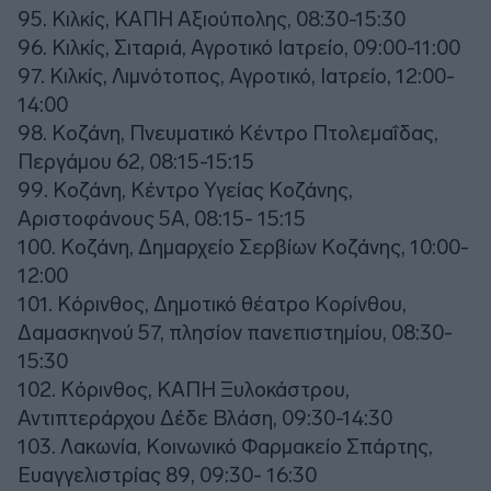
95. Κιλκίς, ΚΑΠΗ Αξιούπολης, 08:30-15:30
96. Κιλκίς, Σιταριά, Αγροτικό Ιατρείο, 09:00-11:00
97. Κιλκίς, Λιμνότοπος, Αγροτικό, Ιατρείο, 12:00-
14:00
98. Κοζάνη, Πνευματικό Κέντρο Πτολεμαΐδας,
Περγάμου 62, 08:15-15:15
99. Κοζάνη, Κέντρο Υγείας Κοζάνης,
Αριστοφάνους 5Α, 08:15- 15:15
100. Κοζάνη, Δημαρχείο Σερβίων Κοζάνης, 10:00-
12:00
101. Κόρινθος, Δημοτικό θέατρο Κορίνθου,
Δαμασκηνού 57, πλησίον πανεπιστημίου, 08:30-
15:30
102. Κόρινθος, ΚΑΠΗ Ξυλοκάστρου,
Αντιπτεράρχου Δέδε Βλάση, 09:30-14:30
103. Λακωνία, Κοινωνικό Φαρμακείο Σπάρτης,
Ευαγγελιστρίας 89, 09:30- 16:30