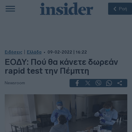
Ροή
|
Ειδήσεις
Ελλάδα
09-02-2022 | 16:22
ΕΟΔΥ: Πού θα κάνετε δωρεάν
rapid test την Πέμπτη
Newsroom