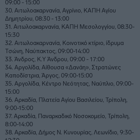
09:00 - 15:00
30. Αιτωλοακαρνανία, Αγρίνιο, ΚΑΠΗ Αγίου
Δημητρίου, 08:30 - 13:00
31. Αιτωλοακαρνανία, ΚΑΠΗ Μεσολογγίου, 08:30-
15:30
32. Αιτωλοακαρνανία, Κοινοτικό κτίριο, ίδρυμα
Τσώνη, Ναύπακτος, 09:00-14:00
33. Άνδρος, Κ.Υ Άνδρου, 09:00 - 17:00
34. Αργολίδα, Αίθουσα «Δανάη», Στρατώνες
Καποδίστρια, Άργος, 09:00-15:00
35. Αργολίδα, Κέντρο Νεότητας, Ναύπλιο, 09:00-
15:00
36. Αρκαδία, Πλατεία Αγίου Βασιλείου, Τρίπολη,
9:00-15:00
37. Αρκαδία, Παναρκαδικό Νοσοκομείο, Τρίπολη,
8:00-14:00
38. Αρκαδία, Δήμος Ν. Κυνουρίας, Λεωνίδιο, 9:30-