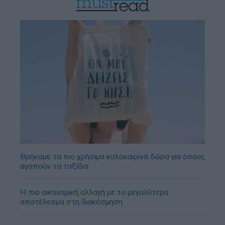
Βρήκαμε τα πιο χρήσιμα καλοκαιρινά δώρα για όσους
αγαπούν τα ταξίδια
Η πιο οικονομική αλλαγή με το μεγαλύτερο
αποτέλεσμα στη διακόσμηση