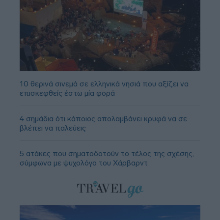
10 θερινά σινεμά σε ελληνικά νησιά που αξίζει να
επισκεφθείς έστω μία φορά
4 σημάδια ότι κάποιος απολαμβάνει κρυφά να σε
βλέπει να παλεύεις
5 ατάκες που σηματοδοτούν το τέλος της σχέσης,
σύμφωνα με ψυχολόγο του Χάρβαρντ