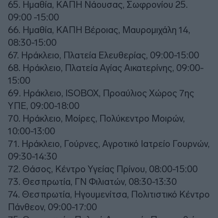
65. Ημαθία, ΚΑΠΗ Νάουσας, Σωφρονίου 25.
09:00 -15:00
66. Ημαθία, ΚΑΠΗ Βέροιας, Μαυρομιχάλη 14,
08:30-15:00
67. Ηράκλειο, Πλατεία Ελευθερίας, 09:00-15:00
68. Ηράκλειο, Πλατεία Αγίας Αικατερίνης, 09:00-
15:00
69. Ηράκλειο, ISOBOX, Προαύλιος Χώρος 7ης
ΥΠΕ, 09:00-18:00
70. Ηράκλειο, Μοίρες, Πολύκεντρο Μοιρών,
10:00-13:00
71. Ηράκλειο, Γούρνες, Αγροτικό Ιατρείο Γουρνών,
09:30-14:30
72. Θάσος, Κέντρο Υγείας Πρίνου, 08:00-15:00
73. Θεσπρωτία, ΓΝ Φιλιατών, 08:30-13:30
74. Θεσπρωτία, Ηγουμενίτσα, Πολιτιστικό Κέντρο
Πάνθεον, 09:00-17:00