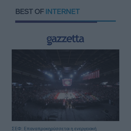
BEST OF
INTERNET
ΣΕΦ: Επαναπροκηρύσσεται η ενεργειακή