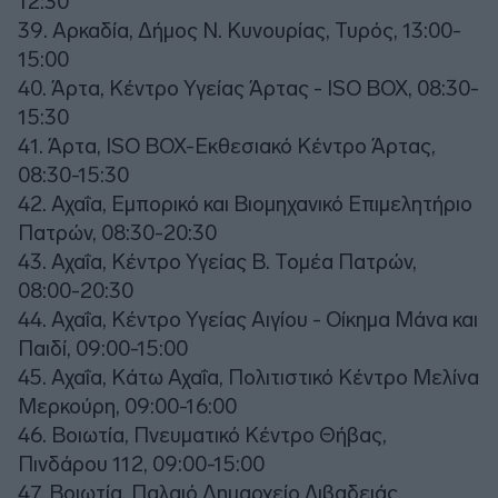
12:30
39. Αρκαδία, Δήμος Ν. Κυνουρίας, Τυρός, 13:00-
15:00
40. Άρτα, Κέντρο Υγείας Άρτας - ISO BOX, 08:30-
15:30
41. Άρτα, ISO BOX-Εκθεσιακό Κέντρο Άρτας,
08:30-15:30
42. Αχαΐα, Εμπορικό και Βιομηχανικό Επιμελητήριο
Πατρών, 08:30-20:30
43. Αχαΐα, Κέντρο Υγείας Β. Τομέα Πατρών,
08:00-20:30
44. Αχαΐα, Κέντρο Υγείας Αιγίου - Οίκημα Μάνα και
Παιδί, 09:00-15:00
45. Αχαΐα, Κάτω Αχαΐα, Πολιτιστικό Κέντρο Μελίνα
Μερκούρη, 09:00-16:00
46. Βοιωτία, Πνευματικό Κέντρο Θήβας,
Πινδάρου 112, 09:00-15:00
47. Βοιωτία, Παλαιό Δημαρχείο Λιβαδειάς,