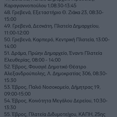
Καραγιαννοπούλου 1,08:30-13:45
48. Γρεβενά, Εξεταστήριο Θ. Ζιάκα 23, 08:30-
15:00
49. Γρεβενά, Δεσκάτη, Πλατεία Δημαρχείου,
11:00-12:00
50. Γρεβενά, Καρπερό, Κεντρική Πλατεία, 13:00-
14:00
51. Δράμα, Πρώην Δημαρχείο, Έναντι Πλατεία
Ελευθερίας, 08:00 - 14:00
52. Έβρος, Φουαγιέ Δημοτικό Θέατρο
Αλεξανδρούπολης, Λ. Δημοκρατίας 306, 08:30-
15:30
53. Έβρος, Παλιό Νοσοκομείο, Δήμητρας 19,
09:00-15:00
54. Έβρος, Κοινότητα Μεγάλου Δερείου, 10:30-
13:30
55. Έβρος, Πλατεία Διδυμοτείχου, ΚΑΠΗ, 25ης