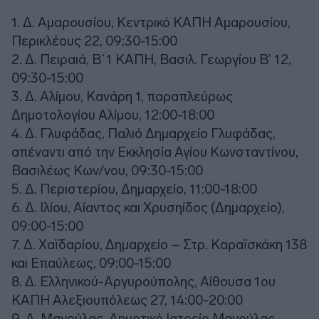
1. Δ. Αμαρουσίου, Κεντρικό ΚΑΠΗ Αμαρουσίου,
Περικλέους 22, 09:30-15:00
2. Δ. Πειραιά, Β΄1 ΚΑΠΗ, Βασιλ. Γεωργίου Β’ 12,
09:30-15:00
3. Δ. Αλίμου, Κανάρη 1, παραπλεύρως
Δημοτολογίου Αλίμου, 12:00-18:00
4. Δ. Γλυφάδας, Παλιό Δημαρχείο Γλυφάδας,
απέναντι από την Εκκλησία Αγίου Κωνσταντίνου,
Βασιλέως Κων/νου, 09:30-15:00
5. Δ. Περιστερίου, Δημαρχείο, 11:00-18:00
6. Δ. Ιλίου, Αίαντος και Χρυσηίδος (Δημαρχείο),
09:00-15:00
7. Δ. Χαϊδαρίου, Δημαρχείο – Στρ. Καραϊσκάκη 138
και Επαύλεως, 09:00-15:00
8. Δ. Ελληνικού-Αργυρούπολης, Αίθουσα 1ου
ΚΑΠΗ Αλεξιουπόλεως 27, 14:00-20:00
9. Δ. Μαγούλας, Δημοτικό Ιατρείο Μαγούλας,