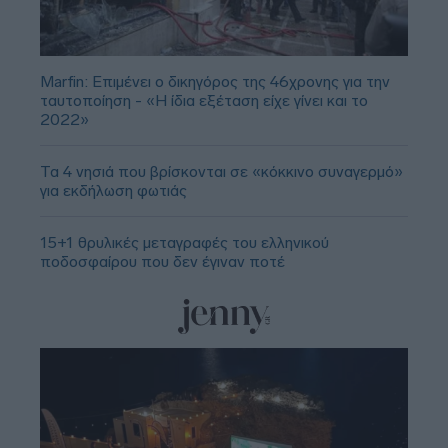
Marfin: Επιμένει ο δικηγόρος της 46χρονης για την
ταυτοποίηση - «Η ίδια εξέταση είχε γίνει και το
2022»
Τα 4 νησιά που βρίσκονται σε «κόκκινο συναγερμό»
για εκδήλωση φωτιάς
15+1 θρυλικές μεταγραφές του ελληνικού
ποδοσφαίρου που δεν έγιναν ποτέ