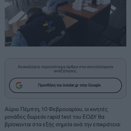
Ανακαλύψτε περισσότερα άρθρα στα αποτελέσματα
αναζήτησης.
Προσθήκη του insider.gr στην Google
Αύριο Πέμπτη, 10 Φεβρουαρίου, οι κινητές
μονάδες δωρεάν rapid test του ΕΟΔΥ θα
βρίσκονται στα εξής σημεία ανά την επικράτεια: