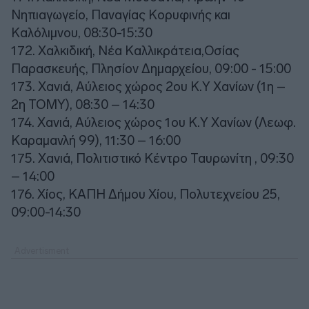
Νηπιαγωγείο, Παναγίας Κορυφινής και
Καλόλιμνου, 08:30-15:30
172. Χαλκιδική, Νέα Καλλικράτεια,Οσίας
Παρασκευής, Πλησίον Δημαρχείου, 09:00 - 15:00
173. Χανιά, Αύλειος χώρος 2ου Κ.Υ Χανίων (1η –
2η ΤΟΜΥ), 08:30 – 14:30
174. Χανιά, Αύλειος χώρος 1ου Κ.Υ Χανίων (Λεωφ.
Καραμανλή 99), 11:30 – 16:00
175. Χανιά, Πολιτιστικό Κέντρο Ταυρωνίτη , 09:30
– 14:00
176. Χίος, ΚΑΠΗ Δήμου Χίου, Πολυτεχνείου 25,
09:00-14:30