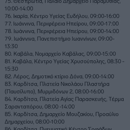
75. Θεσπρωτία, Παλαιό Δημαρχείο Παραμυθιάς,
10:00-14:00
76. Ικαρία, Κέντρο Υγείας Ευδήλου, 09:00-16:00
77. Ιωάννινα, Περιφέρεια Ηπείρου, 09:00-17:00
78. Ιωάννινα, Περιφέρεια Ηπείρου, 09:00-14:00
79. Ιωάννινα, Πανεπιστήμιο Ιωαννίνων, 09:00-
13:30
80. Καβάλα, Νομαρχείο Καβάλας, 09:00-15:00
81. Καβάλα, Κέντρο Υγείας Χρυσούπολης, 08:30 -
15:30
82. Λέρος, Δημοτικό κτίριο Δόνα, 09:00-14:00
83. Καρδίτσα, Πλατεία Νικολάου Πλαστήρα
(Παυσίλυπο), Μυρμιδόνων 2, 08:00-16:00
84. Καρδίτσα, Πλατεία Αγίας Παρασκευής, Τέρμα
Σαρανταπόρου, 08:00 -14:00
85. Καρδίτσα, Δημαρχείο Μουζακίου, Προαύλιο
Δημαρχείου, 08:00-10:00
86. Καρδίτσα, Πνευματικό Κέντρο Σοφάδων,