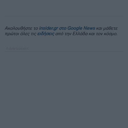
Ακολουθήστε το
insider.gr στο Google News
και μάθετε
πρώτοι όλες τις
ειδήσεις
από την Ελλάδα και τον κόσμο.