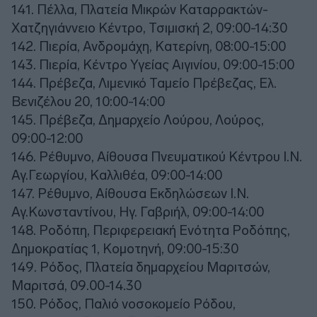
141. Πέλλα, Πλατεία Μικρών Καταρρακτών-
Χατζηγιάννειο Κέντρο, Τσιμισκή 2, 09:00-14:30
142. Πιερία, Ανδρομάχη, Κατερίνη, 08:00-15:00
143. Πιερία, Κέντρο Υγείας Αιγινίου, 09:00-15:00
144. Πρέβεζα, Λιμενικό Ταμείο Πρέβεζας, Ελ.
Βενιζέλου 20, 10:00-14:00
145. Πρέβεζα, Δημαρχείο Λούρου, Λούρος,
09:00-12:00
146. Ρέθυμνο, Αίθουσα Πνευματικού Κέντρου Ι.Ν.
Αγ.Γεωργίου, Καλλιθέα, 09:00-14:00
147. Ρέθυμνο, Αίθουσα Εκδηλώσεων Ι.Ν.
Αγ.Κωνσταντίνου, Ηγ. Γαβριήλ, 09:00-14:00
148. Ροδόπη, Περιφερειακή Ενότητα Ροδόπης,
Δημοκρατίας 1, Κομοτηνή, 09:00-15:30
149. Ρόδος, Πλατεία δημαρχείου Μαριτσών,
Μαριτσά, 09.00-14.30
150. Ρόδος, Παλιό νοσοκομείο Ρόδου,